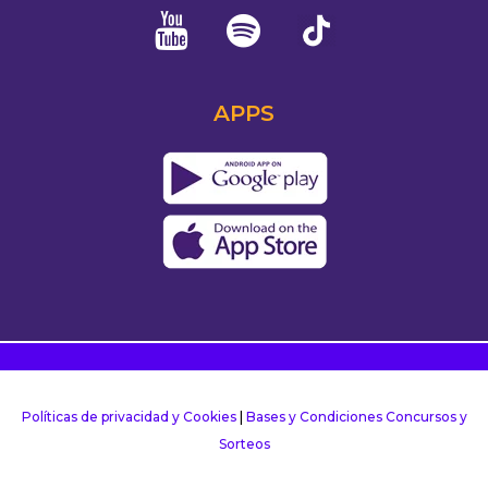
APPS
Políticas de privacidad y Cookies
|
Bases y Condiciones Concursos y
Sorteos