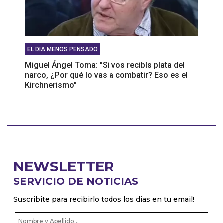
EL DIA MENOS PENSADO
Miguel Ángel Toma: "Si vos recibís plata del
narco, ¿Por qué lo vas a combatir? Eso es el
Kirchnerismo"
NEWSLETTER
SERVICIO DE NOTICIAS
Suscribite para recibirlo todos los dias en tu email!