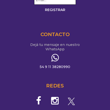
CONTACTO
Dejá tu mensaje en nuestro
WhatsApp
54 9 11 38280990
REDES