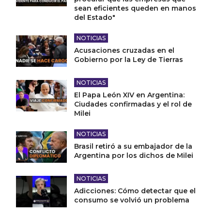
sean eficientes queden en manos
del Estado"
NOTICIAS
Acusaciones cruzadas en el
Gobierno por la Ley de Tierras
NOTICIAS
El Papa León XIV en Argentina:
Ciudades confirmadas y el rol de
Milei
NOTICIAS
Brasil retiró a su embajador de la
Argentina por los dichos de Milei
NOTICIAS
Adicciones: Cómo detectar que el
consumo se volvió un problema