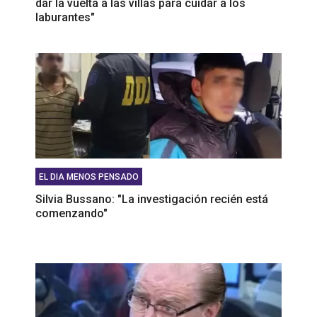
dar la vuelta a las villas para cuidar a los
laburantes"
EL DIA MENOS PENSADO
Silvia Bussano: "La investigación recién está
comenzando"