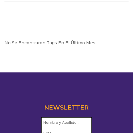
No Se Encontraron Tags En El Último Mes.
NEWSLETTER