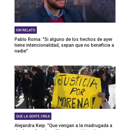
SIN RELATO
Pablo Roma: "Si alguno de los hechos de ayer
tiene intencionalidad, sepan que no beneficia a
nadie"
QUE LA GENTE CREA
Alejandra Keip: "Que vengan a la madrugada a