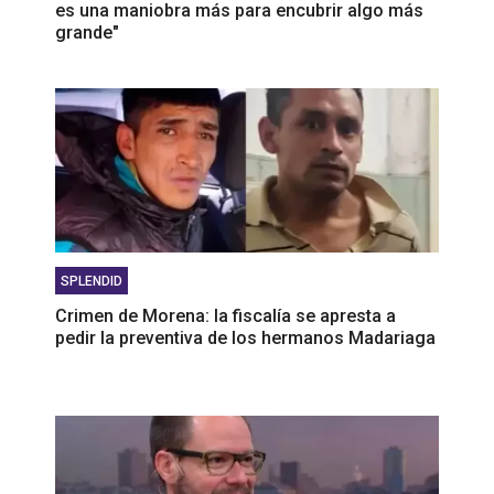
es una maniobra más para encubrir algo más
grande"
SPLENDID
Crimen de Morena: la fiscalía se apresta a
pedir la preventiva de los hermanos Madariaga