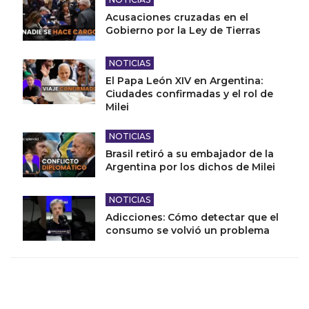
Acusaciones cruzadas en el
Gobierno por la Ley de Tierras
NOTICIAS
El Papa León XIV en Argentina:
Ciudades confirmadas y el rol de
Milei
NOTICIAS
Brasil retiró a su embajador de la
Argentina por los dichos de Milei
NOTICIAS
Adicciones: Cómo detectar que el
consumo se volvió un problema