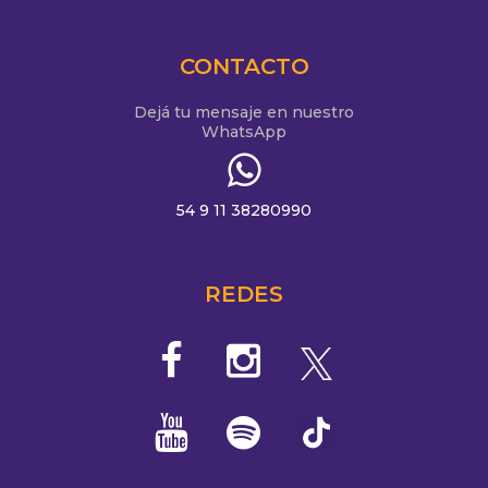
CONTACTO
Dejá tu mensaje en nuestro
WhatsApp
54 9 11 38280990
REDES