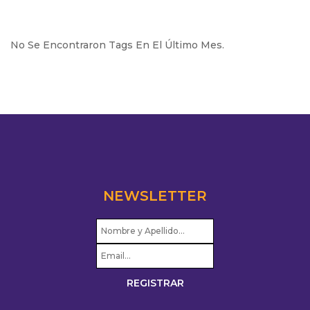
No Se Encontraron Tags En El Último Mes.
NEWSLETTER