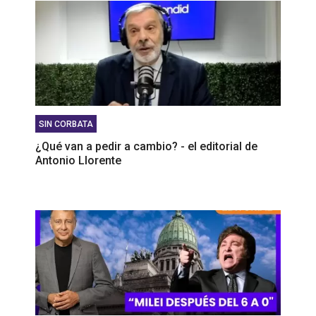
SIN CORBATA
¿Qué van a pedir a cambio? - el editorial de
Antonio Llorente