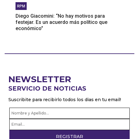
RPM
Diego Giacomini: “No hay motivos para
festejar. Es un acuerdo más político que
económico”
NEWSLETTER
SERVICIO DE NOTICIAS
Suscribite para recibirlo todos los dias en tu email!