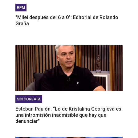
RPM
"Milei después del 6 a 0": Editorial de Rolando
Graña
SIN CORBATA
Esteban Paulón: “Lo de Kristalina Georgieva es
una intromisión inadmisible que hay que
denunciar"