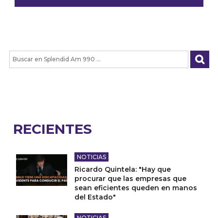
RECIENTES
NOTICIAS
Ricardo Quintela: "Hay que
procurar que las empresas que
sean eficientes queden en manos
del Estado"
NOTICIAS