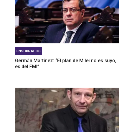
ENSOBRADOS
Germán Martínez: “El plan de Milei no es suyo,
es del FMI”