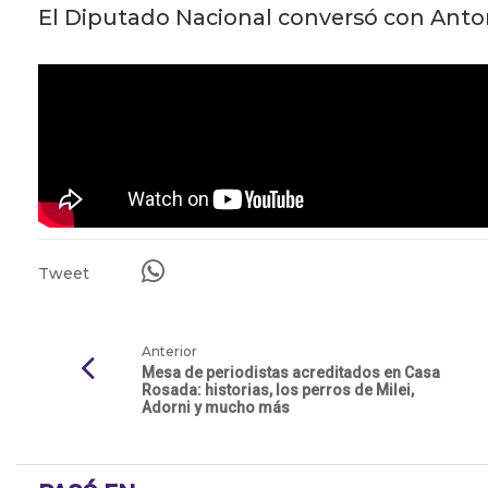
El Diputado Nacional conversó con Anto
Tweet
Anterior
Mesa de periodistas acreditados en Casa
Rosada: historias, los perros de Milei,
Adorni y mucho más