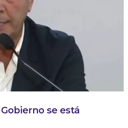
 Gobierno se está