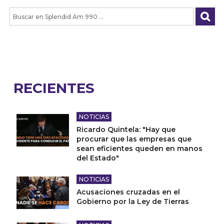
RECIENTES
NOTICIAS
Ricardo Quintela: "Hay que
procurar que las empresas que
sean eficientes queden en manos
del Estado"
NOTICIAS
Acusaciones cruzadas en el
Gobierno por la Ley de Tierras