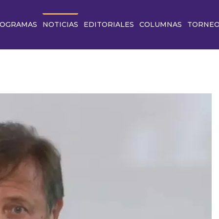
OGRAMAS
NOTICIAS
EDITORIALES
COLUMNAS
TORNE