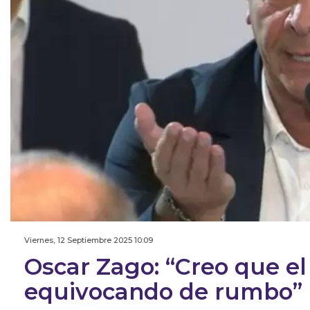
Viernes, 12 Septiembre 2025 10:09
Oscar Zago: “Creo que el
equivocando de rumbo”