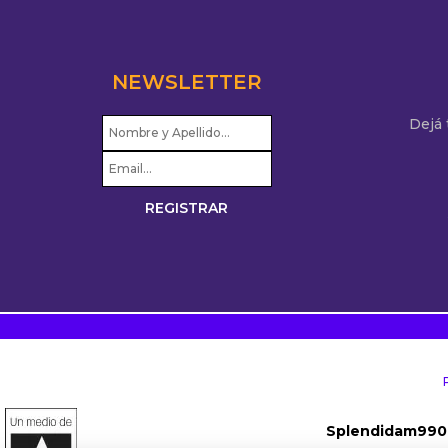
NEWSLETTER
Dejá
Splendidam990