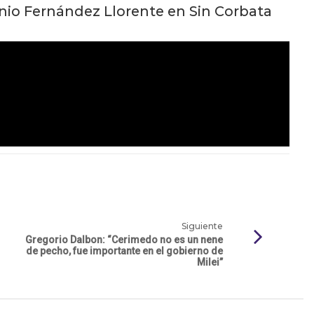
nio Fernández Llorente en Sin Corbata
Siguiente
Gregorio Dalbon: “Cerimedo no es un nene
de pecho, fue importante en el gobierno de
Milei”