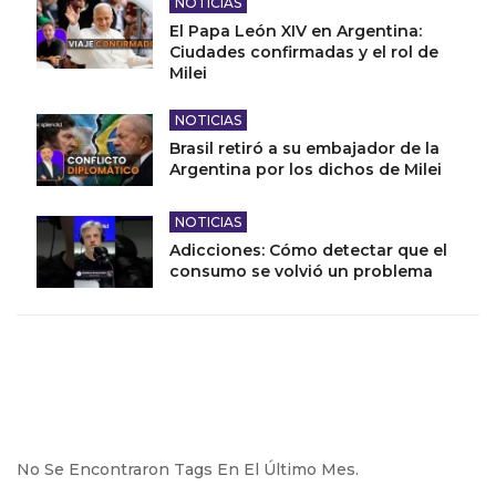
NOTICIAS
El Papa León XIV en Argentina:
Ciudades confirmadas y el rol de
Milei
NOTICIAS
Brasil retiró a su embajador de la
Argentina por los dichos de Milei
NOTICIAS
Adicciones: Cómo detectar que el
consumo se volvió un problema
No Se Encontraron Tags En El Último Mes.