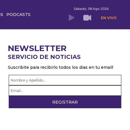
Sábado, 08 Ago 2026
OS
PODCASTS
EN VIVO
NEWSLETTER
SERVICIO DE NOTICIAS
Suscribite para recibirlo todos los dias en tu email!