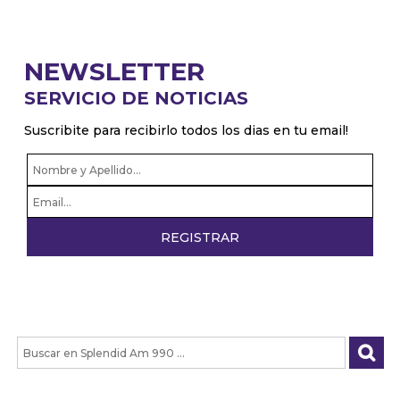
NEWSLETTER
SERVICIO DE NOTICIAS
Suscribite para recibirlo todos los dias en tu email!