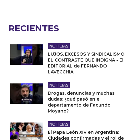
RECIENTES
NOTICIAS
LUJOS, EXCESOS Y SINDICALISMO:
EL CONTRASTE QUE INDIGNA - El
EDITORIAL de FERNANDO
LAVECCHIA
NOTICIAS
Drogas, denuncias y muchas
dudas: ¿qué pasó en el
departamento de Facundo
Moyano?
NOTICIAS
El Papa León XIV en Argentina:
Ciudades confirmadas y el rol de