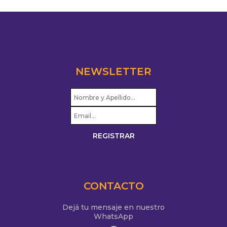
NEWSLETTER
CONTACTO
Dejá tu mensaje en nuestro
WhatsApp