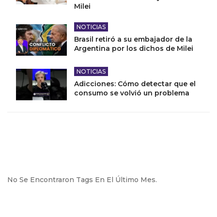
Milei
NOTICIAS
Brasil retiró a su embajador de la
Argentina por los dichos de Milei
NOTICIAS
Adicciones: Cómo detectar que el
consumo se volvió un problema
No Se Encontraron Tags En El Último Mes.