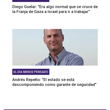
Diego Guelar: "Era algo normal que se cruce de
la Franja de Gaza a Israel para ir a trabajar"
EL DIA MENOS PENSADO
Andrés Repetto: "El estado se está
descomponiendo como garante de seguridad"