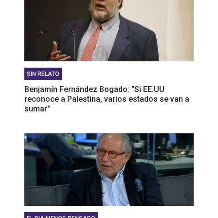
SIN RELATO
Benjamín Fernández Bogado: "Si EE.UU
reconoce a Palestina, varios estados se van a
sumar"