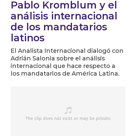
Pablo Kromblum y el
análisis internacional
de los mandatarios
latinos
El Analista Internacional dialogó con
Adrián Salonia sobre el análisis
internacional que hace respecto a
los mandatarios de América Latina.