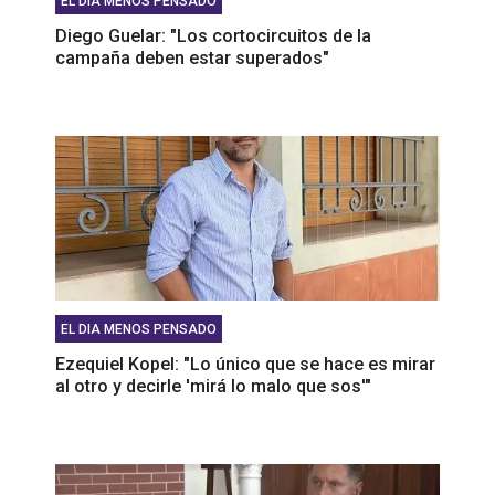
EL DIA MENOS PENSADO
Diego Guelar: "Los cortocircuitos de la
campaña deben estar superados"
EL DIA MENOS PENSADO
Ezequiel Kopel: "Lo único que se hace es mirar
al otro y decirle 'mirá lo malo que sos'"