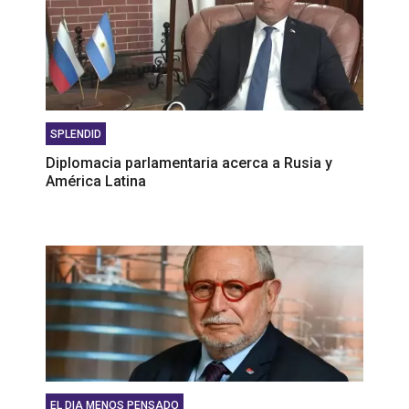
SPLENDID
Diplomacia parlamentaria acerca a Rusia y
América Latina
EL DIA MENOS PENSADO