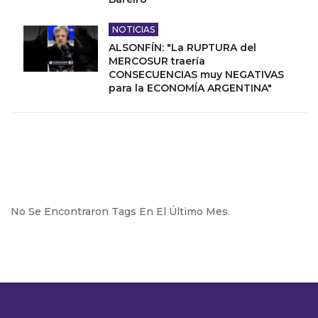
NOTICIAS
ALSONFÍN: "La RUPTURA del
MERCOSUR traería
CONSECUENCIAS muy NEGATIVAS
para la ECONOMÍA ARGENTINA"
No Se Encontraron Tags En El Último Mes.