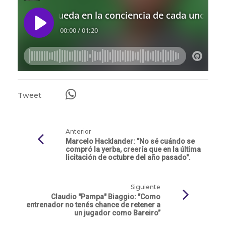
Tweet
Anterior
Marcelo Hacklander: "No sé cuándo se
compró la yerba, creería que en la última
licitación de octubre del año pasado".
Siguiente
Claudio "Pampa" Biaggio: "Como
entrenador no tenés chance de retener a
un jugador como Bareiro”