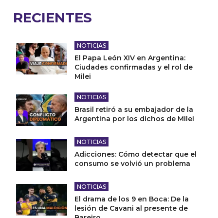
RECIENTES
NOTICIAS
El Papa León XIV en Argentina:
Ciudades confirmadas y el rol de
Milei
NOTICIAS
Brasil retiró a su embajador de la
Argentina por los dichos de Milei
NOTICIAS
Adicciones: Cómo detectar que el
consumo se volvió un problema
NOTICIAS
El drama de los 9 en Boca: De la
lesión de Cavani al presente de
Bareiro