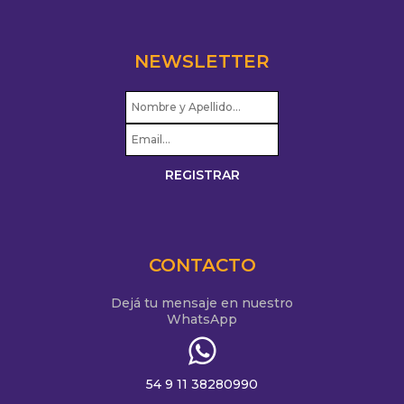
NEWSLETTER
CONTACTO
Dejá tu mensaje en nuestro
WhatsApp
54 9 11 38280990