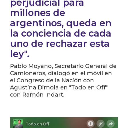
perjudicial para
millones de
argentinos, queda en
la conciencia de cada
uno de rechazar esta
ley".
Pablo Moyano, Secretario General de
Camioneros, dialogó en el móvil en
el Congreso de la Nación con
Agustina Dimola en "Todo en Off"
con Ramón Indart.