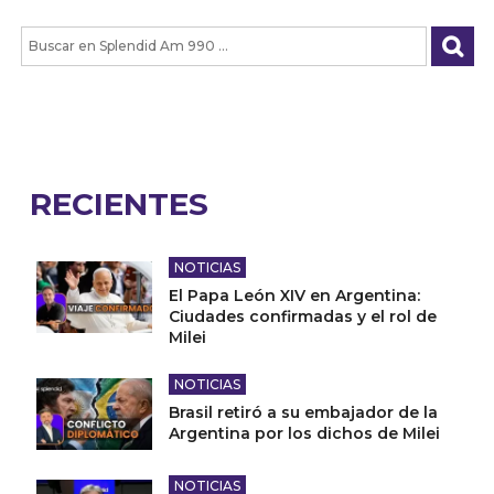
RECIENTES
NOTICIAS
El Papa León XIV en Argentina:
Ciudades confirmadas y el rol de
Milei
NOTICIAS
Brasil retiró a su embajador de la
Argentina por los dichos de Milei
NOTICIAS