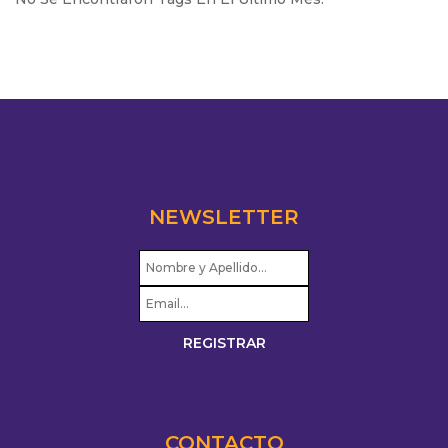
NEWSLETTER
CONTACTO