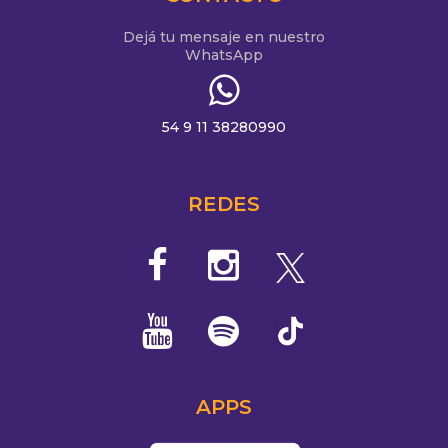
Dejá tu mensaje en nuestro
WhatsApp
54 9 11 38280990
REDES
APPS