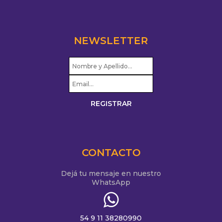
NEWSLETTER
CONTACTO
Dejá tu mensaje en nuestro
WhatsApp
54 9 11 38280990