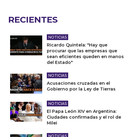
RECIENTES
NOTICIAS
Ricardo Quintela: "Hay que
procurar que las empresas que
sean eficientes queden en manos
del Estado"
NOTICIAS
Acusaciones cruzadas en el
Gobierno por la Ley de Tierras
NOTICIAS
El Papa León XIV en Argentina:
Ciudades confirmadas y el rol de
Milei
NOTICIAS