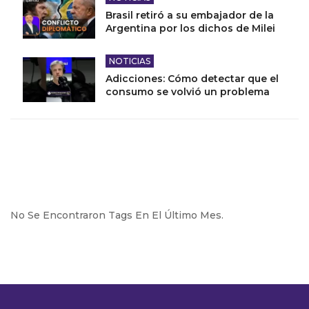
Brasil retiró a su embajador de la
Argentina por los dichos de Milei
NOTICIAS
Adicciones: Cómo detectar que el
consumo se volvió un problema
No Se Encontraron Tags En El Último Mes.