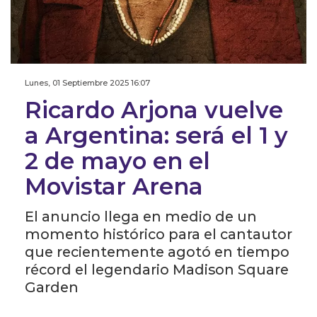
Lunes, 01 Septiembre 2025 16:07
Ricardo Arjona vuelve
a Argentina: será el 1 y
2 de mayo en el
Movistar Arena
El anuncio llega en medio de un
momento histórico para el cantautor
que recientemente agotó en tiempo
récord el legendario Madison Square
Garden