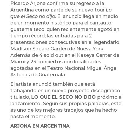
Ricardo Arjona confirma su regreso a la
Argentina como parte de su nuevo tour
Lo
que el Seco no dijo
. El anuncio llega en medio
de un momento histórico para el cantautor
guatemalteco, quien recientemente agotó en
tiempo récord, las entradas para 2
presentaciones consecutivas en el legendario
Madison Square Garden de Nueva York.
Además de 4 sold out en el Kaseya Center de
Miami y 23 conciertos con localidades
agotadas en el Teatro Nacional Miguel Ángel
Asturias de Guatemala.
El artista anunció también que está
trabajando en un nuevo proyecto discográfico
titulado,
LO QUE EL SECO NO DIJO
próximo a
lanzamiento
.
Según sus propias palabras, este
es uno de los mejores trabajos que ha hecho
hasta el momento.
ARJONA EN ARGENTINA