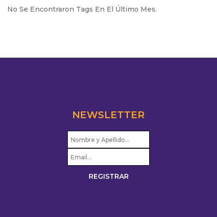
No Se Encontraron Tags En El Último Mes.
NEWSLETTER