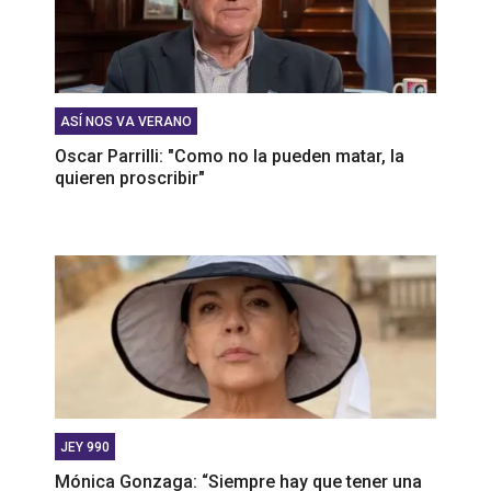
ASÍ NOS VA VERANO
Oscar Parrilli: "Como no la pueden matar, la
quieren proscribir"
JEY 990
Mónica Gonzaga: “Siempre hay que tener una