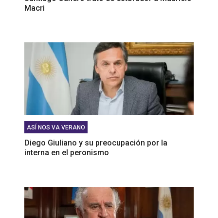
Macri
ASÍ NOS VA VERANO
Diego Giuliano y su preocupación por la
interna en el peronismo