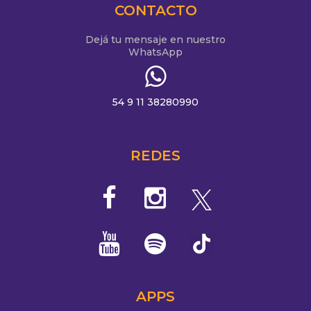
CONTACTO
Dejá tu mensaje en nuestro
WhatsApp
54 9 11 38280990
REDES
APPS