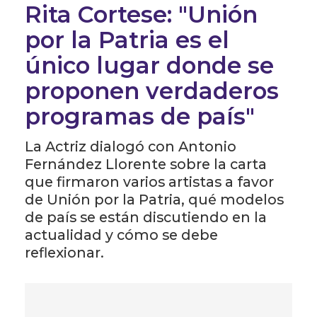
Rita Cortese: "Unión
por la Patria es el
único lugar donde se
proponen verdaderos
programas de país"
La Actriz dialogó con Antonio
Fernández Llorente sobre la carta
que firmaron varios artistas a favor
de Unión por la Patria, qué modelos
de país se están discutiendo en la
actualidad y cómo se debe
reflexionar.