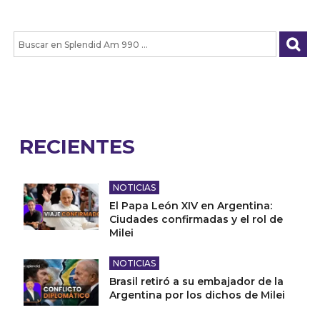
RECIENTES
NOTICIAS
El Papa León XIV en Argentina:
Ciudades confirmadas y el rol de
Milei
NOTICIAS
Brasil retiró a su embajador de la
Argentina por los dichos de Milei