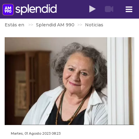
Estás en
Splendid AM 990
Noticias
Martes, 01 Agosto 2023 08:23