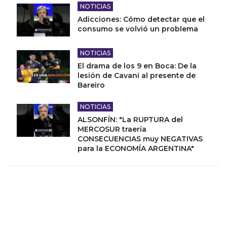
NOTICIAS
Adicciones: Cómo detectar que el
consumo se volvió un problema
NOTICIAS
El drama de los 9 en Boca: De la
lesión de Cavani al presente de
Bareiro
NOTICIAS
ALSONFÍN: "La RUPTURA del
MERCOSUR traería
CONSECUENCIAS muy NEGATIVAS
para la ECONOMÍA ARGENTINA"