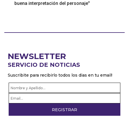
buena interpretación del personaje"
NEWSLETTER
SERVICIO DE NOTICIAS
Suscribite para recibirlo todos los dias en tu email!