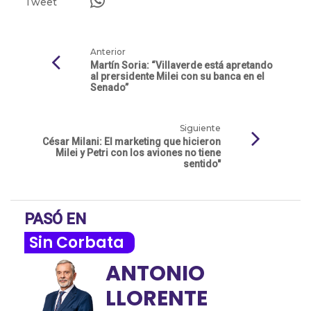
Tweet
Anterior
Martín Soria: “Villaverde está apretando
al prersidente Milei con su banca en el
Senado”
Siguiente
César Milani: El marketing que hicieron
Milei y Petri con los aviones no tiene
sentido"
PASÓ EN
Sin Corbata
ANTONIO
LLORENTE