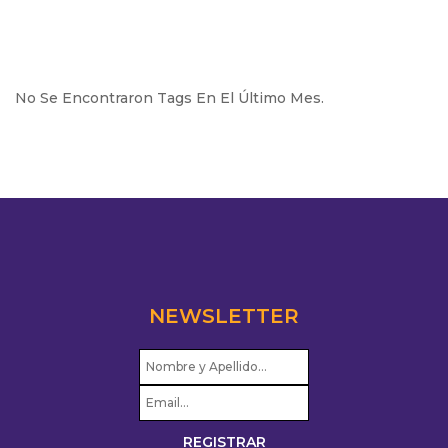
No Se Encontraron Tags En El Último Mes.
NEWSLETTER