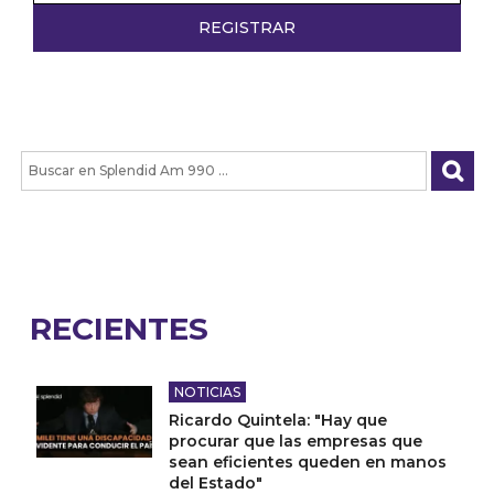
RECIENTES
NOTICIAS
Ricardo Quintela: "Hay que
procurar que las empresas que
sean eficientes queden en manos
del Estado"