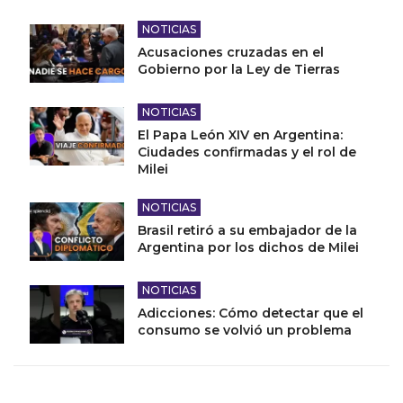
NOTICIAS
Acusaciones cruzadas en el
Gobierno por la Ley de Tierras
NOTICIAS
El Papa León XIV en Argentina:
Ciudades confirmadas y el rol de
Milei
NOTICIAS
Brasil retiró a su embajador de la
Argentina por los dichos de Milei
NOTICIAS
Adicciones: Cómo detectar que el
consumo se volvió un problema