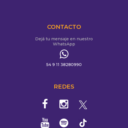
CONTACTO
Dejá tu mensaje en nuestro
WhatsApp
54 9 11 38280990
REDES