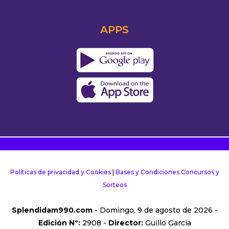
APPS
Políticas de privacidad y Cookies
|
Bases y Condiciones Concursos y
Sorteos
Splendidam990.com
- Domingo, 9 de agosto de 2026 -
Edición Nº:
2908 -
Director:
Guillo Garcia