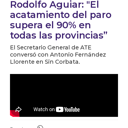
Rodolfo Aguiar: "El
acatamiento del paro
supera el 90% en
todas las provincias”
El Secretario General de ATE
conversó con Antonio Fernández
Llorente en Sin Corbata.