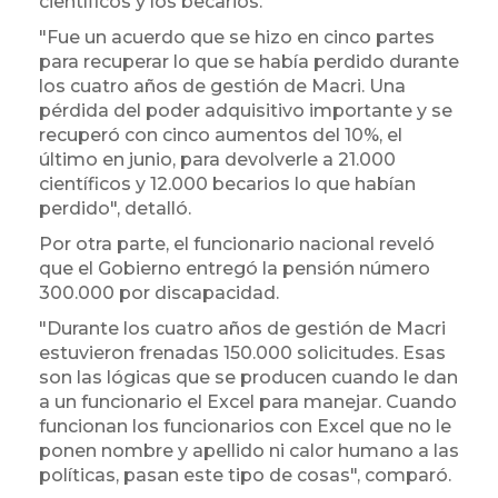
científicos y los becarios.
"Fue un acuerdo que se hizo en cinco partes
para recuperar lo que se había perdido durante
los cuatro años de gestión de Macri. Una
pérdida del poder adquisitivo importante y se
recuperó con cinco aumentos del 10%, el
último en junio, para devolverle a 21.000
científicos y 12.000 becarios lo que habían
perdido", detalló.
Por otra parte, el funcionario nacional reveló
que el Gobierno entregó la pensión número
300.000 por discapacidad.
"Durante los cuatro años de gestión de Macri
estuvieron frenadas 150.000 solicitudes. Esas
son las lógicas que se producen cuando le dan
a un funcionario el Excel para manejar. Cuando
funcionan los funcionarios con Excel que no le
ponen nombre y apellido ni calor humano a las
políticas, pasan este tipo de cosas", comparó.