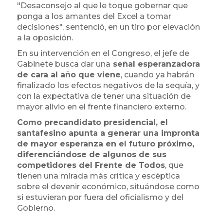
"Desaconsejo al que le toque gobernar que
ponga a los amantes del Excel a tomar
decisiones", sentenció, en un tiro por elevación
a la oposición.
En su intervención en el Congreso, el jefe de
Gabinete busca dar una
señal esperanzadora
de cara al año que viene
, cuando ya habrán
finalizado los efectos negativos de la sequía, y
con la expectativa de tener una situación de
mayor alivio en el frente financiero externo.
Como precandidato presidencial, el
santafesino apunta a generar una impronta
de mayor esperanza en el futuro próximo,
diferenciándose de algunos de sus
competidores del Frente de Todos
, que
tienen una mirada más crítica y escéptica
sobre el devenir económico, situándose como
si estuvieran por fuera del oficialismo y del
Gobierno.