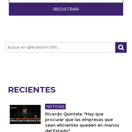
RECIENTES
NOTICIAS
Ricardo Quintela: "Hay que
procurar que las empresas que
sean eficientes queden en manos
del Estado"