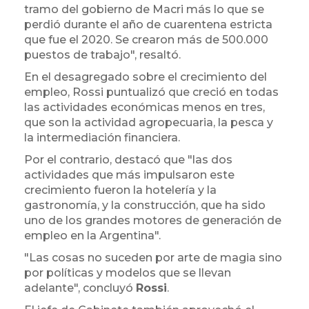
tramo del gobierno de Macri más lo que se
perdió durante el año de cuarentena estricta
que fue el 2020. Se crearon más de 500.000
puestos de trabajo", resaltó.
En el desagregado sobre el crecimiento del
empleo, Rossi puntualizó que creció en todas
las actividades económicas menos en tres,
que son la actividad agropecuaria, la pesca y
la intermediación financiera.
Por el contrario, destacó que "las dos
actividades que más impulsaron este
crecimiento fueron la hotelería y la
gastronomía, y la construcción, que ha sido
uno de los grandes motores de generación de
empleo en la Argentina".
"Las cosas no suceden por arte de magia sino
por políticas y modelos que se llevan
adelante", concluyó
Rossi
.