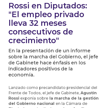
Rossi en Diputados:
"El empleo privado
lleva 32 meses
consecutivos de
crecimiento"
En la presentación de un informe
sobre la marcha del Gobierno, el jefe
de Gabinete hace énfasis en los
indicadores positivos de la
economía.
Lanzado como precandidato presidencial del
Frente de Todos, el jefe de Gabinete,
Agustín
Rossi
exponía sobre
la marcha de la gestión
del Gobierno nacional
en la Cámara de