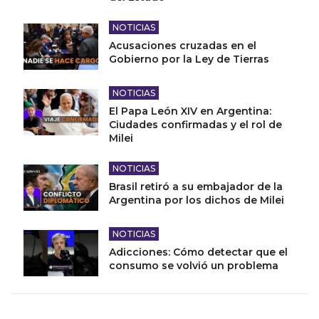
NOTICIAS
Acusaciones cruzadas en el
Gobierno por la Ley de Tierras
NOTICIAS
El Papa León XIV en Argentina:
Ciudades confirmadas y el rol de
Milei
NOTICIAS
Brasil retiró a su embajador de la
Argentina por los dichos de Milei
NOTICIAS
Adicciones: Cómo detectar que el
consumo se volvió un problema