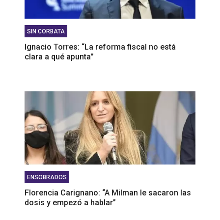
SIN CORBATA
Ignacio Torres: “La reforma fiscal no está
clara a qué apunta”
ENSOBRADOS
Florencia Carignano: “A Milman le sacaron las
dosis y empezó a hablar”