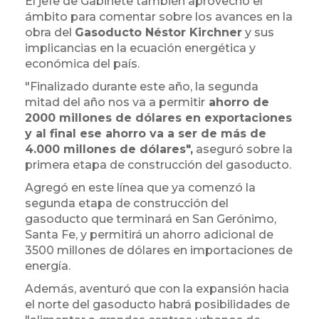
El jefe de Gabinete también aprovechó el
ámbito para comentar sobre los avances en la
obra del
Gasoducto Néstor Kirchner
y sus
implicancias en la ecuación energética y
económica del país.
"Finalizado durante este año, la segunda
mitad del año nos va a permitir
ahorro de
2000 millones de dólares en exportaciones
y al final ese ahorro va a ser de más de
4.000 millones de dólares",
aseguró sobre la
primera etapa de construcción del gasoducto.
Agregó en este línea que ya comenzó la
segunda etapa de construcción del
gasoducto que terminará en San Gerónimo,
Santa Fe, y permitirá un ahorro adicional de
3500 millones de dólares en importaciones de
energía.
Además, aventuró que con la expansión hacia
el norte del gasoducto habrá posibilidades de