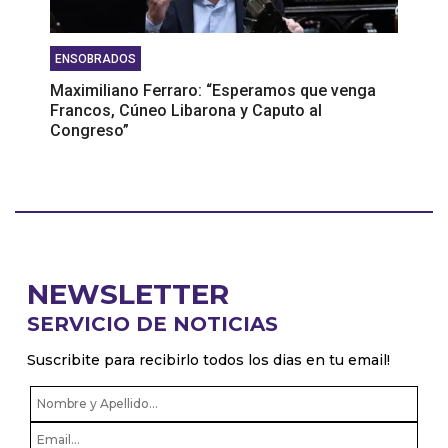
ENSOBRADOS
Maximiliano Ferraro: “Esperamos que venga
Francos, Cúneo Libarona y Caputo al
Congreso”
NEWSLETTER
SERVICIO DE NOTICIAS
Suscribite para recibirlo todos los dias en tu email!