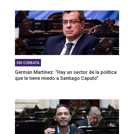
SIN CORBATA
Germán Martínez: “Hay un sector de la política
que le tiene miedo a Santiago Caputo”