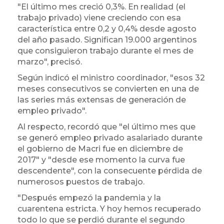
"El último mes creció 0,3%. En realidad (el
trabajo privado) viene creciendo con esa
característica entre 0,2 y 0,4% desde agosto
del año pasado. Significan 19.000 argentinos
que consiguieron trabajo durante el mes de
marzo", precisó.
Según indicó el ministro coordinador, "esos 32
meses consecutivos se convierten en una de
las series más extensas de generación de
empleo privado".
Al respecto, recordó que "el último mes que
se generó empleo privado asalariado durante
el gobierno de Macri fue en diciembre de
2017" y "desde ese momento la curva fue
descendente", con la consecuente pérdida de
numerosos puestos de trabajo.
"Después empezó la pandemia y la
cuarentena estricta. Y hoy hemos recuperado
todo lo que se perdió durante el segundo