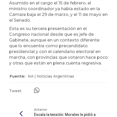
Asumido en el cargo el 15 de febrero, el
ministro coordinador ya había estado en la
Cámara baja el 29 de marzo, y el 11 de mayo en
el Senado.
Esta es su tercera presentación en el
Congreso nacional desde que es jefe de
Gabinete, aunque en un contexto diferente
que lo encuentra como precandidato
presidencial y con el calendario electoral en
marcha, con provincias que votaron hace poco
y otras que están en plena cuenta regresiva.
Fuente:
NA | Noticias Argentinas
Tweet
Anterior
Escala la tensión: Morales le pidió a