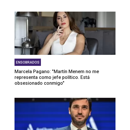
ENSOBRADOS
Marcela Pagano: "Martín Menem no me
representa como jefe político. Está
obsesionado conmigo"