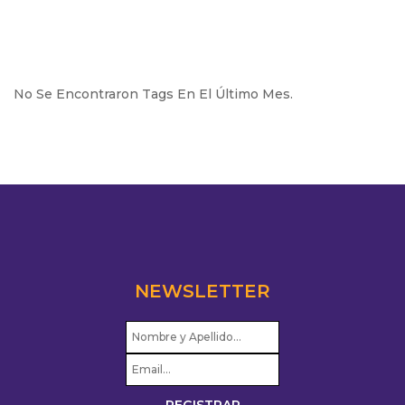
No Se Encontraron Tags En El Último Mes.
NEWSLETTER