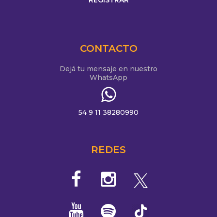
CONTACTO
Dejá tu mensaje en nuestro
WhatsApp
54 9 11 38280990
REDES