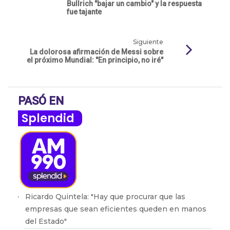
Bullrich "bajar un cambio" y la respuesta
fue tajante
Siguiente
La dolorosa afirmación de Messi sobre
el próximo Mundial: "En principio, no iré"
PASÓ EN
Splendid
Ricardo Quintela: "Hay que procurar que las
empresas que sean eficientes queden en manos
del Estado"