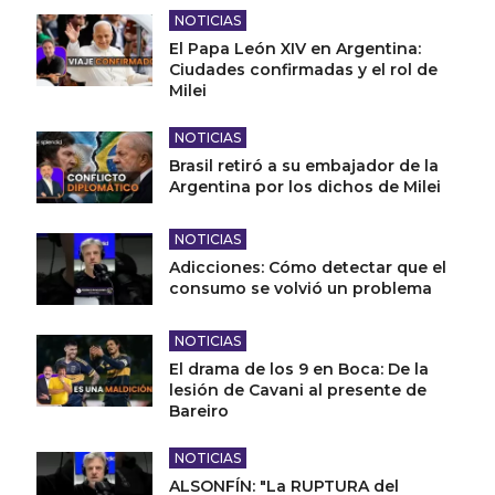
NOTICIAS
El Papa León XIV en Argentina:
Ciudades confirmadas y el rol de
Milei
NOTICIAS
Brasil retiró a su embajador de la
Argentina por los dichos de Milei
NOTICIAS
Adicciones: Cómo detectar que el
consumo se volvió un problema
NOTICIAS
El drama de los 9 en Boca: De la
lesión de Cavani al presente de
Bareiro
NOTICIAS
ALSONFÍN: "La RUPTURA del