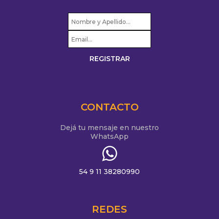
CONTACTO
Dejá tu mensaje en nuestro
WhatsApp
54 9 11 38280990
REDES