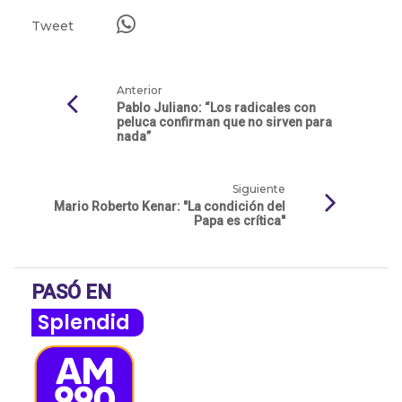
Tweet
Anterior
Pablo Juliano: “Los radicales con
peluca confirman que no sirven para
nada”
Siguiente
Mario Roberto Kenar: "La condición del
Papa es crítica"
PASÓ EN
Splendid