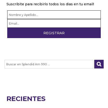
Suscribite para recibirlo todos los dias en tu email!
RECIENTES