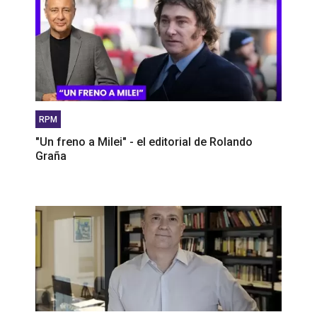
RPM
"Un freno a Milei" - el editorial de Rolando
Graña