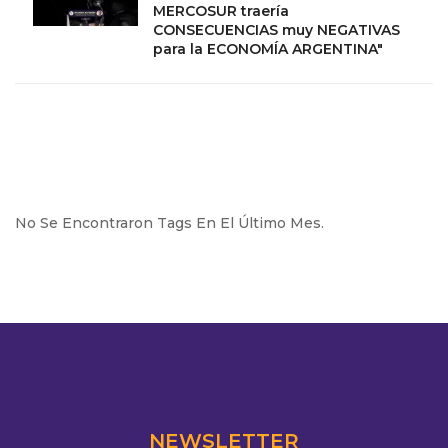
MERCOSUR traería
CONSECUENCIAS muy NEGATIVAS
para la ECONOMÍA ARGENTINA"
No Se Encontraron Tags En El Último Mes.
NEWSLETTER