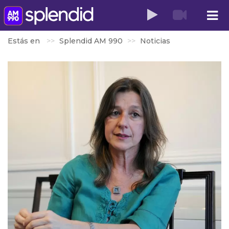
Estás en
Splendid AM 990
Noticias