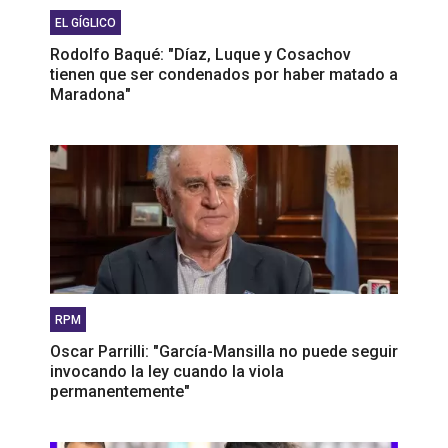
EL GÍGLICO
Rodolfo Baqué: "Díaz, Luque y Cosachov
tienen que ser condenados por haber matado a
Maradona"
RPM
Oscar Parrilli: "García-Mansilla no puede seguir
invocando la ley cuando la viola
permanentemente"