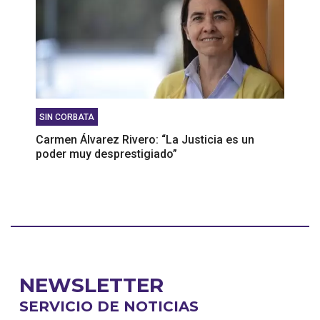
SIN CORBATA
Carmen Álvarez Rivero: “La Justicia es un
poder muy desprestigiado”
NEWSLETTER
SERVICIO DE NOTICIAS