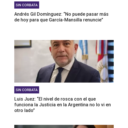
SIN CORBATA
Andrés Gil Domínguez: “No puede pasar más
de hoy para que García-Mansilla renuncie”
SIN CORBATA
Luis Juez: “El nivel de rosca con el que
funciona la Justicia en la Argentina no lo vi en
otro lado”