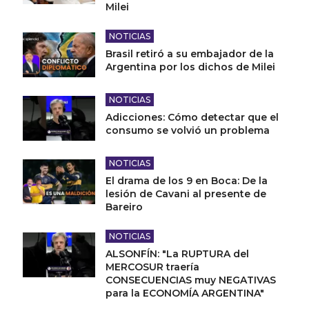
Milei
NOTICIAS
Brasil retiró a su embajador de la
Argentina por los dichos de Milei
NOTICIAS
Adicciones: Cómo detectar que el
consumo se volvió un problema
NOTICIAS
El drama de los 9 en Boca: De la
lesión de Cavani al presente de
Bareiro
NOTICIAS
ALSONFÍN: "La RUPTURA del
MERCOSUR traería
CONSECUENCIAS muy NEGATIVAS
para la ECONOMÍA ARGENTINA"