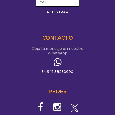
CONTACTO
Dejá tu mensaje en nuestro
WhatsApp
54 9 11 38280990
REDES