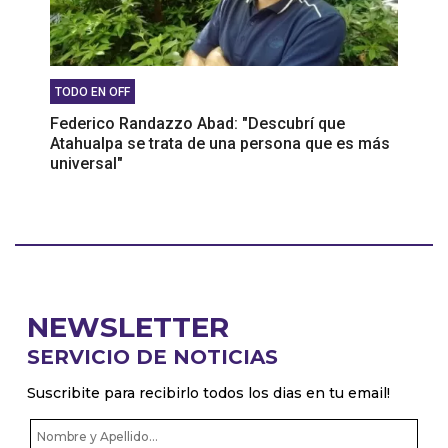
TODO EN OFF
Federico Randazzo Abad: "Descubrí que
Atahualpa se trata de una persona que es más
universal"
NEWSLETTER
SERVICIO DE NOTICIAS
Suscribite para recibirlo todos los dias en tu email!