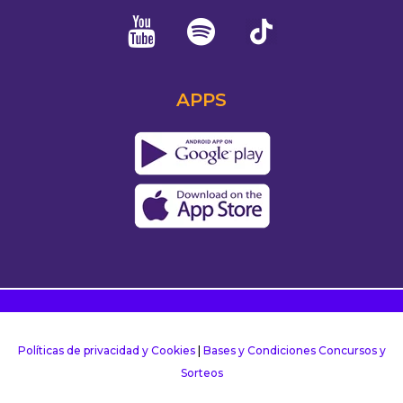
APPS
Políticas de privacidad y Cookies
|
Bases y Condiciones Concursos y
Sorteos