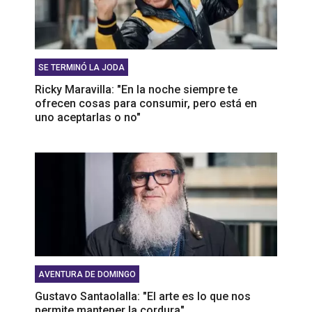
SE TERMINÓ LA JODA
Ricky Maravilla: "En la noche siempre te
ofrecen cosas para consumir, pero está en
uno aceptarlas o no"
AVENTURA DE DOMINGO
Gustavo Santaolalla: "El arte es lo que nos
permite mantener la cordura"