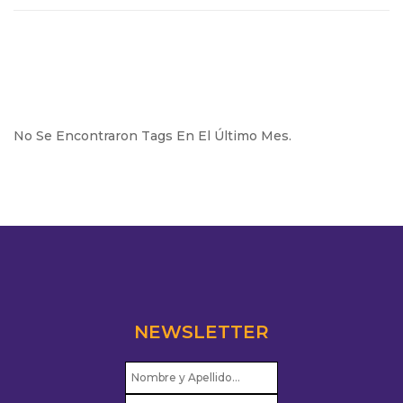
No Se Encontraron Tags En El Último Mes.
NEWSLETTER