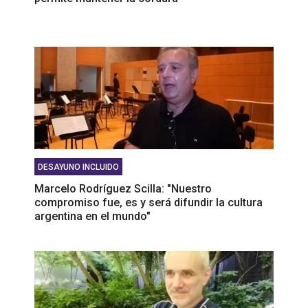
DESAYUNO INCLUIDO
Marcelo Rodríguez Scilla: "Nuestro
compromiso fue, es y será difundir la cultura
argentina en el mundo"