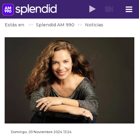
Estás en
Splendid AM 990
Noticias
Domingo, 03 Noviembre 2024 13:24