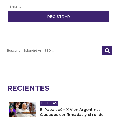
RECIENTES
NOTICIAS
El Papa León XIV en Argentina:
Ciudades confirmadas y el rol de