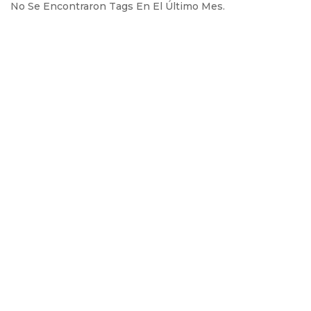
No Se Encontraron Tags En El Último Mes.