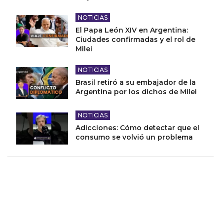
NOTICIAS
El Papa León XIV en Argentina:
Ciudades confirmadas y el rol de
Milei
NOTICIAS
Brasil retiró a su embajador de la
Argentina por los dichos de Milei
NOTICIAS
Adicciones: Cómo detectar que el
consumo se volvió un problema