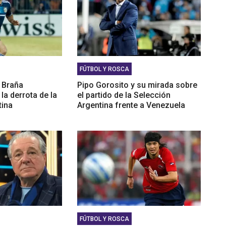
FÚTBOL Y ROSCA
 Braña
Pipo Gorosito y su mirada sobre
la derrota de la
el partido de la Selección
tina
Argentina frente a Venezuela
FÚTBOL Y ROSCA