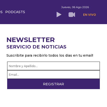
Jueves, 06 Ago 2026
OS
PODCASTS
EN VIVO
NEWSLETTER
SERVICIO DE NOTICIAS
Suscribite para recibirlo todos los dias en tu email!