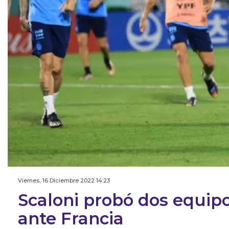
Viernes, 16 Diciembre 2022 14:23
Scaloni probó dos equipo
ante Francia