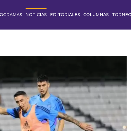
OGRAMAS
NOTICIAS
EDITORIALES
COLUMNAS
TORNE