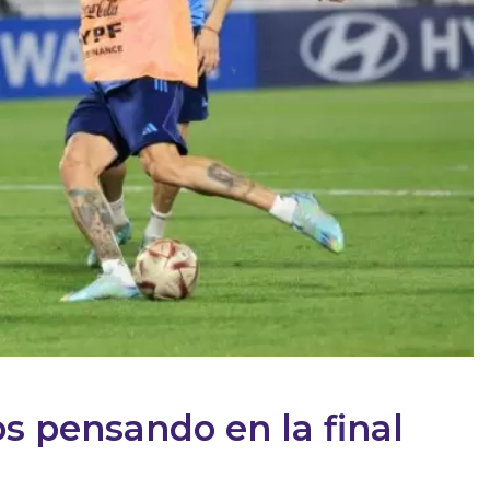
s pensando en la final