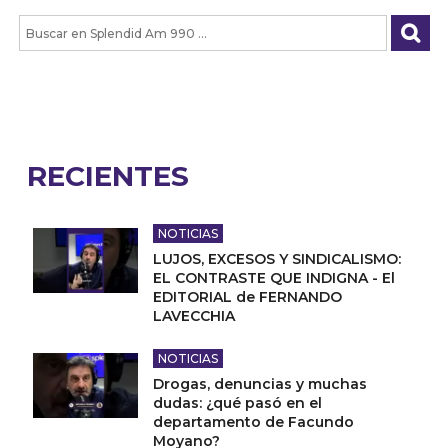
RECIENTES
NOTICIAS
LUJOS, EXCESOS Y SINDICALISMO:
EL CONTRASTE QUE INDIGNA - El
EDITORIAL de FERNANDO
LAVECCHIA
NOTICIAS
Drogas, denuncias y muchas
dudas: ¿qué pasó en el
departamento de Facundo
Moyano?