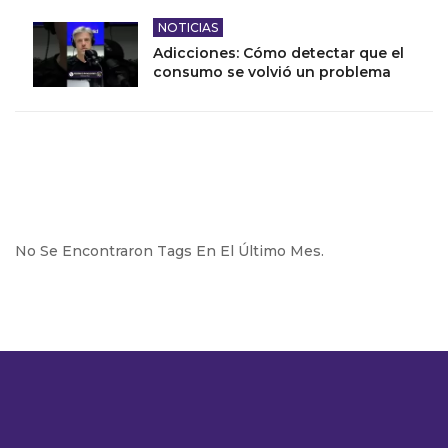
NOTICIAS
Adicciones: Cómo detectar que el
consumo se volvió un problema
No Se Encontraron Tags En El Último Mes.