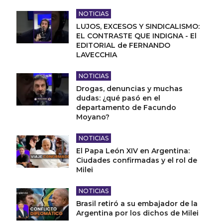
NOTICIAS
LUJOS, EXCESOS Y SINDICALISMO:
EL CONTRASTE QUE INDIGNA - El
EDITORIAL de FERNANDO
LAVECCHIA
NOTICIAS
Drogas, denuncias y muchas
dudas: ¿qué pasó en el
departamento de Facundo
Moyano?
NOTICIAS
El Papa León XIV en Argentina:
Ciudades confirmadas y el rol de
Milei
NOTICIAS
Brasil retiró a su embajador de la
Argentina por los dichos de Milei