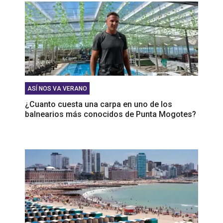
ASÍ NOS VA VERANO
¿Cuanto cuesta una carpa en uno de los
balnearios más conocidos de Punta Mogotes?