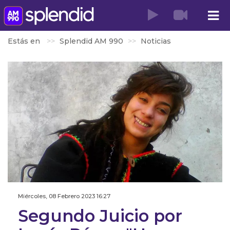
Estás en
Splendid AM 990
Noticias
Miércoles, 08 Febrero 2023 16:27
Segundo Juicio por