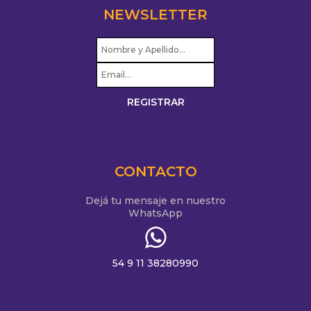
NEWSLETTER
CONTACTO
Dejá tu mensaje en nuestro
WhatsApp
54 9 11 38280990