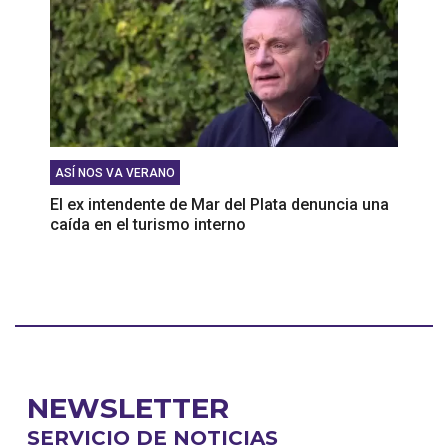
ASÍ NOS VA VERANO
El ex intendente de Mar del Plata denuncia una
caída en el turismo interno
NEWSLETTER
SERVICIO DE NOTICIAS