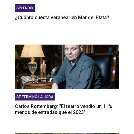
SPLENDID
¿Cuánto cuesta veranear en Mar del Plata?
SE TERMINÓ LA JODA
Carlos Rottemberg: "El teatro vendió un 11%
menos de entradas que el 2023"