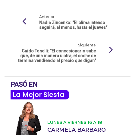
Anterior
Nadia Zincenko: "El clima intenso
seguirá, al menos, hasta el jueves"
Siguiente
Guido Tonelli: "El concesionario sabe
que, de una manera u otra, el coche se
termina vendiendo al precio que digan"
PASÓ EN
La Mejor Siesta
LUNES A VIERNES 16 A 18
CARMELA BARBARO