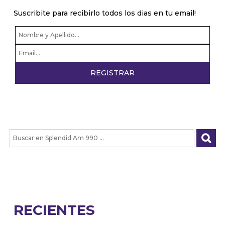
Suscribite para recibirlo todos los dias en tu email!
RECIENTES