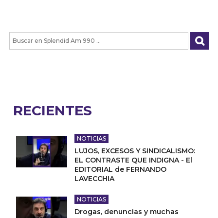
RECIENTES
NOTICIAS
LUJOS, EXCESOS Y SINDICALISMO:
EL CONTRASTE QUE INDIGNA - El
EDITORIAL de FERNANDO
LAVECCHIA
NOTICIAS
Drogas, denuncias y muchas