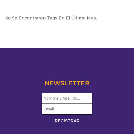
No Se Encontraron Tags En El Último Mes.
NEWSLETTER