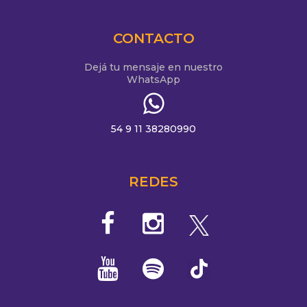
CONTACTO
Dejá tu mensaje en nuestro
WhatsApp
54 9 11 38280990
REDES