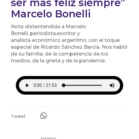
ser más feliz siempre”
Marcelo Bonelli
Nota distentendida a Marcelo
Bonelli, periodista,escritor y
analista económico argentino, con el toque
especial de Ricardo Sánchez Barcia. Nos habló
de su familia, de la competencia de los
medios, de la grieta y de la pandemia.
Tweet
Anterior