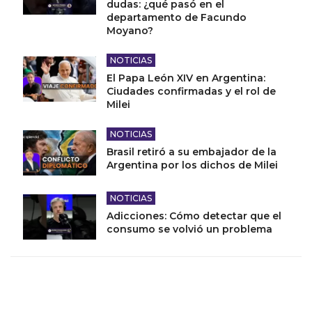
dudas: ¿qué pasó en el
departamento de Facundo
Moyano?
NOTICIAS
El Papa León XIV en Argentina:
Ciudades confirmadas y el rol de
Milei
NOTICIAS
Brasil retiró a su embajador de la
Argentina por los dichos de Milei
NOTICIAS
Adicciones: Cómo detectar que el
consumo se volvió un problema