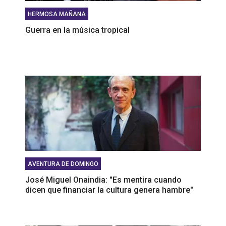
HERMOSA MAÑANA
Guerra en la música tropical
AVENTURA DE DOMINGO
José Miguel Onaindia: "Es mentira cuando
dicen que financiar la cultura genera hambre"