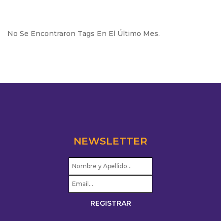
No Se Encontraron Tags En El Último Mes.
NEWSLETTER