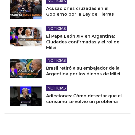
NOTICIAS
Acusaciones cruzadas en el
Gobierno por la Ley de Tierras
NOTICIAS
El Papa León XIV en Argentina:
Ciudades confirmadas y el rol de
Milei
NOTICIAS
Brasil retiró a su embajador de la
Argentina por los dichos de Milei
NOTICIAS
Adicciones: Cómo detectar que el
consumo se volvió un problema