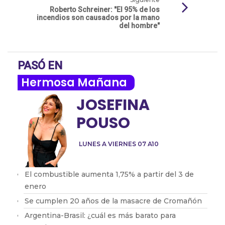
Roberto Schreiner: "El 95% de los
incendios son causados por la mano
del hombre"
PASÓ EN
Hermosa Mañana
JOSEFINA
POUSO
LUNES A VIERNES 07 A10
El combustible aumenta 1,75% a partir del 3 de
enero
Se cumplen 20 años de la masacre de Cromañón
Argentina-Brasil: ¿cuál es más barato para