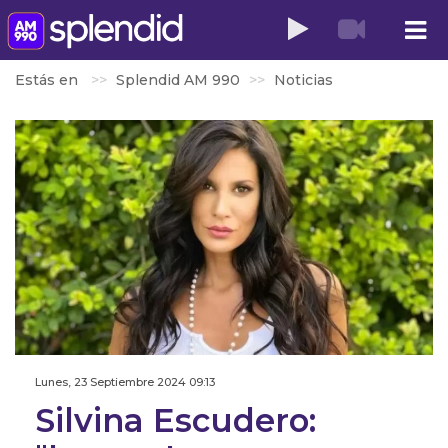
Estás en
Splendid AM 990
Noticias
Lunes, 23 Septiembre 2024 09:13
Silvina Escudero: