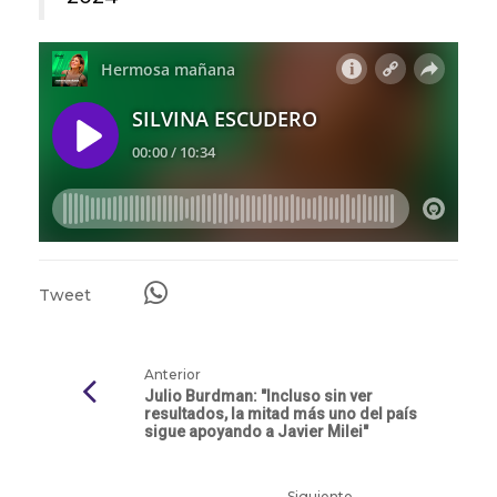
Tweet
Anterior
Julio Burdman: "Incluso sin ver
resultados, la mitad más uno del país
sigue apoyando a Javier Milei"
Siguiente