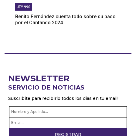
JEY 990
Benito Fernández cuenta todo sobre su paso
por el Cantando 2024
NEWSLETTER
SERVICIO DE NOTICIAS
Suscribite para recibirlo todos los dias en tu email!