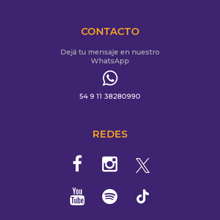
CONTACTO
Dejá tu mensaje en nuestro
WhatsApp
54 9 11 38280990
REDES