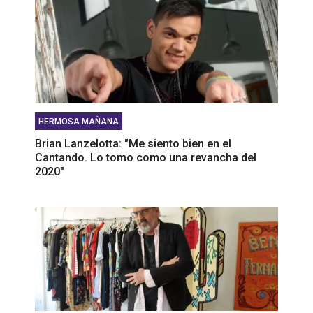
HERMOSA MAÑANA
Brian Lanzelotta: "Me siento bien en el
Cantando. Lo tomo como una revancha del
2020"