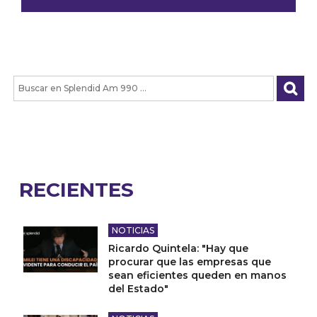
RECIENTES
NOTICIAS
Ricardo Quintela: "Hay que
procurar que las empresas que
sean eficientes queden en manos
del Estado"