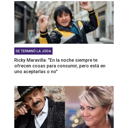
SE TERMINÓ LA JODA
Ricky Maravilla: "En la noche siempre te
ofrecen cosas para consumir, pero está en
uno aceptarlas o no"