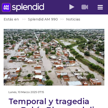
Estás en
Splendid AM 990
Noticias
Lunes, 10 Marzo 2025 07:15
Temporal y tragedia