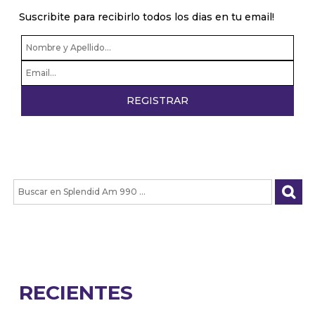
Suscribite para recibirlo todos los dias en tu email!
RECIENTES