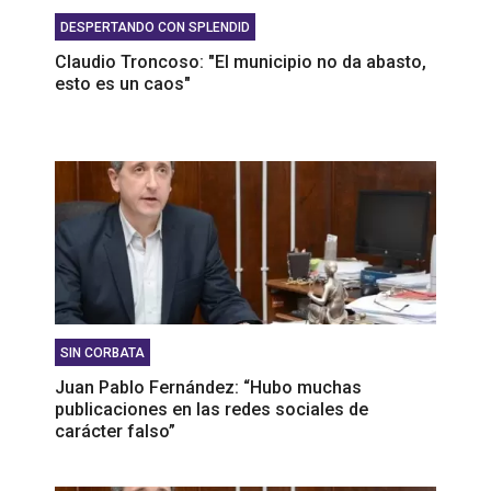
DESPERTANDO CON SPLENDID
Claudio Troncoso: "El municipio no da abasto,
esto es un caos"
SIN CORBATA
Juan Pablo Fernández: “Hubo muchas
publicaciones en las redes sociales de
carácter falso”