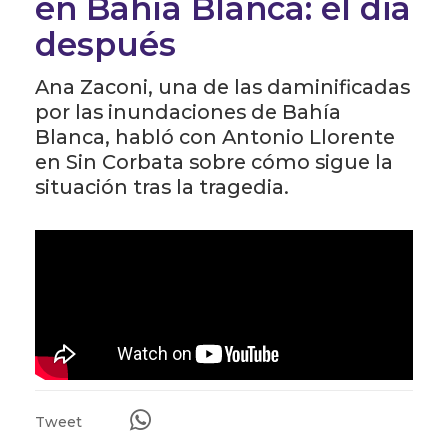
en Bahía Blanca: el dia
después
Ana Zaconi, una de las daminificadas
por las inundaciones de Bahía
Blanca, habló con Antonio Llorente
en Sin Corbata sobre cómo sigue la
situación tras la tragedia.
Tweet