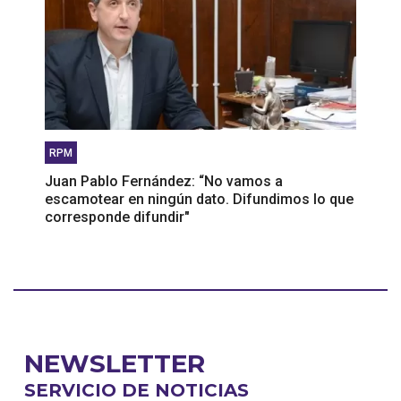
RPM
Juan Pablo Fernández: “No vamos a
escamotear en ningún dato. Difundimos lo que
corresponde difundir"
NEWSLETTER
SERVICIO DE NOTICIAS