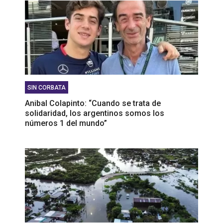
SIN CORBATA
Anibal Colapinto: “Cuando se trata de
solidaridad, los argentinos somos los
números 1 del mundo”