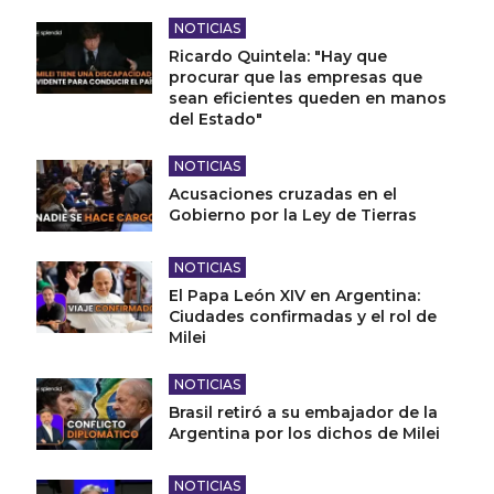
NOTICIAS
Ricardo Quintela: "Hay que
procurar que las empresas que
sean eficientes queden en manos
del Estado"
NOTICIAS
Acusaciones cruzadas en el
Gobierno por la Ley de Tierras
NOTICIAS
El Papa León XIV en Argentina:
Ciudades confirmadas y el rol de
Milei
NOTICIAS
Brasil retiró a su embajador de la
Argentina por los dichos de Milei
NOTICIAS