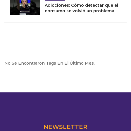
Adicciones: Cómo detectar que el
consumo se volvió un problema
No Se Encontraron Tags En El Último Mes.
NEWSLETTER