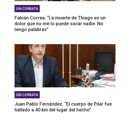
SIN CORBATA
Fabián Correa: “La muerte de Thiago es un
dolor que no me lo puede sacar nadie. No
tengo palabras”
SIN CORBATA
Juan Pablo Fernández: “El cuerpo de Pilar fue
hallado a 40 km del lugar del hecho”