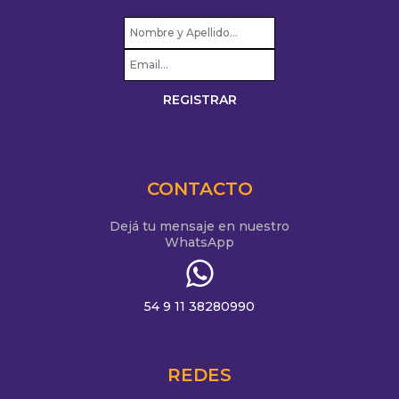
CONTACTO
Dejá tu mensaje en nuestro
WhatsApp
54 9 11 38280990
REDES