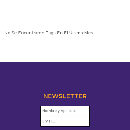
No Se Encontraron Tags En El Último Mes.
NEWSLETTER