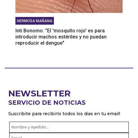
HERMOSA MAÑANA
Inti Bonomo: "El 'mosquito rojo' es para
introducir machos estériles y no puedan
reproducir el dengue"
NEWSLETTER
SERVICIO DE NOTICIAS
Suscribite para recibirlo todos los dias en tu email!