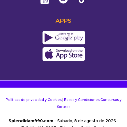
APPS
Políticas de privacidad y Cookies
|
Bases y Condiciones Concursos y
Sorteos
Splendidam990.com
- Sábado, 8 de agosto de 2026 -