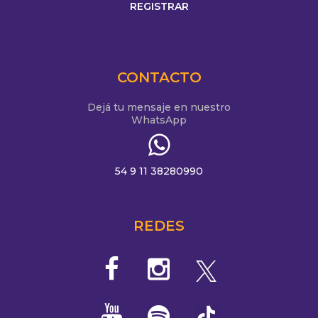
CONTACTO
Dejá tu mensaje en nuestro
WhatsApp
54 9 11 38280990
REDES