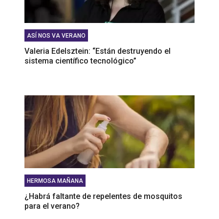
ASÍ NOS VA VERANO
Valeria Edelsztein: “Están destruyendo el
sistema científico tecnológico”
HERMOSA MAÑANA
¿Habrá faltante de repelentes de mosquitos
para el verano?