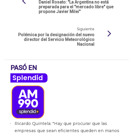
Daniel Rosato: "La Argentina no está
preparada para el "mercado libre" que
propone Javier Milei"
Siguiente
Polémica por la designación del nuevo
director del Servicio Meteorológico
Nacional
PASÓ EN
Splendid
Ricardo Quintela: "Hay que procurar que las
empresas que sean eficientes queden en manos