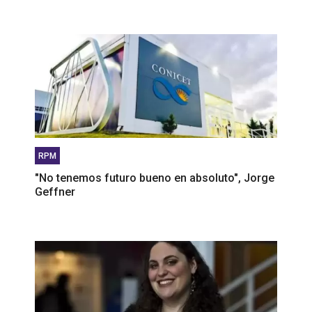
RPM
"No tenemos futuro bueno en absoluto", Jorge
Geffner