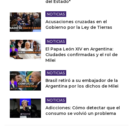
del Estado"
NOTICIAS
Acusaciones cruzadas en el
Gobierno por la Ley de Tierras
NOTICIAS
El Papa León XIV en Argentina:
Ciudades confirmadas y el rol de
Milei
NOTICIAS
Brasil retiró a su embajador de la
Argentina por los dichos de Milei
NOTICIAS
Adicciones: Cómo detectar que el
consumo se volvió un problema