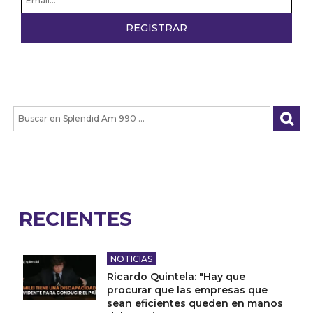
RECIENTES
NOTICIAS
Ricardo Quintela: "Hay que
procurar que las empresas que
sean eficientes queden en manos