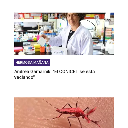
HERMOSA MAÑANA
Andrea Gamarnik: "El CONICET se está
vaciando"