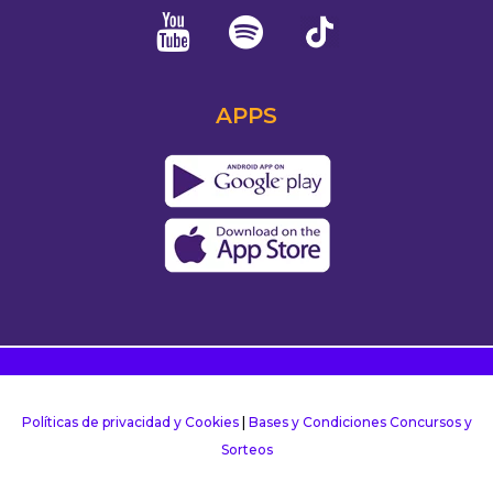
APPS
Políticas de privacidad y Cookies
|
Bases y Condiciones Concursos y
Sorteos