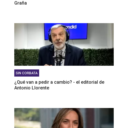
Graña
SIN CORBATA
¿Qué van a pedir a cambio? - el editorial de
Antonio Llorente