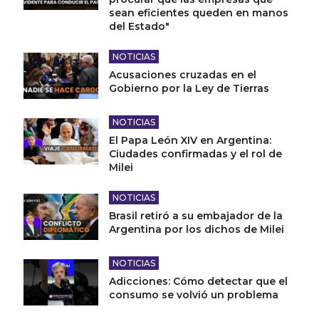
sean eficientes queden en manos
del Estado"
NOTICIAS
Acusaciones cruzadas en el
Gobierno por la Ley de Tierras
NOTICIAS
El Papa León XIV en Argentina:
Ciudades confirmadas y el rol de
Milei
NOTICIAS
Brasil retiró a su embajador de la
Argentina por los dichos de Milei
NOTICIAS
Adicciones: Cómo detectar que el
consumo se volvió un problema