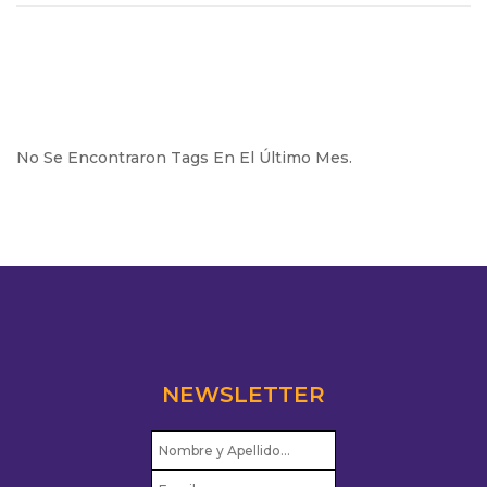
No Se Encontraron Tags En El Último Mes.
NEWSLETTER