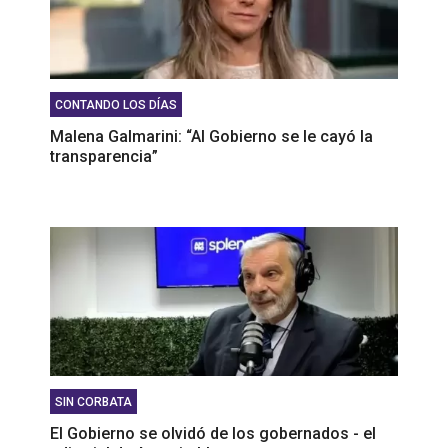
CONTANDO LOS DÍAS
Malena Galmarini: “Al Gobierno se le cayó la
transparencia”
SIN CORBATA
El Gobierno se olvidó de los gobernados - el