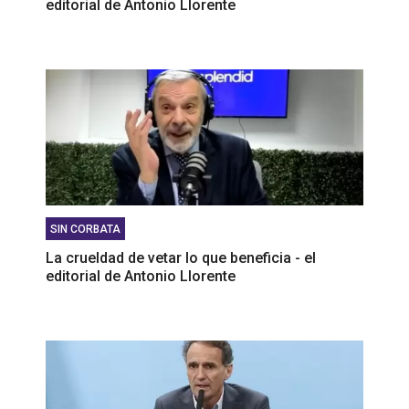
editorial de Antonio Llorente
SIN CORBATA
La crueldad de vetar lo que beneficia - el
editorial de Antonio Llorente