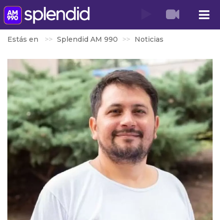
Estás en
Splendid AM 990
Noticias