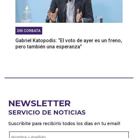
SIN CORBATA
Gabriel Katopodis: “El voto de ayer es un freno,
pero también una esperanza”
NEWSLETTER
SERVICIO DE NOTICIAS
Suscribite para recibirlo todos los dias en tu email!