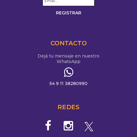
CONTACTO
Dejá tu mensaje en nuestro
WhatsApp
54 9 11 38280990
REDES