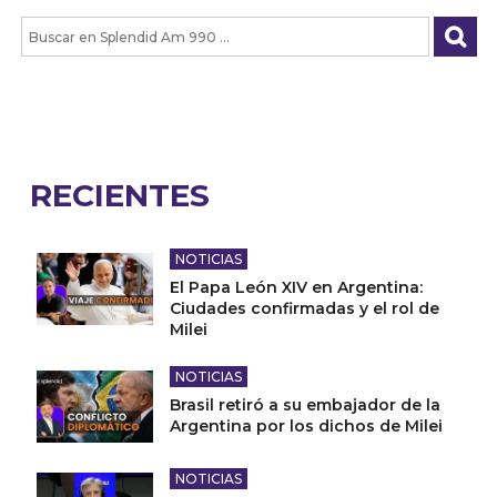
RECIENTES
NOTICIAS
El Papa León XIV en Argentina:
Ciudades confirmadas y el rol de
Milei
NOTICIAS
Brasil retiró a su embajador de la
Argentina por los dichos de Milei
NOTICIAS