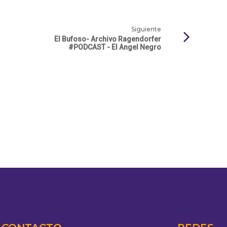
Siguiente
El Bufoso- Archivo Ragendorfer
#PODCAST - El Angel Negro