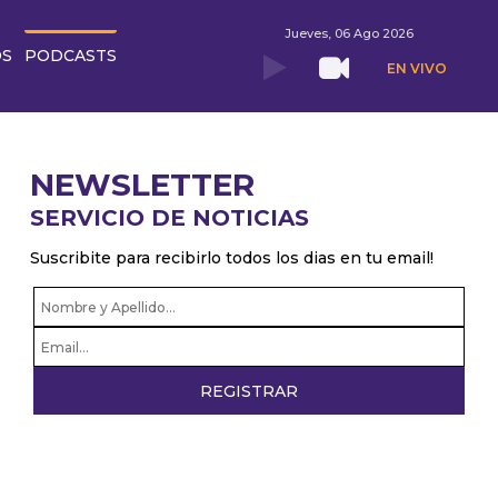
Jueves, 06 Ago 2026
OS
PODCASTS
EN VIVO
NEWSLETTER
SERVICIO DE NOTICIAS
Suscribite para recibirlo todos los dias en tu email!