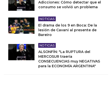
Adicciones: Cómo detectar que el
consumo se volvió un problema
NOTICIAS
El drama de los 9 en Boca: De la
lesión de Cavani al presente de
Bareiro
NOTICIAS
ALSONFÍN: "La RUPTURA del
MERCOSUR traería
CONSECUENCIAS muy NEGATIVAS
para la ECONOMÍA ARGENTINA"