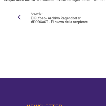
Anterior
El Bufoso- Archivo Ragendorfer
#PODCAST - El huevo de la serpiente