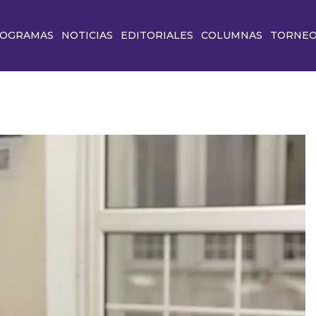
OGRAMAS
NOTICIAS
EDITORIALES
COLUMNAS
TORNE