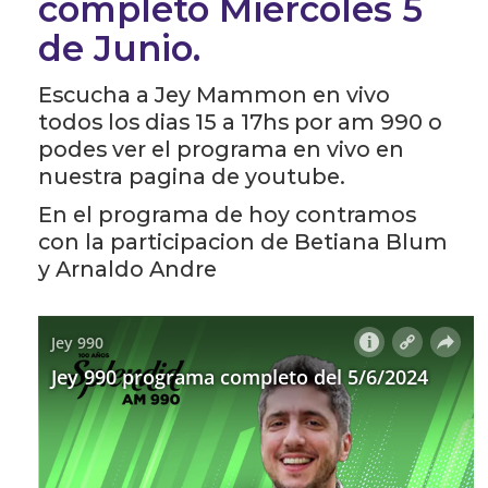
completo Miércoles 5
de Junio.
Escucha a Jey Mammon en vivo
todos los dias 15 a 17hs por am 990 o
podes ver el programa en vivo en
nuestra pagina de youtube.
En el programa de hoy contramos
con la participacion de Betiana Blum
y Arnaldo Andre