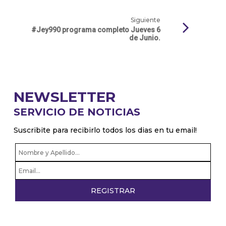
Siguiente
#Jey990 programa completo Jueves 6
de Junio.
NEWSLETTER
SERVICIO DE NOTICIAS
Suscribite para recibirlo todos los dias en tu email!