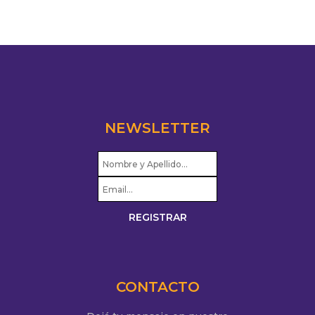
NEWSLETTER
CONTACTO