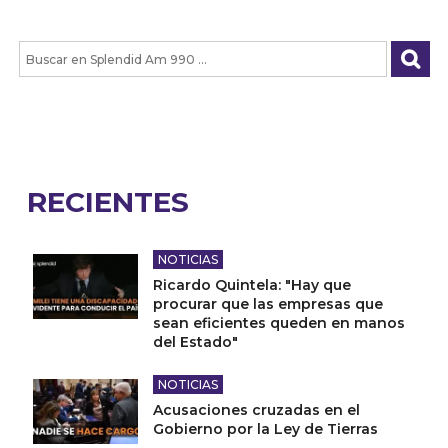
RECIENTES
NOTICIAS
Ricardo Quintela: "Hay que
procurar que las empresas que
sean eficientes queden en manos
del Estado"
NOTICIAS
Acusaciones cruzadas en el
Gobierno por la Ley de Tierras