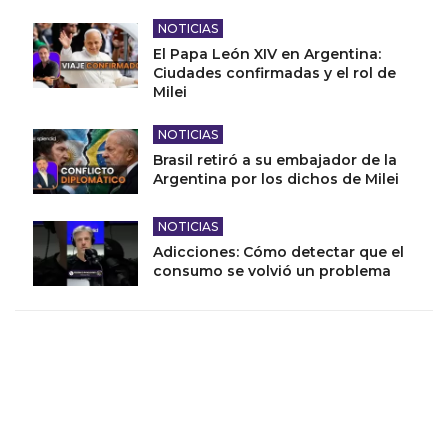
NOTICIAS
El Papa León XIV en Argentina:
Ciudades confirmadas y el rol de
Milei
NOTICIAS
Brasil retiró a su embajador de la
Argentina por los dichos de Milei
NOTICIAS
Adicciones: Cómo detectar que el
consumo se volvió un problema