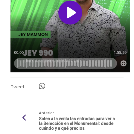
Tweet
Anterior
Salen a la venta las entradas para ver a
la Selección en el Monumental: desde
cuándo y a qué precios