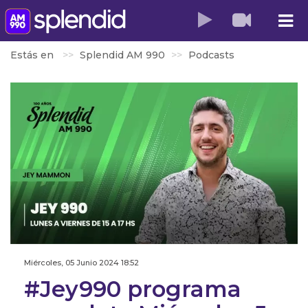
Estás en
Splendid AM 990
Podcasts
Miércoles, 05 Junio 2024 18:52
#Jey990 programa