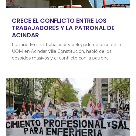
CRECE EL CONFLICTO ENTRE LOS
TRABAJADORES Y LA PATRONAL DE
ACINDAR
Luciano Molina, trabajador y delegado de base de la
UOM en Acindar Villa Constitución, habló de los
despidos masivos y el conflicto con la patronal.