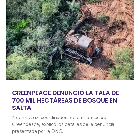
GREENPEACE DENUNCIÓ LA TALA DE
700 MIL HECTÁREAS DE BOSQUE EN
SALTA
Noemí Cruz, coordinadora de campañas de
Greenpeace, explicó los detalles de la denuncia
presentada por la ONG.