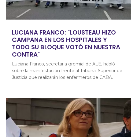
LUCIANA FRANCO: "LOUSTEAU HIZO
CAMPAÑA EN LOS HOSPITALES Y
TODO SU BLOQUE VOTÓ EN NUESTRA
CONTRA"
Luciana Franco, secretaria gremial de ALE, habló
sobre la manifestación frente al Tribunal Superior de
Justicia que realizarán los enfermeros de CABA.