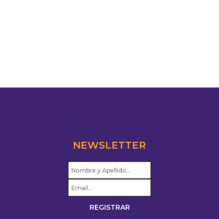
NEWSLETTER