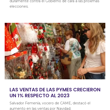
duramente contra el Gobierno de cara a las próximas
elecciones.
LAS VENTAS DE LAS PYMES CRECIERON
UN 1% RESPECTO AL 2023
Salvador Femenía
, vocero de CAME, destacó el
aumento en las ventas por Navidad.