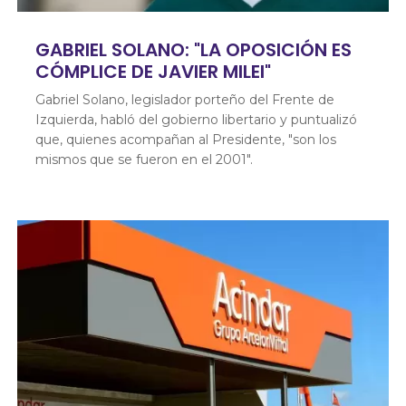
GABRIEL SOLANO: "LA OPOSICIÓN ES
CÓMPLICE DE JAVIER MILEI"
Gabriel Solano, legislador porteño del Frente de
Izquierda, habló del gobierno libertario y puntualizó
que, quienes acompañan al Presidente, "son los
mismos que se fueron en el 2001".