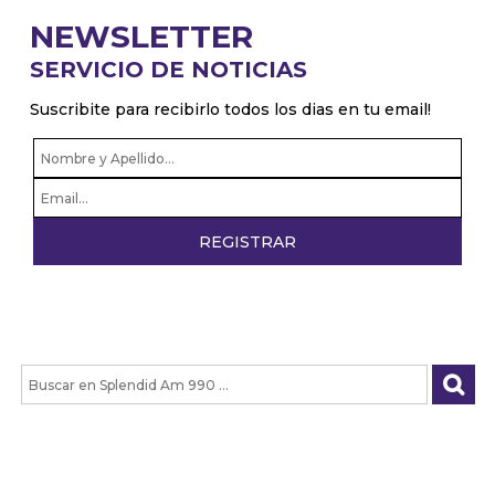
NEWSLETTER
SERVICIO DE NOTICIAS
Suscribite para recibirlo todos los dias en tu email!