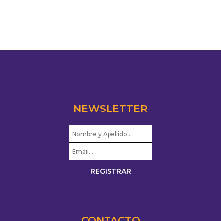
NEWSLETTER
CONTACTO