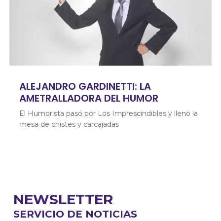
ALEJANDRO GARDINETTI: LA
AMETRALLADORA DEL HUMOR
El Humorista pasó por Los Imprescindibles y llenó la
mesa de chistes y carcajadas
NEWSLETTER
SERVICIO DE NOTICIAS