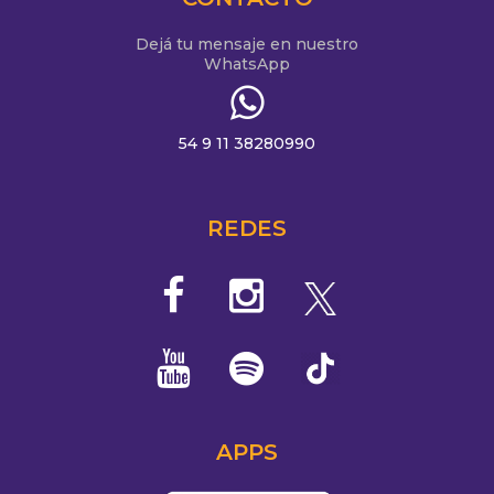
Dejá tu mensaje en nuestro
WhatsApp
54 9 11 38280990
REDES
APPS