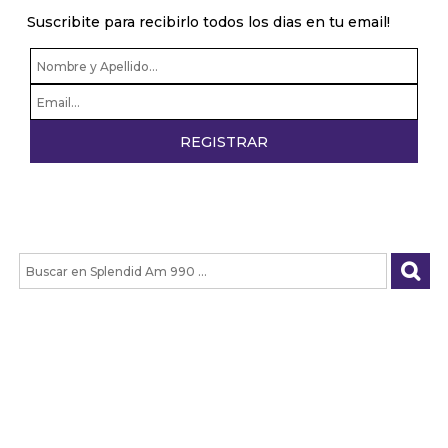
Suscribite para recibirlo todos los dias en tu email!