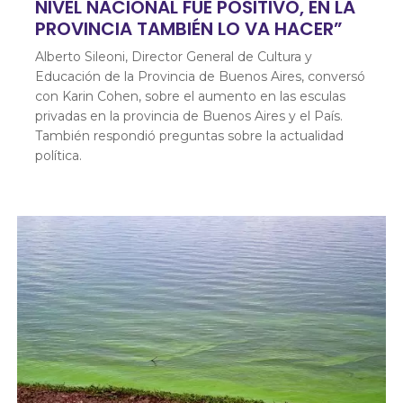
NIVEL NACIONAL FUE POSITIVO, EN LA
PROVINCIA TAMBIÉN LO VA HACER”
Alberto Sileoni, Director General de Cultura y
Educación de la Provincia de Buenos Aires, conversó
con Karin Cohen, sobre el aumento en las esculas
privadas en la provincia de Buenos Aires y el País.
También respondió preguntas sobre la actualidad
política.