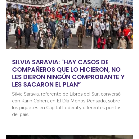
SILVIA SARAVIA: "HAY CASOS DE
COMPAÑEROS QUE LO HICIERON, NO
LES DIERON NINGÚN COMPROBANTE Y
LES SACARON EL PLAN”
Silvia Saravia, referente de Libres del Sur, conversó
con Karin Cohen, en El Día Menos Pensado, sobre
los piquetes en Capital Federal y diferentes puntos
del país.