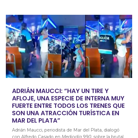
ADRIÁN MAUCCI: “HAY UN TIRE Y
AFLOJE, UNA ESPECIE DE INTERNA MUY
FUERTE ENTRE TODOS LOS TRENES QUE
SON UNA ATRACCIÓN TURÍSTICA EN
MAR DEL PLATA”
Adrián Maucci, periodista de Mar del Plata, dialogó
con Alfredo Casado en
Mediodía 990
, sobre la brutal