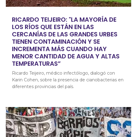
RICARDO TEIJEIRO: "LA MAYORÍA DE
LOS RÍOS QUE ESTÁN EN LAS
CERCANÍAS DE LAS GRANDES URBES
TIENEN CONTAMINACIÓN Y SE
INCREMENTA MÁS CUANDO HAY
MENOR CANTIDAD DE AGUA Y ALTAS
TEMPERATURAS”
Ricardo Teijeiro, médico infectólogo, dialogó con
Karin Cohen, sobre la presencia de cianobacterias en
diferentes provincias del país.