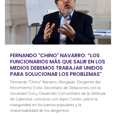
FERNANDO "CHINO" NAVARRO: “LOS
FUNCIONARIOS MÁS QUE SALIR EN LOS
MEDIOS DEBEMOS TRABAJAR UNIDOS
PARA SOLUCIONAR LOS PROBLEMAS"
Fernando "Chino" Navarro, Abogado. Dirigente del
Movimiento Evita. Secretario de Relaciones con la
Sociedad Civil y Desarrollo Comunitario de la Jefatura
de Gabinete, conversó con Karin Cohen, sobre la
inseguridad en los barrios populares y la
responsabilidad de los dirigentes.