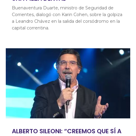
Buenaventura Duarte, ministro de Seguridad de
Corrientes, dialogó con Karin Cohen, sobre la golpiza
a Leandro Chávez en la salida del corsódromo en la
capital correntina.
ALBERTO SILEONI: “CREEMOS QUE SÍ A