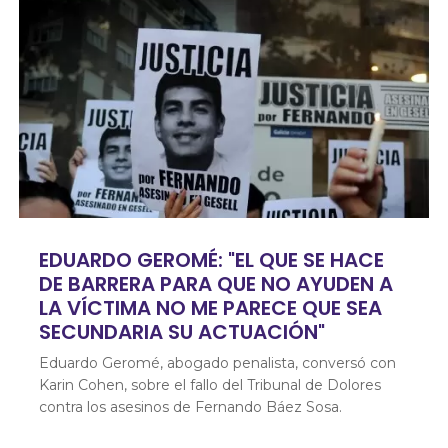
EDUARDO GEROMÉ: "EL QUE SE HACE
DE BARRERA PARA QUE NO AYUDEN A
LA VÍCTIMA NO ME PARECE QUE SEA
SECUNDARIA SU ACTUACIÓN"
Eduardo Geromé, abogado penalista, conversó con
Karin Cohen, sobre el fallo del Tribunal de Dolores
contra los asesinos de Fernando Báez Sosa.