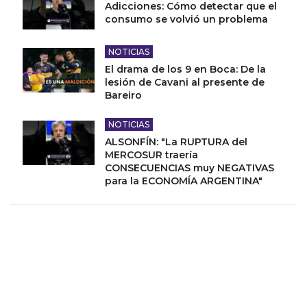
Adicciones: Cómo detectar que el
consumo se volvió un problema
NOTICIAS
El drama de los 9 en Boca: De la
lesión de Cavani al presente de
Bareiro
NOTICIAS
ALSONFÍN: "La RUPTURA del
MERCOSUR traería
CONSECUENCIAS muy NEGATIVAS
para la ECONOMÍA ARGENTINA"