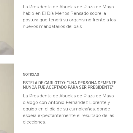
La Presidenta de Abuelas de Plaza de Mayo
habló en El Día Menos Pensado sobre la
postura que tendrá su organismo frente a los
nuevos mandatarios del país.
NOTICIAS
ESTELA DE CARLOTTO: "UNA PERSONA DEMENTE
NUNCA FUE ACEPTADO PARA SER PRESIDENTE"
La Presidenta de Abuelas de Plaza de Mayo
dialogó con Antonio Fernández Llorente y
equipo en el día de su cumpleaños, donde
espera expectantemente el resultado de las
elecciones.