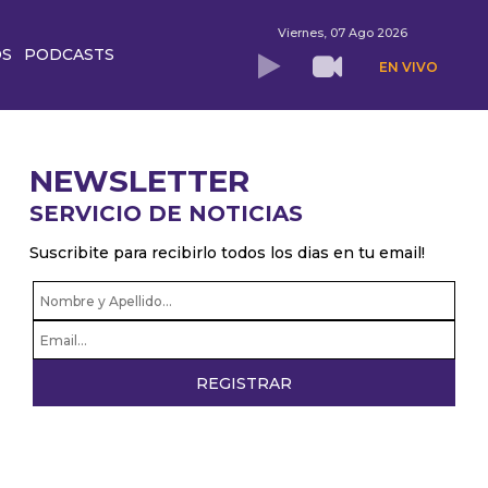
Viernes, 07 Ago 2026
OS
PODCASTS
EN VIVO
NEWSLETTER
SERVICIO DE NOTICIAS
Suscribite para recibirlo todos los dias en tu email!