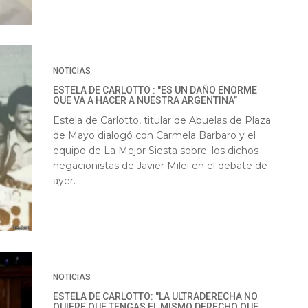
NOTICIAS
ESTELA DE CARLOTTO : "ES UN DAÑO ENORME
QUE VA A HACER A NUESTRA ARGENTINA”
Estela de Carlotto, titular de Abuelas de Plaza
de Mayo dialogó con Carmela Barbaro y el
equipo de La Mejor Siesta sobre: los dichos
negacionistas de Javier Milei en el debate de
ayer.
NOTICIAS
ESTELA DE CARLOTTO: "LA ULTRADERECHA NO
QUIERE QUE TENGAS EL MISMO DERECHO QUE