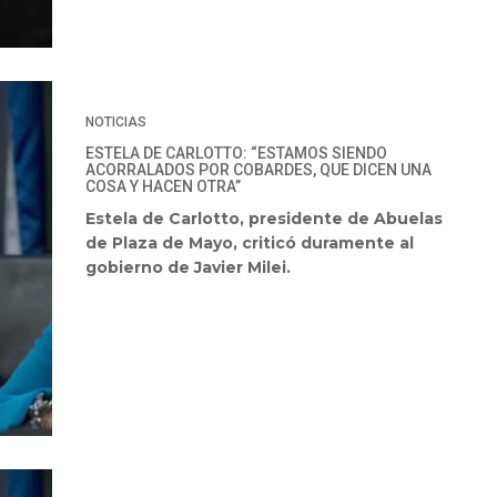
NOTICIAS
ESTELA DE CARLOTTO: “ESTAMOS SIENDO
ACORRALADOS POR COBARDES, QUE DICEN UNA
COSA Y HACEN OTRA”
Estela de Carlotto, presidente de Abuelas
de Plaza de Mayo, criticó duramente al
gobierno de Javier Milei.