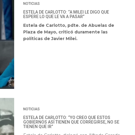
NOTICIAS
ESTELA DE CARLOTTO: “A MILEI LE DIGO QUE
ESPERE LO QUE LE VA A PASAR”
Estela de Carlotto, pdte. de Abuelas de
Plaza de Mayo, criticó duramente las
políticas de Javier Milei.
NOTICIAS
ESTELA DE CARLOTTO: “YO CREO QUE ESTOS
GOBIERNOS ASÍ TIENEN QUE CORREGIRSE, NO SE
TIENEN QUE IR”