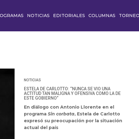
OGRAMAS
NOTICIAS
EDITORIALES
COLUMNAS
TORNE
NOTICIAS
ESTELA DE CARLOTTO: “NUNCA SE VIO UNA
ACTITUD TAN MALIGNA Y OFENSIVA COMO LA DE
ESTE GOBIERNO”
En diálogo con Antonio Llorente en el
programa
Sin corbata
, Estela de Carlotto
expresó su preocupación por la situación
actual del país