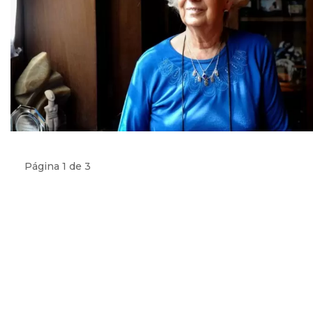
Página 1 de 3