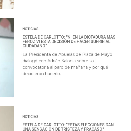
NOTICIAS
ESTELA DE CARLOTTO: "NI EN LA DICTADURA MÁS
FEROZ VI ESTA DECISIÓN DE HACER SUFRIR AL
CIUDADANO"
La Presidenta de Abuelas de Plaza de Mayo
dialogó con Adrián Salonia sobre su
convocatoria al paro de mañana y por qué
decidieron hacerlo.
NOTICIAS
ESTELA DE CARLOTTO: "ESTAS ELECCIONES DAN
UNA SENSACIÓN DE TRISTEZA Y FRACASO"