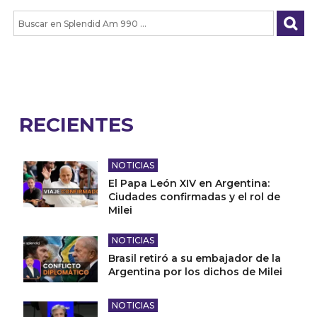
RECIENTES
NOTICIAS
El Papa León XIV en Argentina:
Ciudades confirmadas y el rol de
Milei
NOTICIAS
Brasil retiró a su embajador de la
Argentina por los dichos de Milei
NOTICIAS