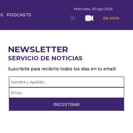
Miércoles, 05 Ago 2026
OS
PODCASTS
EN VIVO
NEWSLETTER
SERVICIO DE NOTICIAS
Suscribite para recibirlo todos los dias en tu email!