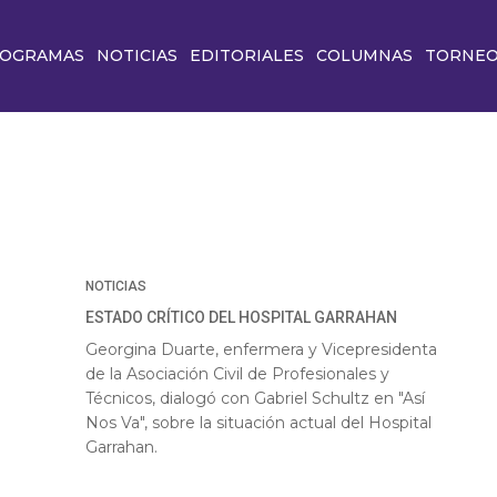
OGRAMAS
NOTICIAS
EDITORIALES
COLUMNAS
TORNE
NOTICIAS
ESTADO CRÍTICO DEL HOSPITAL GARRAHAN
Georgina Duarte, enfermera y Vicepresidenta
de la Asociación Civil de Profesionales y
Técnicos, dialogó con Gabriel Schultz en "Así
Nos Va", sobre la situación actual del Hospital
Garrahan.