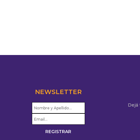
NEWSLETTER
Dejá