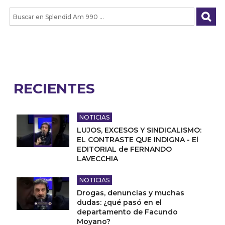
RECIENTES
NOTICIAS
LUJOS, EXCESOS Y SINDICALISMO:
EL CONTRASTE QUE INDIGNA - El
EDITORIAL de FERNANDO
LAVECCHIA
NOTICIAS
Drogas, denuncias y muchas
dudas: ¿qué pasó en el
departamento de Facundo
Moyano?