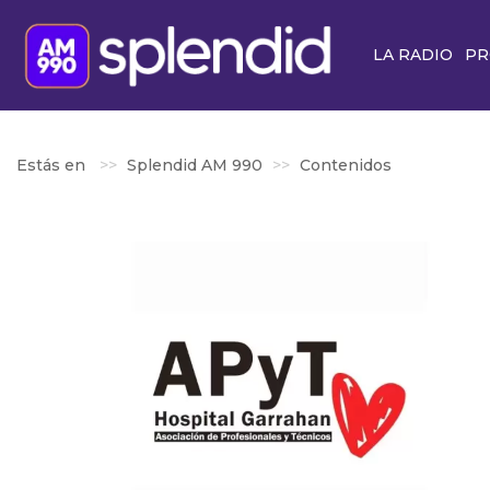
LA RADIO
PR
Estás en
Splendid AM 990
Contenidos