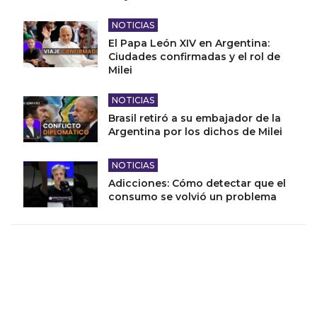
NOTICIAS
El Papa León XIV en Argentina:
Ciudades confirmadas y el rol de
Milei
NOTICIAS
Brasil retiró a su embajador de la
Argentina por los dichos de Milei
NOTICIAS
Adicciones: Cómo detectar que el
consumo se volvió un problema