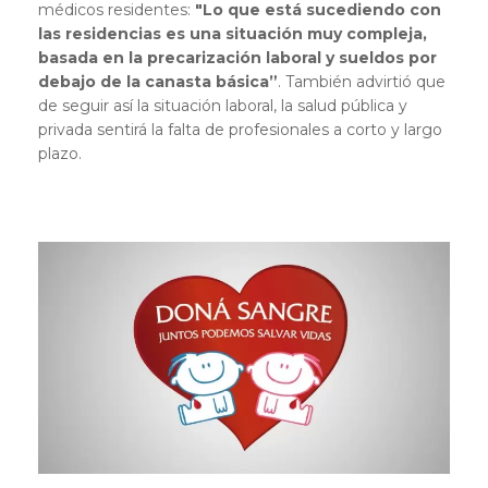
médicos residentes:
"Lo que está sucediendo con
las residencias es una situación muy compleja,
basada en la precarización laboral y sueldos por
debajo de la canasta básica”
. También advirtió que
de seguir así la situación laboral, la salud pública y
privada sentirá la falta de profesionales a corto y largo
plazo.