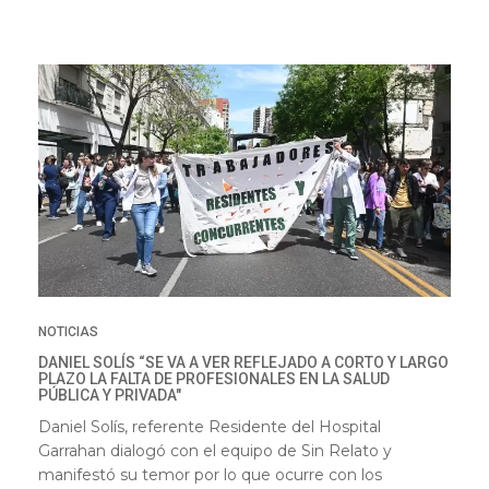
NOTICIAS
DANIEL SOLÍS “SE VA A VER REFLEJADO A CORTO Y LARGO
PLAZO LA FALTA DE PROFESIONALES EN LA SALUD
PÚBLICA Y PRIVADA"
Daniel Solís, referente Residente del Hospital
Garrahan dialogó con el equipo de Sin Relato y
manifestó su temor por lo que ocurre con los