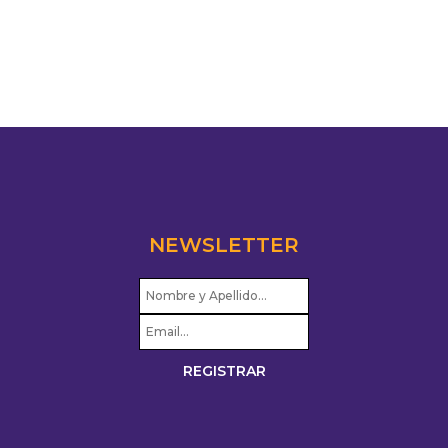
NEWSLETTER