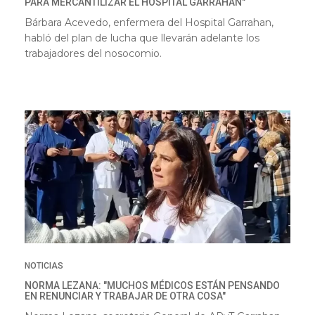
PARA MERCANTILIZAR EL HOSPITAL GARRAHAN"
Bárbara Acevedo, enfermera del Hospital Garrahan,
habló del plan de lucha que llevarán adelante los
trabajadores del nosocomio.
NOTICIAS
NORMA LEZANA: "MUCHOS MÉDICOS ESTÁN PENSANDO
EN RENUNCIAR Y TRABAJAR DE OTRA COSA"