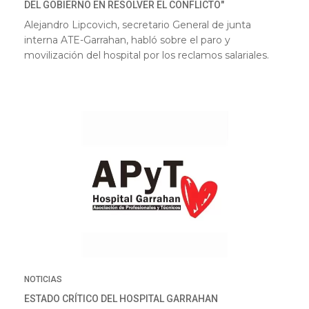
DEL GOBIERNO EN RESOLVER EL CONFLICTO"
Alejandro Lipcovich, secretario General de junta
interna ATE-Garrahan, habló sobre el paro y
movilización del hospital por los reclamos salariales.
NOTICIAS
ESTADO CRÍTICO DEL HOSPITAL GARRAHAN