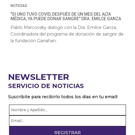
NOTICIAS
"SI UNO TUVO COVID, DESPUÉS DE UN MES DEL ALTA
MÉDICA, YA PUEDE DONAR SANGRE" DRA. EMILCE GANZA
Pablo Marcovsky dialogó con la
Dra. Emilce Ganza,
Coordinadora del programa de donación de sangre de
la fundación Garrahan.
NEWSLETTER
SERVICIO DE NOTICIAS
Suscribite para recibirlo todos los dias en tu email!