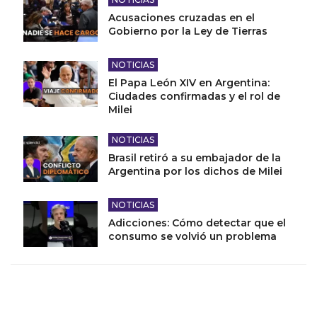
Acusaciones cruzadas en el
Gobierno por la Ley de Tierras
NOTICIAS
El Papa León XIV en Argentina:
Ciudades confirmadas y el rol de
Milei
NOTICIAS
Brasil retiró a su embajador de la
Argentina por los dichos de Milei
NOTICIAS
Adicciones: Cómo detectar que el
consumo se volvió un problema