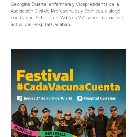
Georgina Duarte, enfermera y Vicepresidenta de la
Asociación Civil de Profesionales y Técnicos, dialogó
con Gabriel Schultz en "Así Nos Va", sobre la situación
actual del Hospital Garrahan.