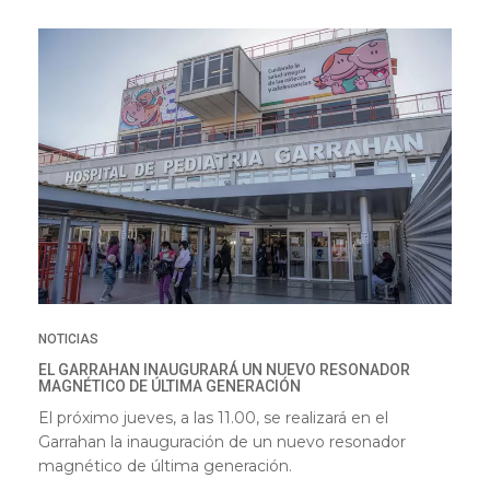
NOTICIAS
EL GARRAHAN INAUGURARÁ UN NUEVO RESONADOR
MAGNÉTICO DE ÚLTIMA GENERACIÓN
El próximo jueves, a las 11.00, se realizará en el
Garrahan la inauguración de un nuevo resonador
magnético de última generación.