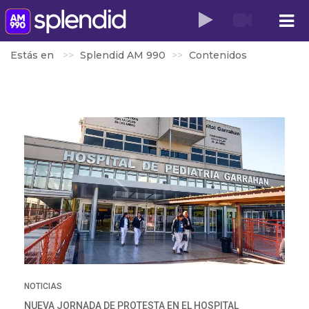
Estás en
Splendid AM 990
Contenidos
NOTICIAS
NUEVA JORNADA DE PROTESTA EN EL HOSPITAL