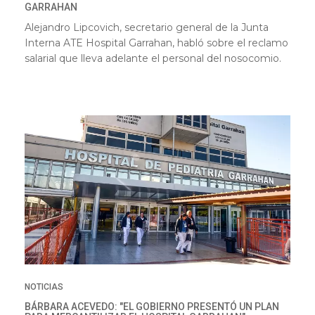
GARRAHAN
Alejandro Lipcovich, secretario general de la Junta
Interna ATE Hospital Garrahan, habló sobre el reclamo
salarial que lleva adelante el personal del nosocomio.
NOTICIAS
BÁRBARA ACEVEDO: "EL GOBIERNO PRESENTÓ UN PLAN