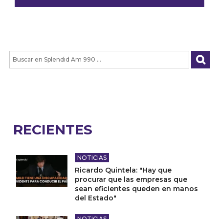
RECIENTES
NOTICIAS
Ricardo Quintela: "Hay que
procurar que las empresas que
sean eficientes queden en manos
del Estado"
NOTICIAS