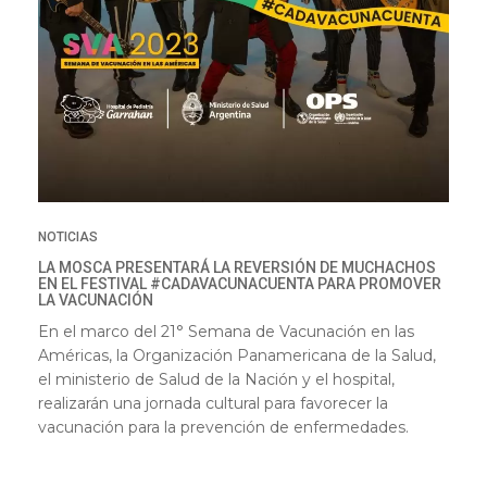
NOTICIAS
LA MOSCA PRESENTARÁ LA REVERSIÓN DE MUCHACHOS
EN EL FESTIVAL #CADAVACUNACUENTA PARA PROMOVER
LA VACUNACIÓN
En el marco del 21° Semana de Vacunación en las
Américas, la Organización Panamericana de la Salud,
el ministerio de Salud de la Nación y el hospital,
realizarán una jornada cultural para favorecer la
vacunación para la prevención de enfermedades.