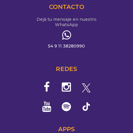
CONTACTO
Dejá tu mensaje en nuestro
WhatsApp
54 9 11 38280990
REDES
APPS