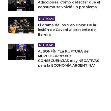
Adicciones: Cómo detectar que el
consumo se volvió un problema
NOTICIAS
El drama de los 9 en Boca: De la
lesión de Cavani al presente de
Bareiro
NOTICIAS
ALSONFÍN: "La RUPTURA del
MERCOSUR traería
CONSECUENCIAS muy NEGATIVAS
para la ECONOMÍA ARGENTINA"