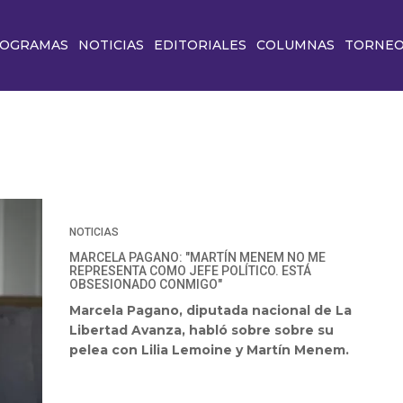
OGRAMAS
NOTICIAS
EDITORIALES
COLUMNAS
TORNE
NOTICIAS
MARCELA PAGANO: "MARTÍN MENEM NO ME
REPRESENTA COMO JEFE POLÍTICO. ESTÁ
OBSESIONADO CONMIGO"
Marcela Pagano, diputada nacional de La
Libertad Avanza, habló sobre sobre su
pelea con Lilia Lemoine y Martín Menem.