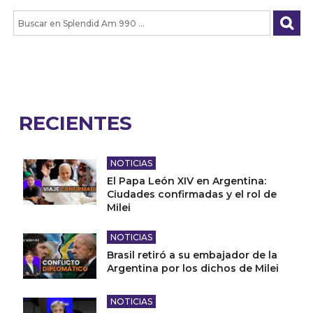
RECIENTES
NOTICIAS
El Papa León XIV en Argentina:
Ciudades confirmadas y el rol de
Milei
NOTICIAS
Brasil retiró a su embajador de la
Argentina por los dichos de Milei
NOTICIAS