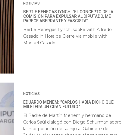
NOTICIAS
BERTIE BENEGAS LYNCH: "EL CONCEPTO DE LA
COMISIÓN PARA EXPULSAR AL DIPUTADO, ME
PARECE ABERRANTE Y FASCISTA"
Bertie Benegas Lynch, spoke with Alfredo
Casado in Hora de Cierre via mobile with
Manuel Casado,
NOTICIAS
EDUARDO MENEM: "CARLOS HABÍA DICHO QUE
MILEI ERA UN GRAN FUTURO"
El Padre de Martín Menem y hermano de
Carlos Saúl dialogó con Diego Schurman sobre
la incorporación de su hijo al Gabinete de