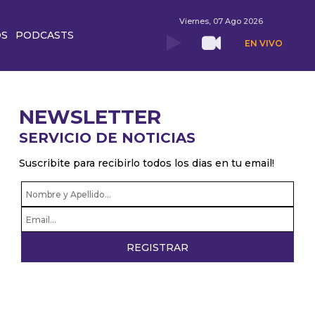
Viernes, 07 Ago 2026
OS
PODCASTS
EN VIVO
NEWSLETTER
SERVICIO DE NOTICIAS
Suscribite para recibirlo todos los dias en tu email!