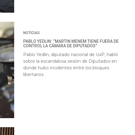
NOTICIAS
PABLO YEDLIN: “MARTIN MENEM TIENE FUERA DE
CONTROL LA CÁMARA DE DIPUTADOS”
Pablo Yedlin, diputado nacional de UxP, habló
sobre la escandalosa sesión de Diputados en
donde hubo incidentes entre los bloques
libertarios.