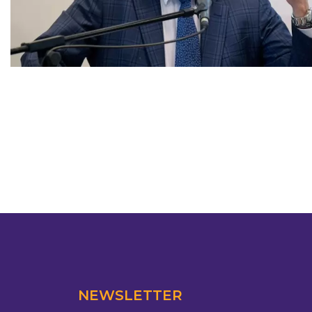
NEWSLETTER