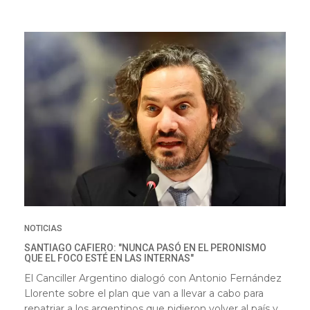
NOTICIAS
SANTIAGO CAFIERO: "NUNCA PASÓ EN EL PERONISMO
QUE EL FOCO ESTÉ EN LAS INTERNAS"
El Canciller Argentino dialogó con Antonio Fernández
Llorente sobre el plan que van a llevar a cabo para
repatriar a los argentinos que pidieron volver al país y