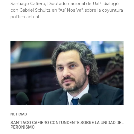
Santiago Cafiero, Diputado nacional de UxP, dialogó
con Gabriel Schultz en "Así Nos Va", sobre la coyuntura
política actual.
NOTICIAS
SANTIAGO CAFIERO CONTUNDENTE SOBRE LA UNIDAD DEL
PERONISMO