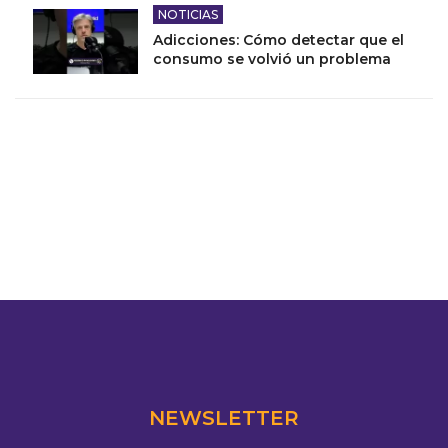
NOTICIAS
Adicciones: Cómo detectar que el
consumo se volvió un problema
NEWSLETTER