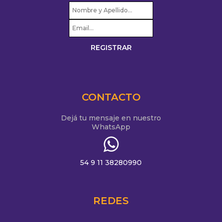
CONTACTO
Dejá tu mensaje en nuestro
WhatsApp
54 9 11 38280990
REDES