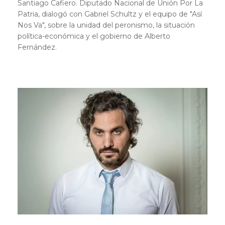
Santiago Cafiero. Diputado Nacional de Unión Por La
Patria, dialogó con Gabriel Schultz y el equipo de "Así
Nos Va", sobre la unidad del peronismo, la situación
política-económica y el gobierno de Alberto
Fernández.