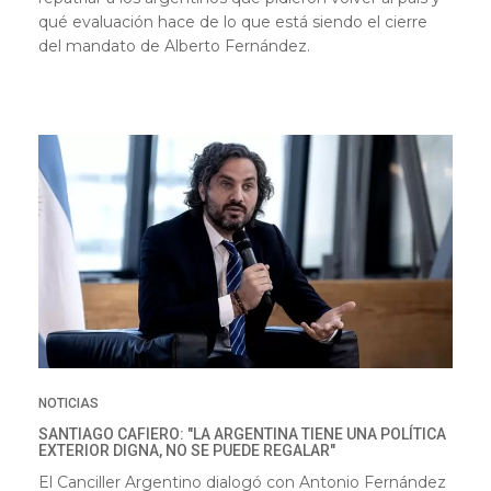
qué evaluación hace de lo que está siendo el cierre
del mandato de Alberto Fernández.
NOTICIAS
SANTIAGO CAFIERO: "LA ARGENTINA TIENE UNA POLÍTICA
EXTERIOR DIGNA, NO SE PUEDE REGALAR"
El Canciller Argentino dialogó con Antonio Fernández