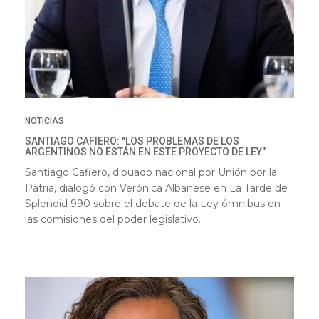
NOTICIAS
SANTIAGO CAFIERO: "LOS PROBLEMAS DE LOS
ARGENTINOS NO ESTÁN EN ESTE PROYECTO DE LEY”
Santiago Cafiero, dipuado nacional por Unión por la
Pátria, dialogó con Verónica Albanese en La Tarde de
Splendid 990 sobre el debate de la Ley ómnibus en
las comisiones del poder legislativo.