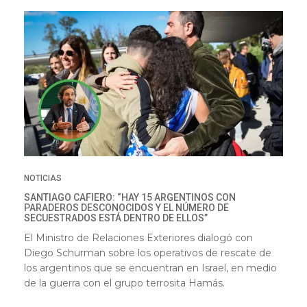
NOTICIAS
SANTIAGO CAFIERO: “HAY 15 ARGENTINOS CON
PARADEROS DESCONOCIDOS Y EL NÚMERO DE
SECUESTRADOS ESTÁ DENTRO DE ELLOS”
El Ministro de Relaciones Exteriores dialogó con
Diego Schurman sobre los operativos de rescate de
los argentinos que se encuentran en Israel, en medio
de la guerra con el grupo terrosita Hamás.