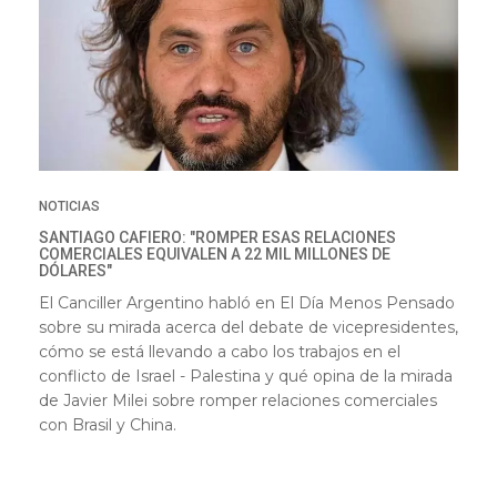
NOTICIAS
SANTIAGO CAFIERO: "ROMPER ESAS RELACIONES
COMERCIALES EQUIVALEN A 22 MIL MILLONES DE
DÓLARES"
El Canciller Argentino habló en El Día Menos Pensado
sobre su mirada acerca del debate de vicepresidentes,
cómo se está llevando a cabo los trabajos en el
conflicto de Israel - Palestina y qué opina de la mirada
de Javier Milei sobre romper relaciones comerciales
con Brasil y China.