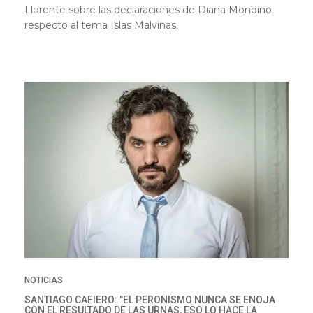
Llorente sobre las declaraciones de Diana Mondino
respecto al tema Islas Malvinas.
NOTICIAS
SANTIAGO CAFIERO: "EL PERONISMO NUNCA SE ENOJA
CON EL RESULTADO DE LAS URNAS, ESO LO HACE LA