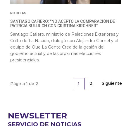
NOTICIAS
SANTIAGO CAFIERO: "NO ACEPTO LA COMPARACIÓN DE
PATRICIA BULLRICH CON CRISTINA KIRCHNER"
Santiago Cafiero, ministrio de Relaciones Exteriores y
Culto de La Nación, dialogó con Alejandro Gomel y el
equipo de Que La Gente Crea de la gesión del
gobierno actual y de las próximas elecciones
presidenciales.
2
Siguiente
1
Página 1 de 2
NEWSLETTER
SERVICIO DE NOTICIAS