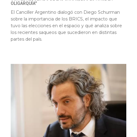
OLIGARQUÍA"
El Canciller Argentino dialogó con Diego Schurman
sobre la importancia de los BRICS, el impacto que
tuvo las elecciones en el espacio y qué analiza sobre
los recientes saqueos que sucedieron en distintas
partes del país.