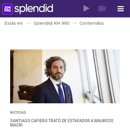
Estás en
Splendid AM 990
Contenidos
NOTICIAS
SANTIAGO CAFIERO TRATÓ DE ESTAFADOR A MAURICIO
MACRI