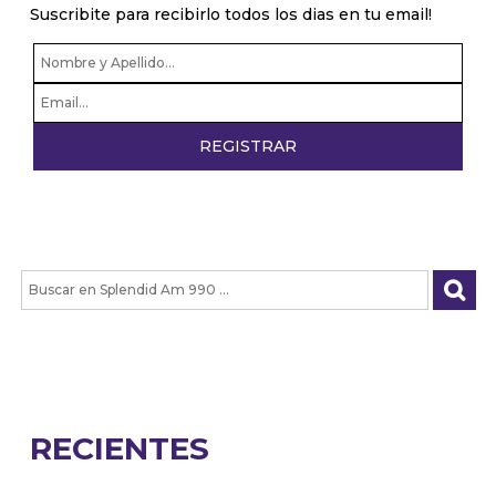
Suscribite para recibirlo todos los dias en tu email!
RECIENTES