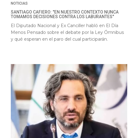
NOTICIAS
SANTIAGO CAFIERO: "EN NUESTRO CONTEXTO NUNCA
TOMAMOS DECISIONES CONTRA LOS LABURANTES"
El Diputado Nacional y Ex Canciller habló en El Día
Menos Pensado sobre el debate por la Ley Ómnibus
y qué esperan en el paro del cual participarán.