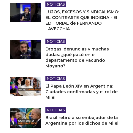
NOTICIAS
LUJOS, EXCESOS Y SINDICALISMO:
EL CONTRASTE QUE INDIGNA - El
EDITORIAL de FERNANDO
LAVECCHIA
NOTICIAS
Drogas, denuncias y muchas
dudas: ¿qué pasó en el
departamento de Facundo
Moyano?
NOTICIAS
El Papa León XIV en Argentina:
Ciudades confirmadas y el rol de
Milei
NOTICIAS
Brasil retiró a su embajador de la
Argentina por los dichos de Milei