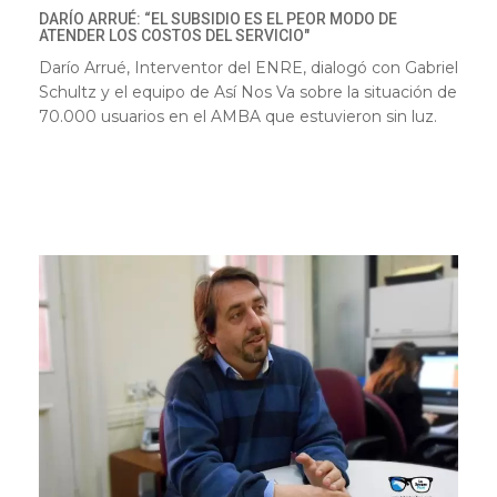
DARÍO ARRUÉ: “EL SUBSIDIO ES EL PEOR MODO DE
ATENDER LOS COSTOS DEL SERVICIO"
Darío Arrué, Interventor del ENRE, dialogó con Gabriel
Schultz y el equipo de Así Nos Va sobre la situación de
70.000 usuarios en el AMBA que estuvieron sin luz.