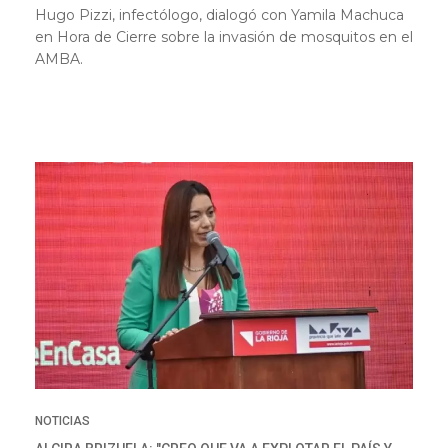
Hugo Pizzi, infectólogo, dialogó con Yamila Machuca
en Hora de Cierre sobre la invasión de mosquitos en el
AMBA.
NOTICIAS