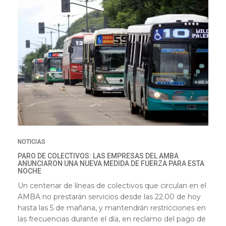
NOTICIAS
PARO DE COLECTIVOS: LAS EMPRESAS DEL AMBA
ANUNCIARON UNA NUEVA MEDIDA DE FUERZA PARA ESTA
NOCHE
Un centenar de líneas de colectivos que circulan en el
AMBA no prestarán servicios desde las 22.00 de hoy
hasta las 5 de mañana, y mantendrán restricciones en
las frecuencias durante el día, en reclamo del pago de