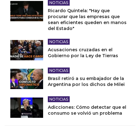
NOTICIAS
Ricardo Quintela: "Hay que
procurar que las empresas que
sean eficientes queden en manos
del Estado"
NOTICIAS
Acusaciones cruzadas en el
Gobierno por la Ley de Tierras
NOTICIAS
Brasil retiró a su embajador de la
Argentina por los dichos de Milei
NOTICIAS
Adicciones: Cómo detectar que el
consumo se volvió un problema