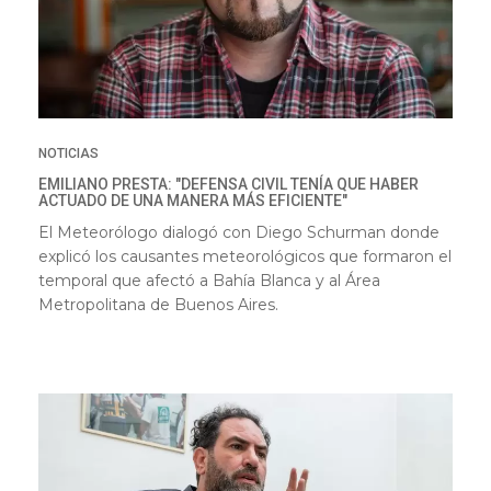
NOTICIAS
EMILIANO PRESTA: "DEFENSA CIVIL TENÍA QUE HABER
ACTUADO DE UNA MANERA MÁS EFICIENTE"
El Meteorólogo dialogó con Diego Schurman donde
explicó los causantes meteorológicos que formaron el
temporal que afectó a Bahía Blanca y al Área
Metropolitana de Buenos Aires.