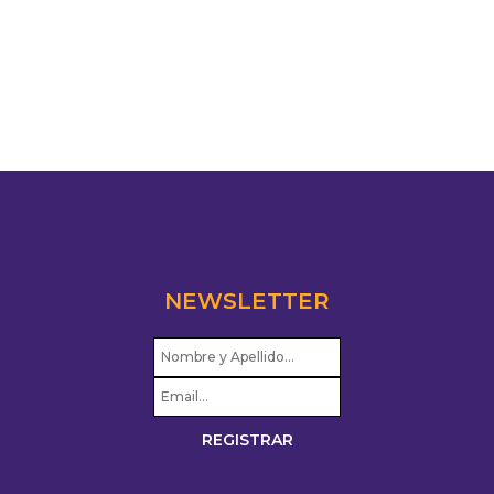
NEWSLETTER