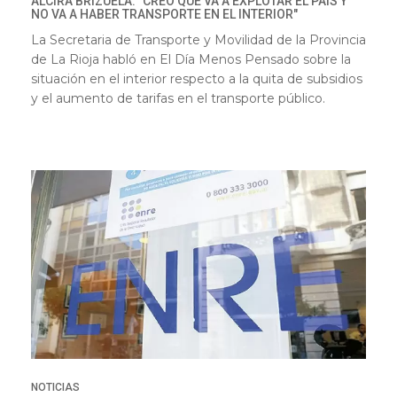
ALCIRA BRIZUELA: "CREO QUE VA A EXPLOTAR EL PAÍS Y
NO VA A HABER TRANSPORTE EN EL INTERIOR"
La Secretaria de Transporte y Movilidad de la Provincia
de La Rioja habló en El Día Menos Pensado sobre la
situación en el interior respecto a la quita de subsidios
y el aumento de tarifas en el transporte público.
NOTICIAS