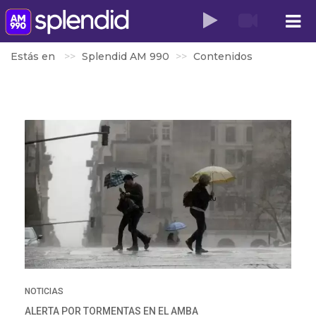
Estás en
Splendid AM 990
Contenidos
NOTICIAS
ALERTA POR TORMENTAS EN EL AMBA