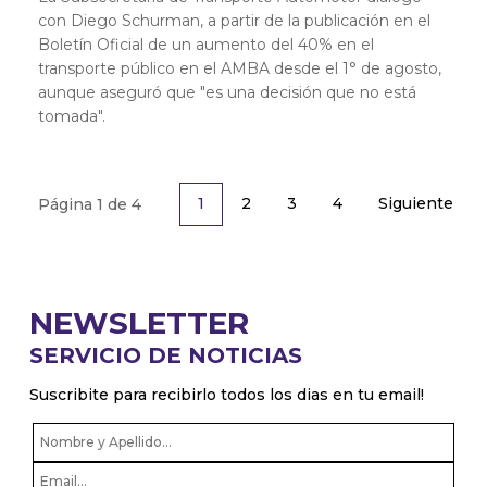
con Diego Schurman, a partir de la publicación en el
Boletín Oficial de un aumento del 40% en el
transporte público en el AMBA desde el 1° de agosto,
aunque aseguró que "es una decisión que no está
tomada".
2
3
4
Siguiente
1
Página 1 de 4
NEWSLETTER
SERVICIO DE NOTICIAS
Suscribite para recibirlo todos los dias en tu email!