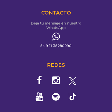
CONTACTO
Dejá tu mensaje en nuestro
WhatsApp
54 9 11 38280990
REDES