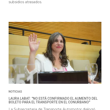
subsidios atrasados.
NOTICIAS
LAURA LABAT: "NO ESTÁ CONFIRMADO EL AUMENTO DEL
BOLETO PARA EL TRANSPORTE EN EL CONURBANO"
La Subsecretaria de Transporte Automotor dialogó