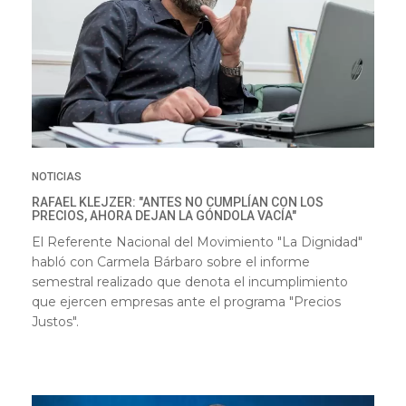
NOTICIAS
RAFAEL KLEJZER: "ANTES NO CUMPLÍAN CON LOS
PRECIOS, AHORA DEJAN LA GÓNDOLA VACÍA"
El Referente Nacional del Movimiento "La Dignidad"
habló con Carmela Bárbaro sobre el informe
semestral realizado que denota el incumplimiento
que ejercen empresas ante el programa "Precios
Justos".