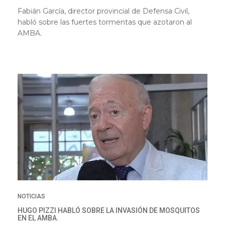
Fabián García, director provincial de Defensa Civil,
habló sobre las fuertes tormentas que azotaron al
AMBA.
NOTICIAS
HUGO PIZZI HABLÓ SOBRE LA INVASIÓN DE MOSQUITOS
EN EL AMBA.