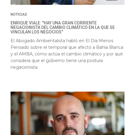
NOTICIAS
ENRIQUE VIALE: "HAY UNA GRAN CORRIENTE
NEGACIONISTA DEL CAMBIO CLIMÁTICO EN LA QUE SE
VINCULAN LOS NEGOCIOS"
El Abogado Ambientalista habló en El Día Menos
Pensado sobre el temporal que afectó a Bahía Blanca
y el AMBA, cómo actúa el cambio climático y por qué
considera que el gobierno tiene una postura
negacionista.