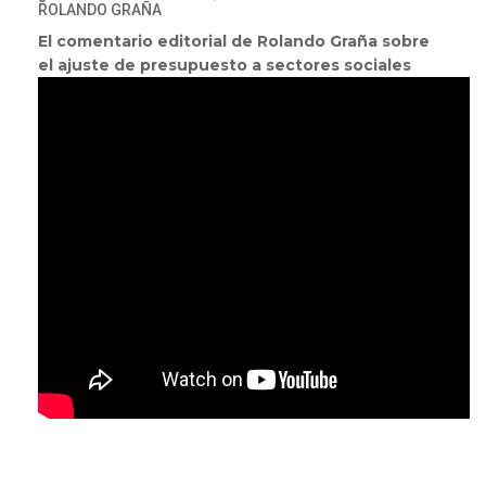
ROLANDO GRAÑA
El comentario editorial de Rolando Graña sobre
el ajuste de presupuesto a sectores sociales