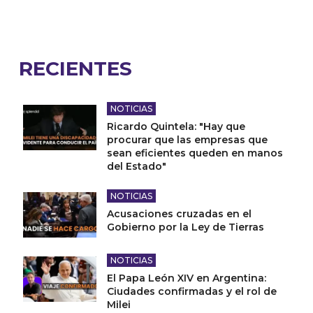
RECIENTES
NOTICIAS
Ricardo Quintela: "Hay que
procurar que las empresas que
sean eficientes queden en manos
del Estado"
NOTICIAS
Acusaciones cruzadas en el
Gobierno por la Ley de Tierras
NOTICIAS
El Papa León XIV en Argentina:
Ciudades confirmadas y el rol de
Milei