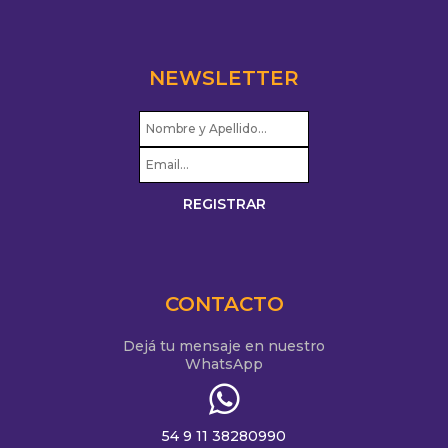
NEWSLETTER
CONTACTO
Dejá tu mensaje en nuestro
WhatsApp
54 9 11 38280990