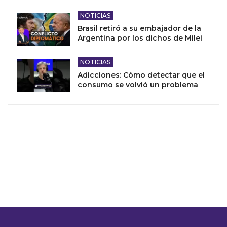
NOTICIAS
Brasil retiró a su embajador de la
Argentina por los dichos de Milei
NOTICIAS
Adicciones: Cómo detectar que el
consumo se volvió un problema