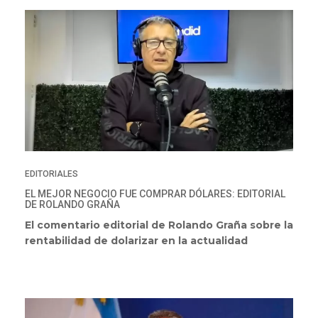
EDITORIALES
EL MEJOR NEGOCIO FUE COMPRAR DÓLARES: EDITORIAL
DE ROLANDO GRAÑA
El comentario editorial de Rolando Graña sobre la
rentabilidad de dolarizar en la actualidad