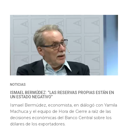
NOTICIAS
ISMAEL BERMÚDEZ: “LAS RESERVAS PROPIAS ESTÁN EN
UN ESTADO NEGATIVO”
Ismael Bermúdez, economista, en diálogó con Yamila
Machuca y el equipo de Hora de Cierre a raíz de las
decisiones económicas del Banco Central sobre los
dólares de los exportadores.