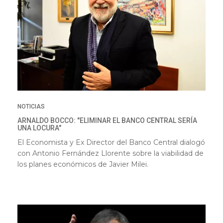
NOTICIAS
ARNALDO BOCCO: "ELIMINAR EL BANCO CENTRAL SERÍA
UNA LOCURA"
El Economista y Ex Director del Banco Central dialogó
con Antonio Fernández Llorente sobre la viabilidad de
los planes económicos de Javier Milei.