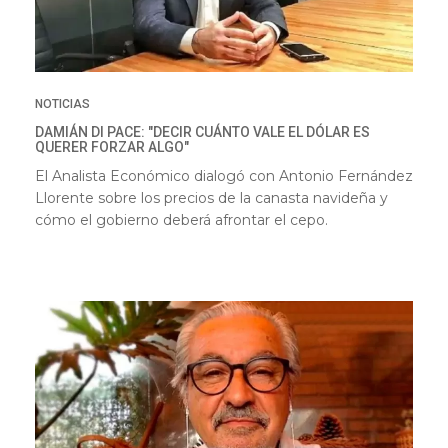
NOTICIAS
DAMIÁN DI PACE: "DECIR CUÁNTO VALE EL DÓLAR ES
QUERER FORZAR ALGO"
El Analista Económico dialogó con Antonio Fernández
Llorente sobre los precios de la canasta navideña y
cómo el gobierno deberá afrontar el cepo.