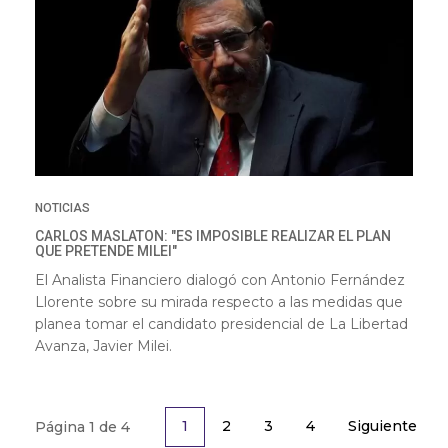
NOTICIAS
CARLOS MASLATON: "ES IMPOSIBLE REALIZAR EL PLAN
QUE PRETENDE MILEI"
El Analista Financiero dialogó con Antonio Fernández
Llorente sobre su mirada respecto a las medidas que
planea tomar el candidato presidencial de La Libertad
Avanza, Javier Milei.
2
3
4
Siguiente
1
Página 1 de 4