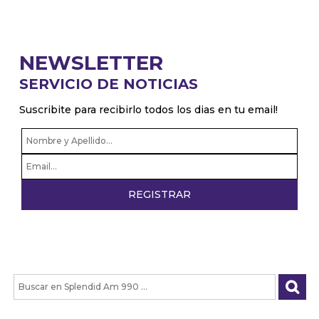
NEWSLETTER
SERVICIO DE NOTICIAS
Suscribite para recibirlo todos los dias en tu email!