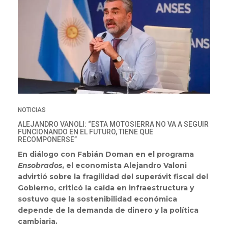
NOTICIAS
ALEJANDRO VANOLI: “ESTA MOTOSIERRA NO VA A SEGUIR
FUNCIONANDO EN EL FUTURO, TIENE QUE
RECOMPONERSE”
En diálogo con Fabián Doman en el programa
Ensobrados
, el economista Alejandro Valoni
advirtió sobre la fragilidad del superávit fiscal del
Gobierno, criticó la caída en infraestructura y
sostuvo que la sostenibilidad económica
depende de la demanda de dinero y la política
cambiaria.