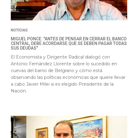
NOTICIAS
MIGUEL PONCE: "ANTES DE PENSAR EN CERRAR EL BANCO
CENTRAL, DEBE ACORDARSE QUE SE DEBEN PAGAR TODAS
SUS DEUDAS"
El Economista y Dirigente Radical dialogó con
Antonio Fernández Llorente sobre lo sucedido en
cuevas del barrio de Belgrano y cómo está
observando las políticas económicas que quiere llevar
a cabo Javier Milei si es elegido Presidente de la
Nación.