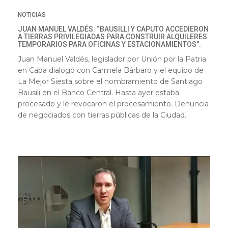
NOTICIAS
JUAN MANUEL VALDÉS: “BAUSILLI Y CAPUTO ACCEDIERON
A TIERRAS PRIVILEGIADAS PARA CONSTRUIR ALQUILERES
TEMPORARIOS PARA OFICINAS Y ESTACIONAMIENTOS".
Juan Manuel Valdés, legislador por Unión por la Patria
en Caba dialogó con Carmela Bárbaro y el equipo de
La Mejor Siesta sobre el nombramiento de Santiago
Bausili en el Banco Central. Hasta ayer estaba
procesado y le revocaron el procesamiento. Denuncia
de negociados con tierras públicas de la Ciudad.