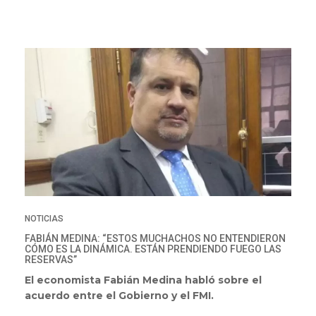
NOTICIAS
FABIÁN MEDINA: “ESTOS MUCHACHOS NO ENTENDIERON
CÓMO ES LA DINÁMICA. ESTÁN PRENDIENDO FUEGO LAS
RESERVAS”
El economista Fabián Medina habló sobre el
acuerdo entre el Gobierno y el FMI.