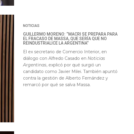
NOTICIAS
GUILLERMO MORENO: “MACRI SE PREPARA PARA
EL FRACASO DE MASSA, QUE SERÍA QUE NO
REINDUSTRIALICE LA ARGENTINA”
El ex secretario de Comercio Interior, en
diálogo con Alfredo Casado en
Noticias
Argentinas
, explicó por qué surgió un
candidato como Javier Milei. También apuntó
contra la gestión de Alberto Fernández y
remarcó por qué se salva Massa.