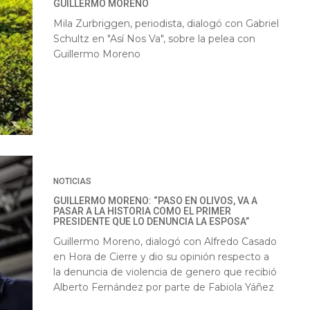
GUILLERMO MORENO
Mila Zurbriggen, periodista, dialogó con Gabriel
Schultz en "Así Nos Va", sobre la pelea con
Guillermo Moreno
NOTICIAS
GUILLERMO MORENO: “PASO EN OLIVOS, VA A
PASAR A LA HISTORIA COMO EL PRIMER
PRESIDENTE QUE LO DENUNCIA LA ESPOSA”
Guillermo Moreno, dialogó con Alfredo Casado
en Hora de Cierre y dio su opinión respecto a
la denuncia de violencia de genero que recibió
Alberto Fernández por parte de Fabiola Yáñez