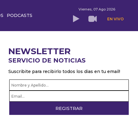
Viernes, 07 Ago 2026
OS
PODCASTS
EN VIVO
NEWSLETTER
SERVICIO DE NOTICIAS
Suscribite para recibirlo todos los dias en tu email!