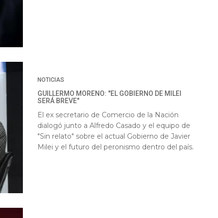
NOTICIAS
GUILLERMO MORENO: "EL GOBIERNO DE MILEI
SERÁ BREVE"
El ex secretario de Comercio de la Nación
dialogó junto a Alfredo Casado y el equipo de
"Sin relato" sobre el actual Gobierno de Javier
Milei y el futuro del peronismo dentro del país.