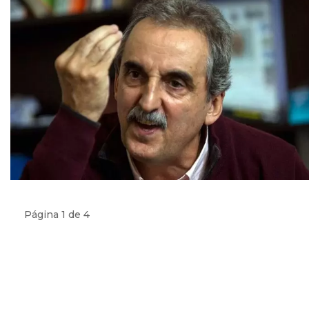
Página 1 de 4