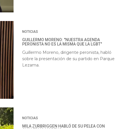
NOTICIAS
GUILLERMO MORENO: "NUESTRA AGENDA
PERONISTA NO ES LA MISMA QUE LA LGBT"
Guillermo Moreno, dirigente peronista, habló
sobre la presentación de su partido en Parque
Lezama.
NOTICIAS
MILA ZURBRIGGEN HABLÓ DE SU PELEA CON