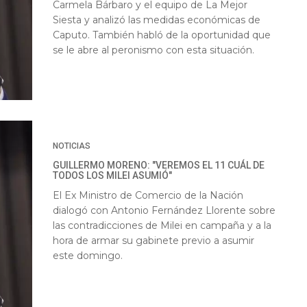
Carmela Bárbaro y el equipo de La Mejor
Siesta y analizó las medidas económicas de
Caputo. También habló de la oportunidad que
se le abre al peronismo con esta situación.
NOTICIAS
GUILLERMO MORENO: "VEREMOS EL 11 CUÁL DE
TODOS LOS MILEI ASUMIÓ"
El Ex Ministro de Comercio de la Nación
dialogó con Antonio Fernández Llorente sobre
las contradicciones de Milei en campaña y a la
hora de armar su gabinete previo a asumir
este domingo.