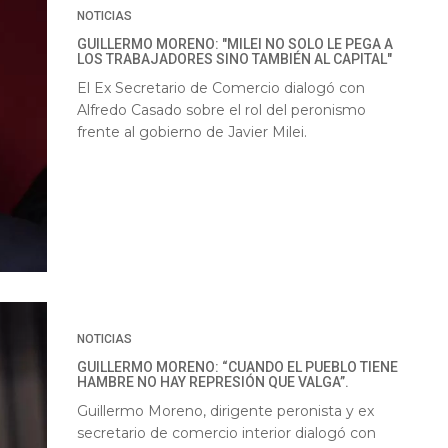
NOTICIAS
GUILLERMO MORENO: "MILEI NO SOLO LE PEGA A
LOS TRABAJADORES SINO TAMBIÉN AL CAPITAL"
El Ex Secretario de Comercio dialogó con
Alfredo Casado sobre el rol del peronismo
frente al gobierno de Javier Milei.
NOTICIAS
GUILLERMO MORENO: “CUANDO EL PUEBLO TIENE
HAMBRE NO HAY REPRESIÓN QUE VALGA”.
Guillermo Moreno, dirigente peronista y ex
secretario de comercio interior dialogó con