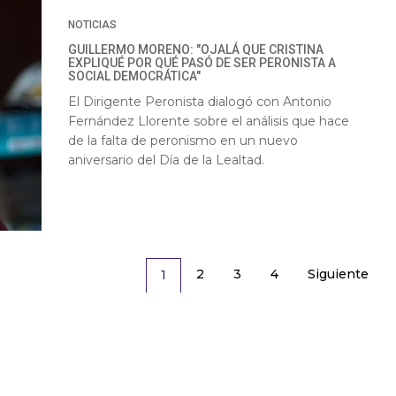
NOTICIAS
GUILLERMO MORENO: "OJALÁ QUE CRISTINA
EXPLIQUÉ POR QUÉ PASÓ DE SER PERONISTA A
SOCIAL DEMOCRÁTICA"
El Dirigente Peronista dialogó con Antonio
Fernández Llorente sobre el análisis que hace
de la falta de peronismo en un nuevo
aniversario del Día de la Lealtad.
2
3
4
Siguiente
1