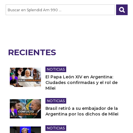
RECIENTES
NOTICIAS
El Papa León XIV en Argentina:
Ciudades confirmadas y el rol de
Milei
NOTICIAS
Brasil retiró a su embajador de la
Argentina por los dichos de Milei
NOTICIAS