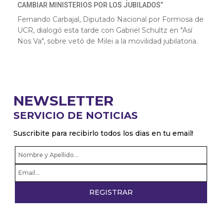
CAMBIAR MINISTERIOS POR LOS JUBILADOS”
Fernando Carbajal, Diputado Nacional por Formosa de
UCR, dialogó esta tarde con Gabriel Schultz en "Así
Nos Va", sobre vetó de Milei a la movilidad jubilatoria.
NEWSLETTER
SERVICIO DE NOTICIAS
Suscribite para recibirlo todos los dias en tu email!