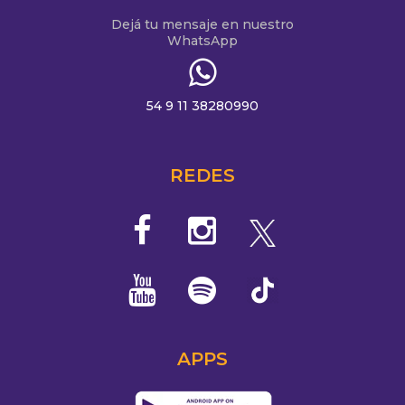
Dejá tu mensaje en nuestro
WhatsApp
54 9 11 38280990
REDES
APPS