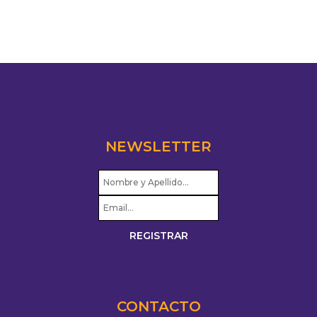
NEWSLETTER
CONTACTO