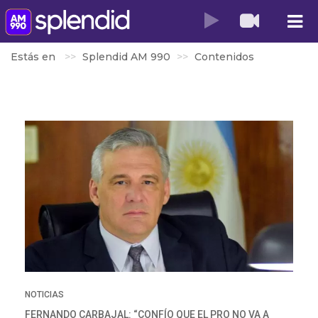
Estás en
Splendid AM 990
Contenidos
NOTICIAS
FERNANDO CARBAJAL: “CONFÍO QUE EL PRO NO VA A