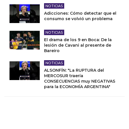
NOTICIAS
Adicciones: Cómo detectar que el
consumo se volvió un problema
NOTICIAS
El drama de los 9 en Boca: De la
lesión de Cavani al presente de
Bareiro
NOTICIAS
ALSONFÍN: "La RUPTURA del
MERCOSUR traería
CONSECUENCIAS muy NEGATIVAS
para la ECONOMÍA ARGENTINA"