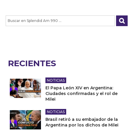
RECIENTES
NOTICIAS
El Papa León XIV en Argentina:
Ciudades confirmadas y el rol de
Milei
NOTICIAS
Brasil retiró a su embajador de la
Argentina por los dichos de Milei