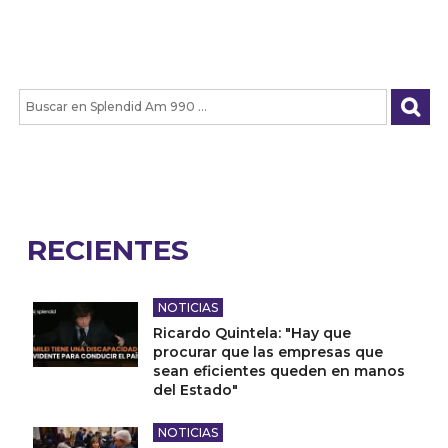
RECIENTES
NOTICIAS
Ricardo Quintela: "Hay que
procurar que las empresas que
sean eficientes queden en manos
del Estado"
NOTICIAS