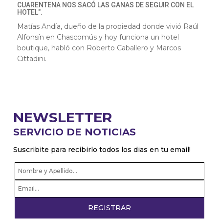
CUARENTENA NOS SACÓ LAS GANAS DE SEGUIR CON EL
HOTEL".
Matías Andía, dueño de la propiedad donde vivió Raúl
Alfonsín en Chascomús y hoy funciona un hotel
boutique, habló con Roberto Caballero y Marcos
Cittadini.
NEWSLETTER
SERVICIO DE NOTICIAS
Suscribite para recibirlo todos los dias en tu email!