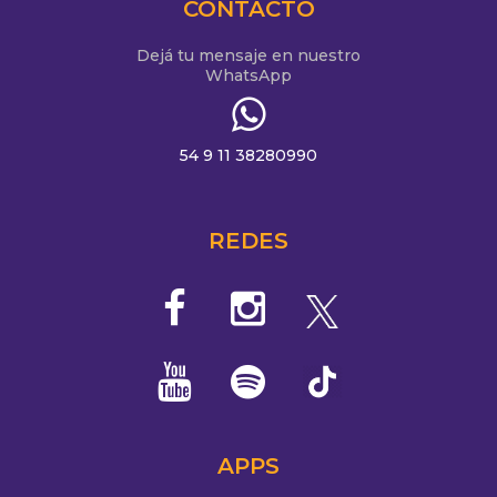
CONTACTO
Dejá tu mensaje en nuestro
WhatsApp
54 9 11 38280990
REDES
APPS