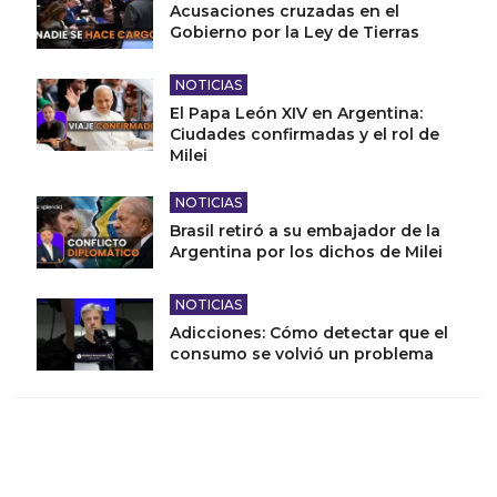
Acusaciones cruzadas en el
Gobierno por la Ley de Tierras
NOTICIAS
El Papa León XIV en Argentina:
Ciudades confirmadas y el rol de
Milei
NOTICIAS
Brasil retiró a su embajador de la
Argentina por los dichos de Milei
NOTICIAS
Adicciones: Cómo detectar que el
consumo se volvió un problema