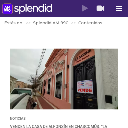
Estás en
Splendid AM 990
Contenidos
NOTICIAS
VENDEN LA CASA DE ALFONSÍN EN CHASCOMÚS: "LA