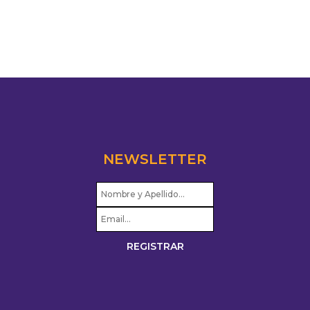
NEWSLETTER