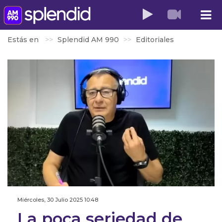
Estás en
Splendid AM 990
Editoriales
Miércoles, 30 Julio 2025 10:48
La poca seriedad de