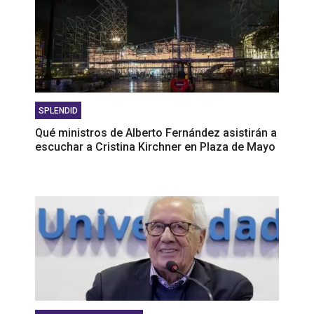
SPLENDID
Qué ministros de Alberto Fernández asistirán a
escuchar a Cristina Kirchner en Plaza de Mayo