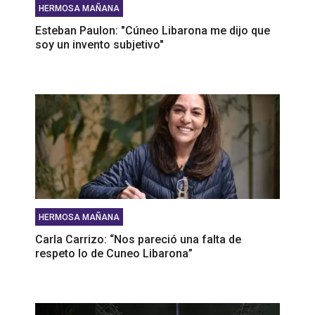
HERMOSA MAÑANA
Esteban Paulon: "Cúneo Libarona me dijo que
soy un invento subjetivo"
HERMOSA MAÑANA
Carla Carrizo: “Nos pareció una falta de
respeto lo de Cuneo Libarona”