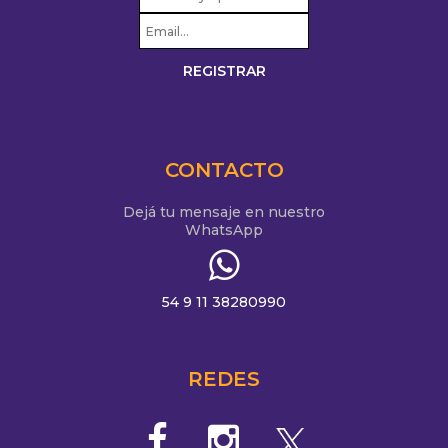
CONTACTO
Dejá tu mensaje en nuestro
WhatsApp
54 9 11 38280990
REDES