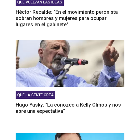
QUE VUELVAN LAS IDEAS
Héctor Recalde: "En el movimiento peronista
sobran hombres y mujeres para ocupar
lugares en el gabinete"
QUE LA GENTE CREA
Hugo Yasky: "La conozco a Kelly Olmos y nos
abre una expectativa"