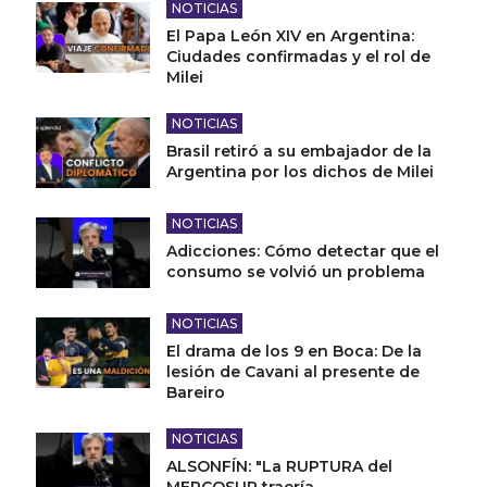
NOTICIAS
El Papa León XIV en Argentina:
Ciudades confirmadas y el rol de
Milei
NOTICIAS
Brasil retiró a su embajador de la
Argentina por los dichos de Milei
NOTICIAS
Adicciones: Cómo detectar que el
consumo se volvió un problema
NOTICIAS
El drama de los 9 en Boca: De la
lesión de Cavani al presente de
Bareiro
NOTICIAS
ALSONFÍN: "La RUPTURA del