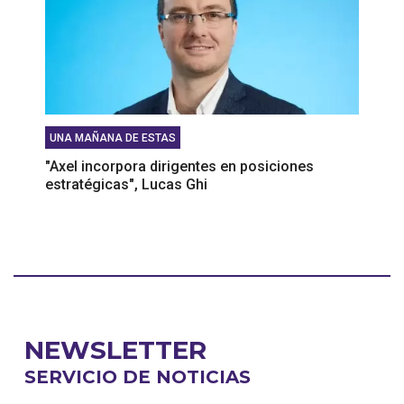
UNA MAÑANA DE ESTAS
"Axel incorpora dirigentes en posiciones
estratégicas", Lucas Ghi
NEWSLETTER
SERVICIO DE NOTICIAS