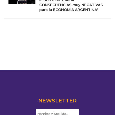
MERCOSUR traería
CONSECUENCIAS muy NEGATIVAS
para la ECONOMÍA ARGENTINA"
NEWSLETTER