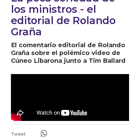
los ministros - el
editorial de Rolando
Graña
El comentario editorial de Rolando
Graña sobre el polémico video de
Cúneo Libarona junto a Tim Ballard
Tweet