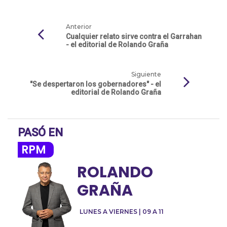
Anterior
Cualquier relato sirve contra el Garrahan
- el editorial de Rolando Graña
Siguiente
"Se despertaron los gobernadores" - el
editorial de Rolando Graña
PASÓ EN
RPM
ROLANDO
GRAÑA
LUNES A VIERNES | 09 A 11