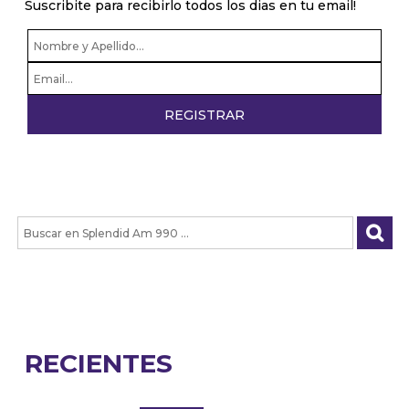
Suscribite para recibirlo todos los dias en tu email!
RECIENTES