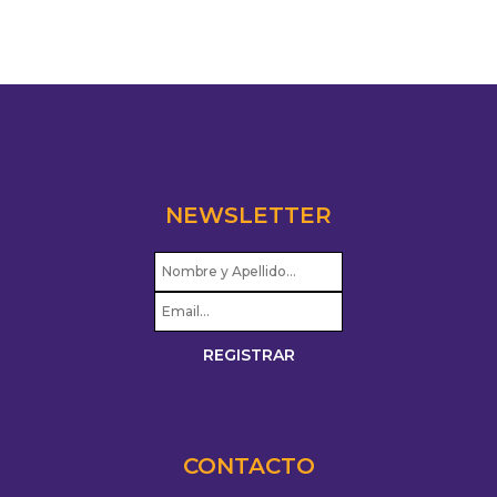
NEWSLETTER
CONTACTO