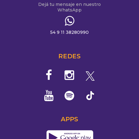
Dejá tu mensaje en nuestro
WhatsApp
54 9 11 38280990
REDES
APPS