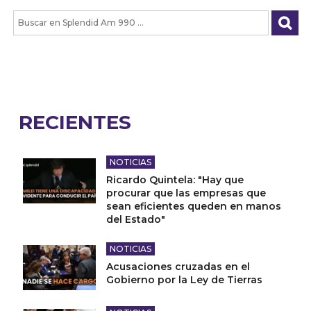
RECIENTES
NOTICIAS
Ricardo Quintela: "Hay que
procurar que las empresas que
sean eficientes queden en manos
del Estado"
NOTICIAS
Acusaciones cruzadas en el
Gobierno por la Ley de Tierras