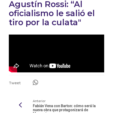
Agustín Rossi: “Al
oficialismo le salió el
tiro por la culata"
Tweet
Anterior
Fabián Vena con Barton: cómo será la
nueva obra que protagonizará de