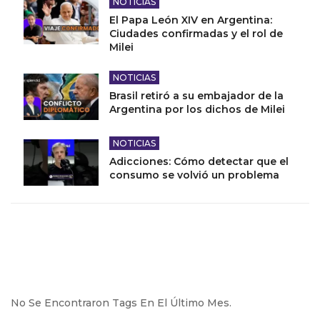
NOTICIAS
El Papa León XIV en Argentina:
Ciudades confirmadas y el rol de
Milei
NOTICIAS
Brasil retiró a su embajador de la
Argentina por los dichos de Milei
NOTICIAS
Adicciones: Cómo detectar que el
consumo se volvió un problema
No Se Encontraron Tags En El Último Mes.