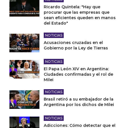
Ricardo Quintela: "Hay que
procurar que las empresas que
sean eficientes queden en manos
del Estado"
NOTICIAS
Acusaciones cruzadas en el
Gobierno por la Ley de Tierras
NOTICIAS
El Papa León XIV en Argentina:
Ciudades confirmadas y el rol de
Milei
NOTICIAS
Brasil retiró a su embajador de la
Argentina por los dichos de Milei
NOTICIAS
Adicciones: Cómo detectar que el