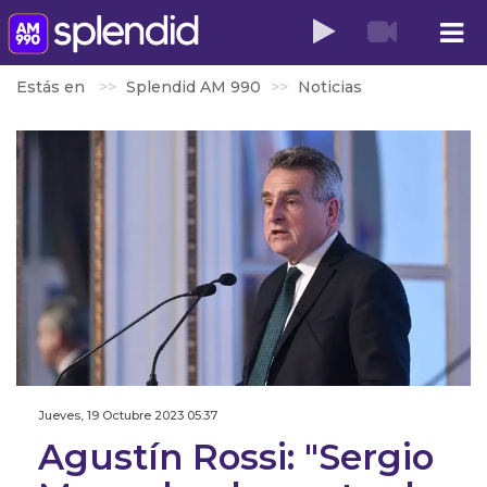
Estás en
Splendid AM 990
Noticias
Jueves, 19 Octubre 2023 05:37
Agustín Rossi: "Sergio