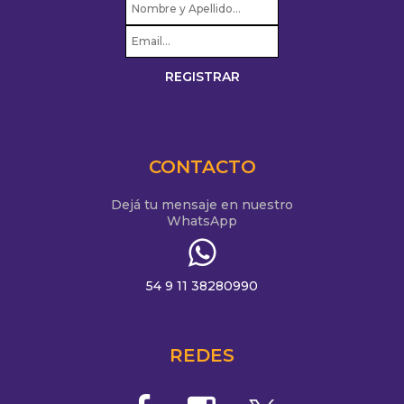
CONTACTO
Dejá tu mensaje en nuestro
WhatsApp
54 9 11 38280990
REDES