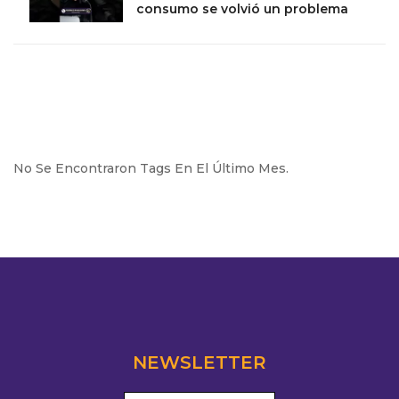
consumo se volvió un problema
No Se Encontraron Tags En El Último Mes.
NEWSLETTER