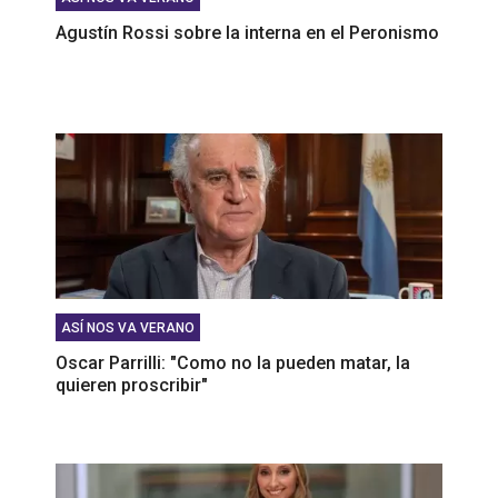
Agustín Rossi sobre la interna en el Peronismo
ASÍ NOS VA VERANO
Oscar Parrilli: "Como no la pueden matar, la
quieren proscribir"