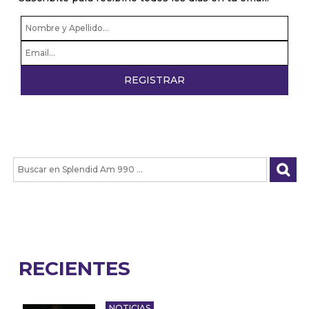
RECIENTES
NOTICIAS