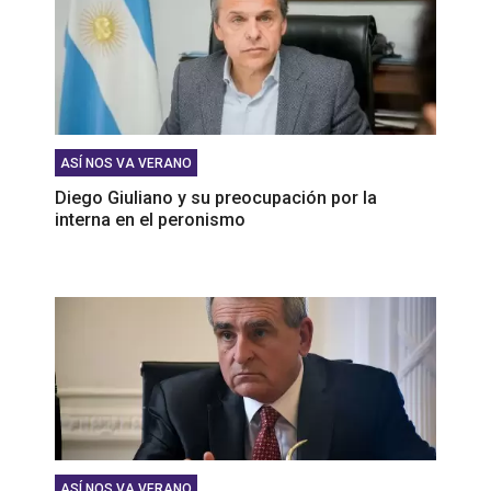
ASÍ NOS VA VERANO
Diego Giuliano y su preocupación por la
interna en el peronismo
ASÍ NOS VA VERANO