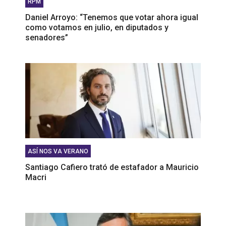
RPM
Daniel Arroyo: “Tenemos que votar ahora igual
como votamos en julio, en diputados y
senadores”
ASÍ NOS VA VERANO
Santiago Cafiero trató de estafador a Mauricio
Macri