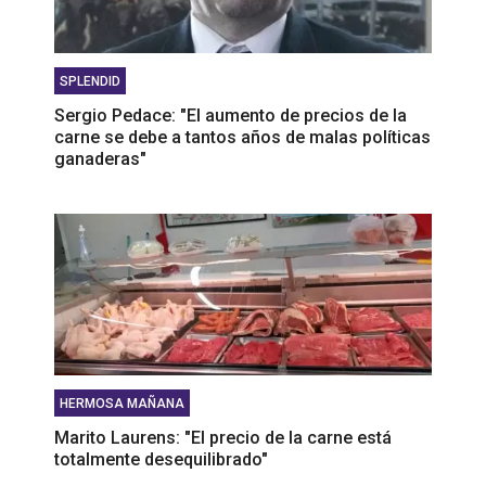
SPLENDID
Sergio Pedace: "El aumento de precios de la
carne se debe a tantos años de malas políticas
ganaderas"
HERMOSA MAÑANA
Marito Laurens: "El precio de la carne está
totalmente desequilibrado"