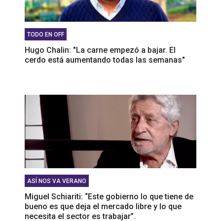
TODO EN OFF
Hugo Chalin: "La carne empezó a bajar. El
cerdo está aumentando todas las semanas"
ASÍ NOS VA VERANO
Miguel Schiariti: “Este gobierno lo que tiene de
bueno es que deja el mercado libre y lo que
necesita el sector es trabajar”.