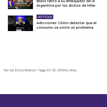
Brasil retiró a su embajador de la
Argentina por los dichos de Milei
NOTICIAS
Adicciones: Cómo detectar que el
consumo se volvió un problema
No Se Encontraron Tags En El Último Mes.