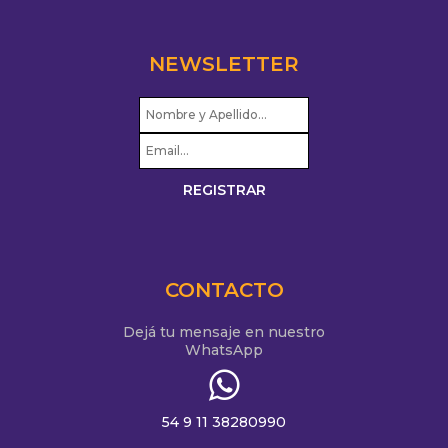
NEWSLETTER
CONTACTO
Dejá tu mensaje en nuestro
WhatsApp
54 9 11 38280990