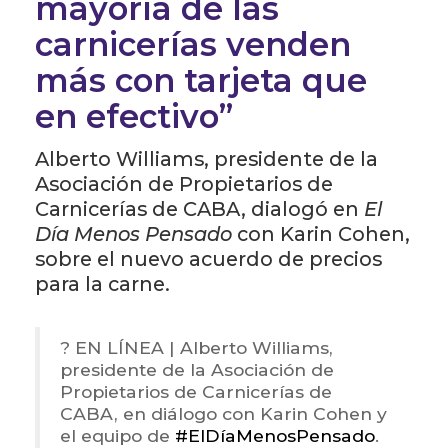
mayoría de las
carnicerías venden
más con tarjeta que
en efectivo”
Alberto Williams, presidente de la
Asociación de Propietarios de
Carnicerías de CABA, dialogó en
El
Día Menos Pensado
con Karin Cohen,
sobre el nuevo acuerdo de precios
para la carne.
? EN LÍNEA | Alberto Williams,
presidente de la Asociación de
Propietarios de Carnicerías de
CABA, en diálogo con Karin Cohen y
el equipo de
#ElDíaMenosPensado
.