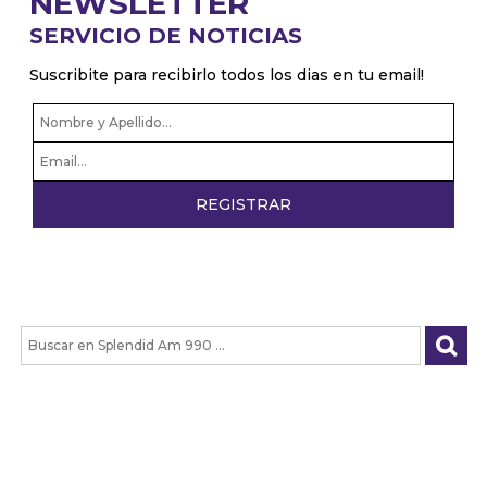
NEWSLETTER
SERVICIO DE NOTICIAS
Suscribite para recibirlo todos los dias en tu email!