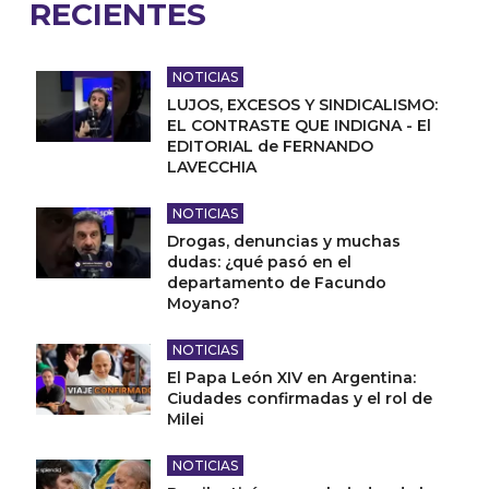
RECIENTES
NOTICIAS
LUJOS, EXCESOS Y SINDICALISMO:
EL CONTRASTE QUE INDIGNA - El
EDITORIAL de FERNANDO
LAVECCHIA
NOTICIAS
Drogas, denuncias y muchas
dudas: ¿qué pasó en el
departamento de Facundo
Moyano?
NOTICIAS
El Papa León XIV en Argentina:
Ciudades confirmadas y el rol de
Milei
NOTICIAS