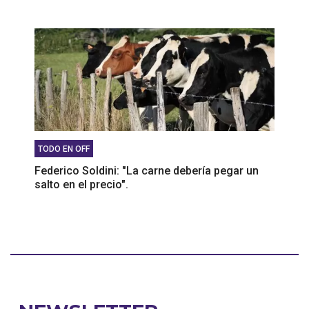
TODO EN OFF
Federico Soldini: "La carne debería pegar un
salto en el precio".