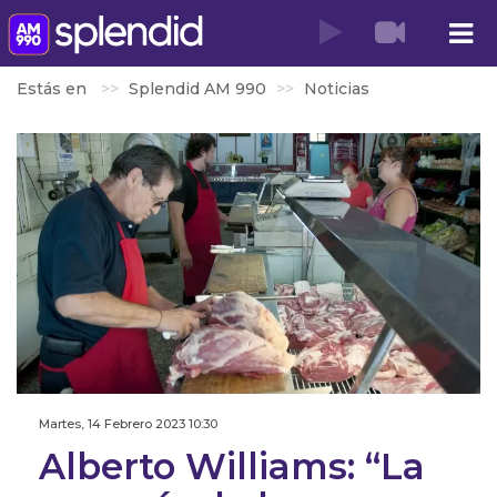
Estás en
Splendid AM 990
Noticias
Martes, 14 Febrero 2023 10:30
Alberto Williams: “La