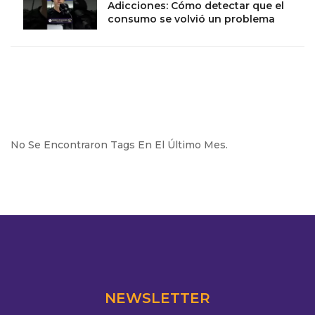
Adicciones: Cómo detectar que el
consumo se volvió un problema
No Se Encontraron Tags En El Último Mes.
NEWSLETTER