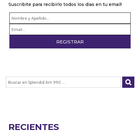
Suscribite para recibirlo todos los dias en tu email!
RECIENTES