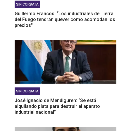
SIN CORBATA
Guillermo Francos: “Los industriales de Tierra
del Fuego tendrán quever como acomodan los
precios"
SIN CORBATA
José Ignacio de Mendiguren: “Se está
alquilando plata para destruir el aparato
industrial nacional”