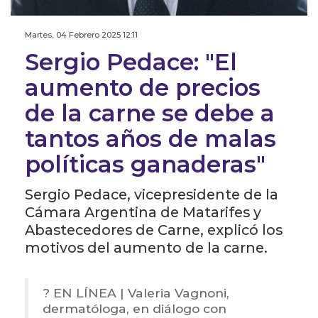
Martes, 04 Febrero 2025 12:11
Sergio Pedace: "El
aumento de precios
de la carne se debe a
tantos años de malas
políticas ganaderas"
Sergio Pedace, vicepresidente de la
Cámara Argentina de Matarifes y
Abastecedores de Carne, explicó los
motivos del aumento de la carne.
? EN LÍNEA | Valeria Vagnoni,
dermatóloga, en diálogo con