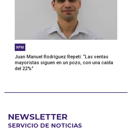
RPM
Juan Manuel Rodríguez Repeti: “Las ventas
mayoristas siguen en un pozo, con una caída
del 22%"
NEWSLETTER
SERVICIO DE NOTICIAS