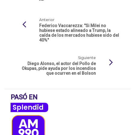
Anterior
Federico Vaccarezza: "Si Milei no
hubiese estado alineado a Trump, la
caída de los mercados hubiese sido del
40%"
Siguiente
Diego Alonso, el actor del Pollo de
Okupas, pide ayuda por los incendios
que ocurren en el Bolson
PASÓ EN
Splendid