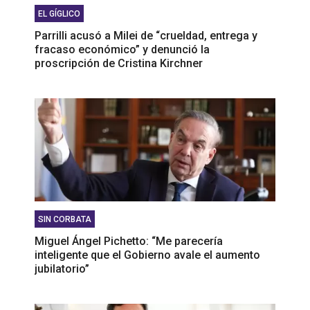
EL GÍGLICO
Parrilli acusó a Milei de “crueldad, entrega y
fracaso económico” y denunció la
proscripción de Cristina Kirchner
SIN CORBATA
Miguel Ángel Pichetto: “Me parecería
inteligente que el Gobierno avale el aumento
jubilatorio”