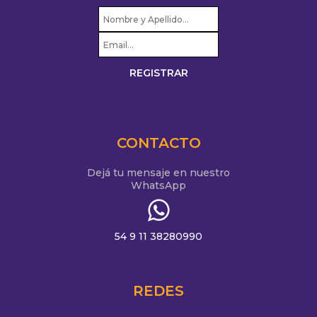
CONTACTO
Dejá tu mensaje en nuestro
WhatsApp
54 9 11 38280990
REDES