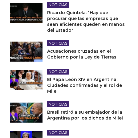
NOTICIAS
Ricardo Quintela: "Hay que
procurar que las empresas que
sean eficientes queden en manos
del Estado"
NOTICIAS
Acusaciones cruzadas en el
Gobierno por la Ley de Tierras
NOTICIAS
El Papa León XIV en Argentina:
Ciudades confirmadas y el rol de
Milei
NOTICIAS
Brasil retiró a su embajador de la
Argentina por los dichos de Milei
NOTICIAS