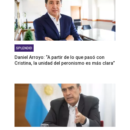
SPLENDID
Daniel Arroyo: “A partir de lo que pasó con
Cristina, la unidad del peronismo es más clara”