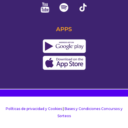
APPS
Políticas de privacidad y Cookies
|
Bases y Condiciones Concursos y
Sorteos