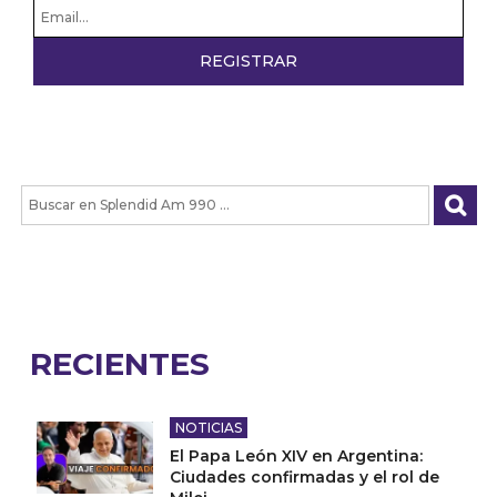
RECIENTES
NOTICIAS
El Papa León XIV en Argentina:
Ciudades confirmadas y el rol de