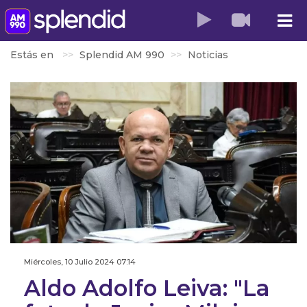
Estás en
Splendid AM 990
Noticias
Miércoles, 10 Julio 2024 07:14
Aldo Adolfo Leiva: "La