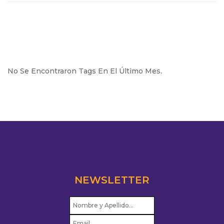
No Se Encontraron Tags En El Último Mes.
NEWSLETTER