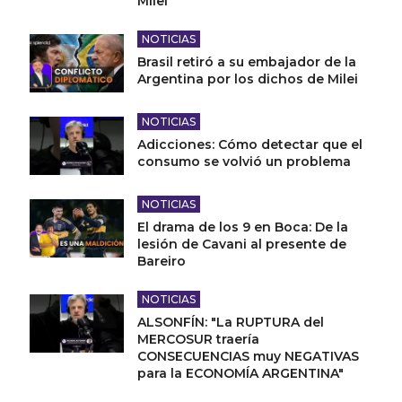
Milei
NOTICIAS
Brasil retiró a su embajador de la
Argentina por los dichos de Milei
NOTICIAS
Adicciones: Cómo detectar que el
consumo se volvió un problema
NOTICIAS
El drama de los 9 en Boca: De la
lesión de Cavani al presente de
Bareiro
NOTICIAS
ALSONFÍN: "La RUPTURA del
MERCOSUR traería
CONSECUENCIAS muy NEGATIVAS
para la ECONOMÍA ARGENTINA"