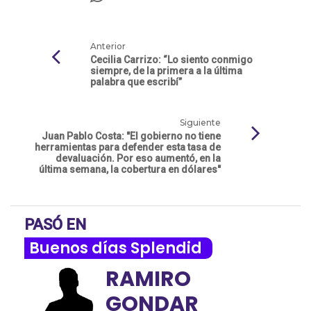
Anterior
Cecilia Carrizo: “Lo siento conmigo
siempre, de la primera a la última
palabra que escribí”
Siguiente
Juan Pablo Costa: "El gobierno no tiene
herramientas para defender esta tasa de
devaluación. Por eso aumentó, en la
última semana, la cobertura en dólares"
PASÓ EN
Buenos días Splendid
RAMIRO
GONDAR