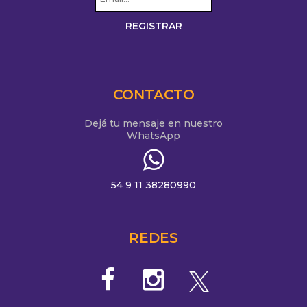
CONTACTO
Dejá tu mensaje en nuestro
WhatsApp
54 9 11 38280990
REDES