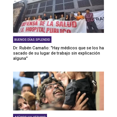
BUENOS DÍAS SPLENDID
Dr. Rubén Camaño: "Hay médicos que se los ha
sacado de su lugar de trabajo sin explicación
alguna"