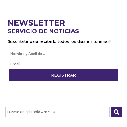
NEWSLETTER
SERVICIO DE NOTICIAS
Suscribite para recibirlo todos los dias en tu email!