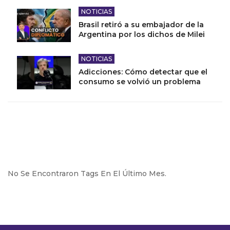
NOTICIAS
Brasil retiró a su embajador de la
Argentina por los dichos de Milei
NOTICIAS
Adicciones: Cómo detectar que el
consumo se volvió un problema
No Se Encontraron Tags En El Último Mes.