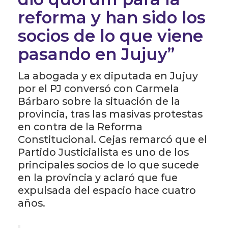
reforma y han sido los
socios de lo que viene
pasando en Jujuy”
La abogada y ex diputada en Jujuy
por el PJ conversó con Carmela
Bárbaro sobre la situación de la
provincia, tras las masivas protestas
en contra de la Reforma
Constitucional. Cejas remarcó que el
Partido Justicialista es uno de los
principales socios de lo que sucede
en la provincia y aclaró que fue
expulsada del espacio hace cuatro
años.