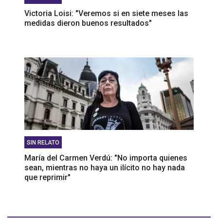
Victoria Loisi: "Veremos si en siete meses las
medidas dieron buenos resultados"
SIN RELATO
María del Carmen Verdú: "No importa quienes
sean, mientras no haya un ilícito no hay nada
que reprimir"