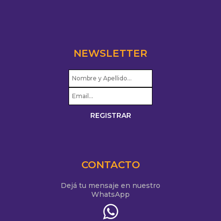
NEWSLETTER
CONTACTO
Dejá tu mensaje en nuestro
WhatsApp