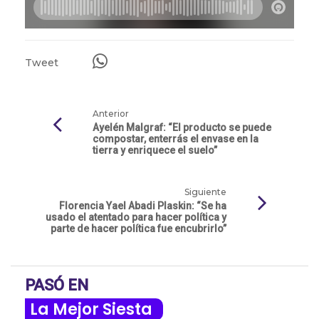
Tweet
Anterior
Ayelén Malgraf: “El producto se puede
compostar, enterrás el envase en la
tierra y enriquece el suelo”
Siguiente
Florencia Yael Abadi Plaskin: “Se ha
usado el atentado para hacer política y
parte de hacer política fue encubrirlo”
PASÓ EN
La Mejor Siesta