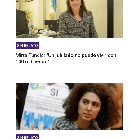
SIN RELATO
Mirta Tundis: "Un jubilado no puede vivir con
100 mil pesos"
SIN RELATO