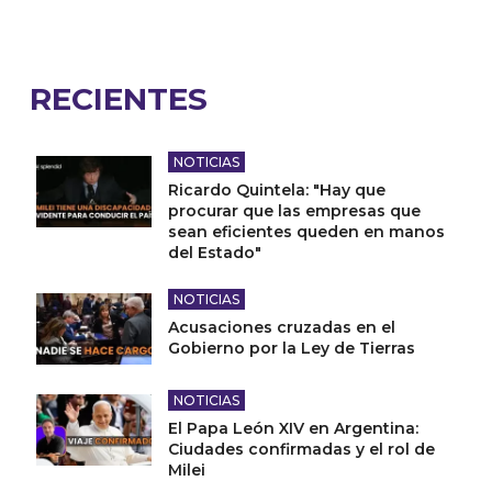
RECIENTES
NOTICIAS
Ricardo Quintela: "Hay que
procurar que las empresas que
sean eficientes queden en manos
del Estado"
NOTICIAS
Acusaciones cruzadas en el
Gobierno por la Ley de Tierras
NOTICIAS
El Papa León XIV en Argentina:
Ciudades confirmadas y el rol de
Milei