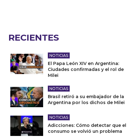
RECIENTES
NOTICIAS
El Papa León XIV en Argentina:
Ciudades confirmadas y el rol de
Milei
NOTICIAS
Brasil retiró a su embajador de la
Argentina por los dichos de Milei
NOTICIAS
Adicciones: Cómo detectar que el
consumo se volvió un problema