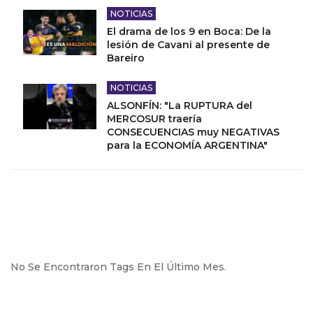
NOTICIAS
El drama de los 9 en Boca: De la
lesión de Cavani al presente de
Bareiro
NOTICIAS
ALSONFÍN: "La RUPTURA del
MERCOSUR traería
CONSECUENCIAS muy NEGATIVAS
para la ECONOMÍA ARGENTINA"
No Se Encontraron Tags En El Último Mes.