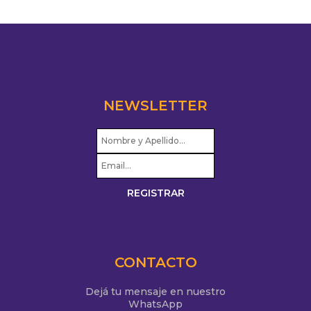
NEWSLETTER
CONTACTO
Dejá tu mensaje en nuestro
WhatsApp