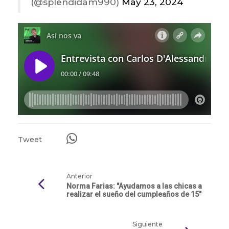
(@splendidam990)
May 23, 2024
Tweet
Anterior
Norma Farias: "Ayudamos a las chicas a
realizar el sueño del cumpleaños de 15"
Siguiente