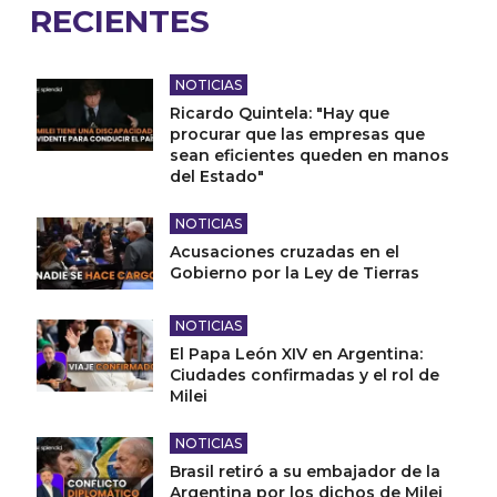
RECIENTES
NOTICIAS
Ricardo Quintela: "Hay que
procurar que las empresas que
sean eficientes queden en manos
del Estado"
NOTICIAS
Acusaciones cruzadas en el
Gobierno por la Ley de Tierras
NOTICIAS
El Papa León XIV en Argentina:
Ciudades confirmadas y el rol de
Milei
NOTICIAS
Brasil retiró a su embajador de la
Argentina por los dichos de Milei