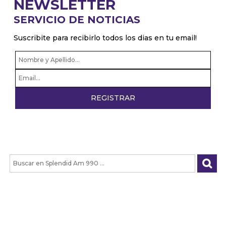
NEWSLETTER
SERVICIO DE NOTICIAS
Suscribite para recibirlo todos los dias en tu email!