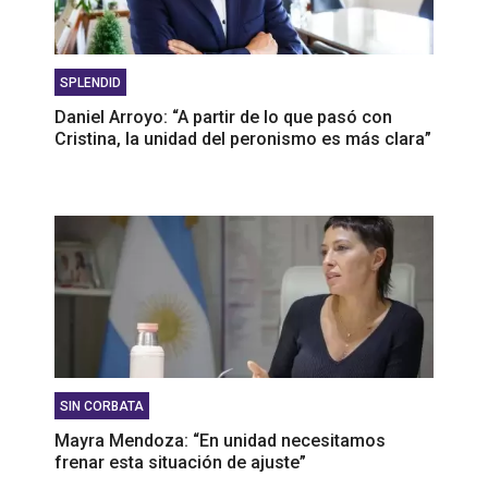
SPLENDID
Daniel Arroyo: “A partir de lo que pasó con
Cristina, la unidad del peronismo es más clara”
SIN CORBATA
Mayra Mendoza: “En unidad necesitamos
frenar esta situación de ajuste”