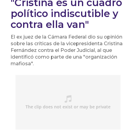
"Cristina es un cuadro
político indiscutible y
contra ella van"
El ex juez de la Cámara Federal dio su opinión
sobre las críticas de la vicepresidenta Cristina
Fernández contra el Poder Judicial, al que
identificó como parte de una "organización
mafiosa".