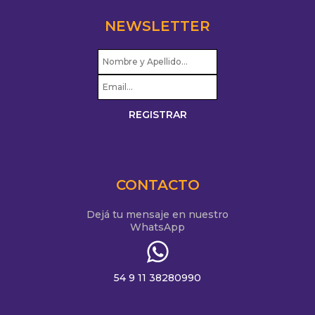
NEWSLETTER
CONTACTO
Dejá tu mensaje en nuestro
WhatsApp
54 9 11 38280990