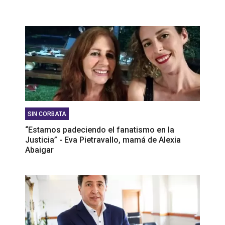
SIN CORBATA
“Estamos padeciendo el fanatismo en la
Justicia” - Eva Pietravallo, mamá de Alexia
Abaigar