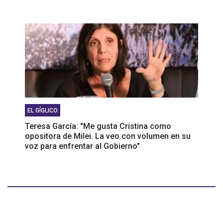
EL GÍGLICO
Teresa García: "Me gusta Cristina como
opositora de Milei. La veo con volumen en su
voz para enfrentar al Gobierno"