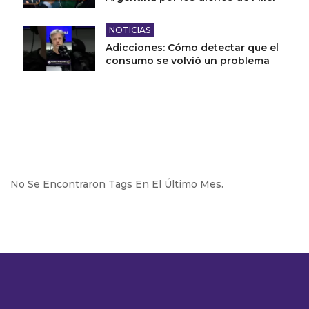
NOTICIAS
Adicciones: Cómo detectar que el
consumo se volvió un problema
No Se Encontraron Tags En El Último Mes.