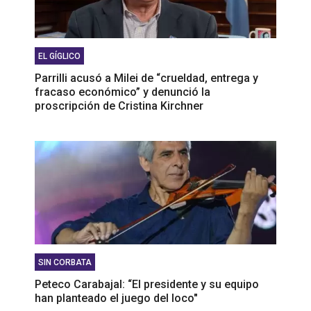
EL GÍGLICO
Parrilli acusó a Milei de “crueldad, entrega y
fracaso económico” y denunció la
proscripción de Cristina Kirchner
SIN CORBATA
Peteco Carabajal: “El presidente y su equipo
han planteado el juego del loco"