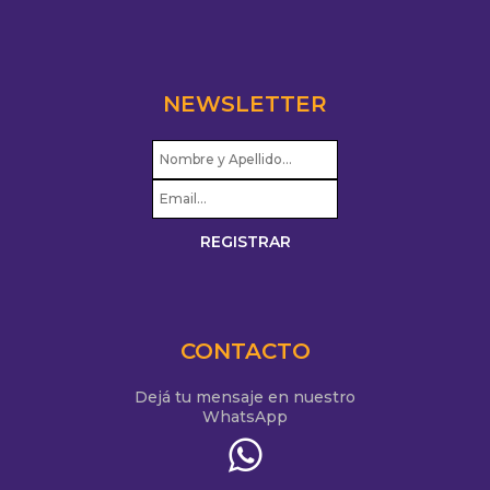
NEWSLETTER
CONTACTO
Dejá tu mensaje en nuestro
WhatsApp