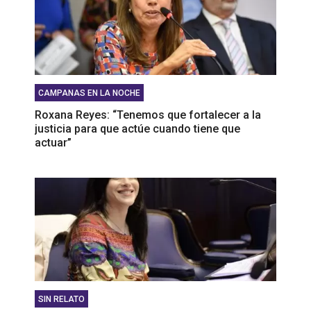
CAMPANAS EN LA NOCHE
Roxana Reyes: “Tenemos que fortalecer a la
justicia para que actúe cuando tiene que
actuar”
SIN RELATO