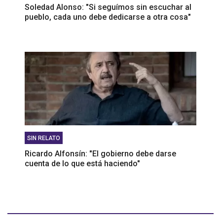
Soledad Alonso: "Si seguímos sin escuchar al
pueblo, cada uno debe dedicarse a otra cosa"
SIN RELATO
Ricardo Alfonsín: "El gobierno debe darse
cuenta de lo que está haciendo"