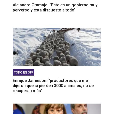
Alejandro Gramajo: “Este es un gobierno muy
perverso y está dispuesto a todo”
TODO EN OFF
Enrique Jamieson: "productores que me
dijeron que si pierden 3000 animales, no se
recuperan más"