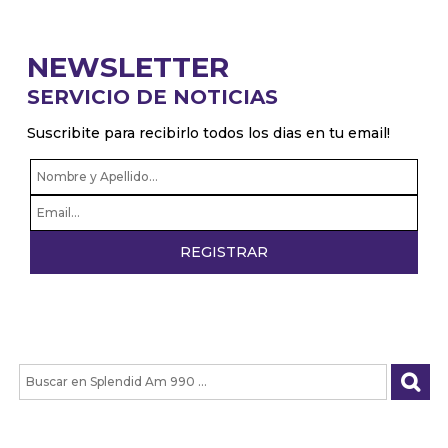
NEWSLETTER
SERVICIO DE NOTICIAS
Suscribite para recibirlo todos los dias en tu email!