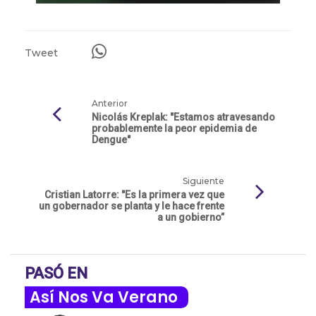
Tweet
Anterior
Nicolás Kreplak: "Estamos atravesando
probablemente la peor epidemia de
Dengue"
Siguiente
Cristian Latorre: "Es la primera vez que
un gobernador se planta y le hace frente
a un gobierno”
PASÓ EN
Así Nos Va Verano