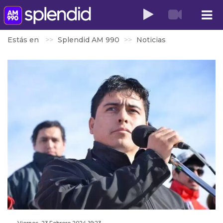
Estás en
Splendid AM 990
Noticias