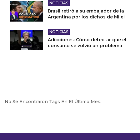
NOTICIAS
Brasil retiró a su embajador de la
Argentina por los dichos de Milei
NOTICIAS
Adicciones: Cómo detectar que el
consumo se volvió un problema
No Se Encontraron Tags En El Último Mes.