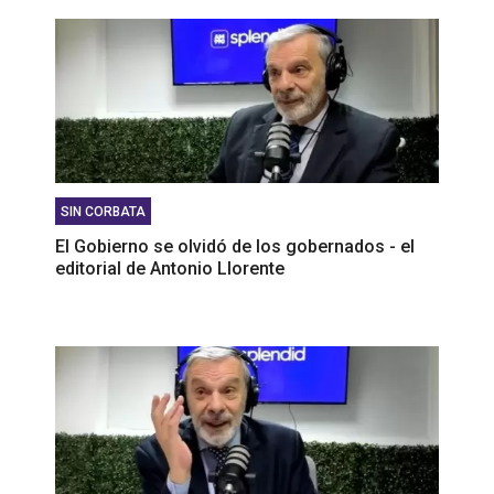
SIN CORBATA
El Gobierno se olvidó de los gobernados - el
editorial de Antonio Llorente