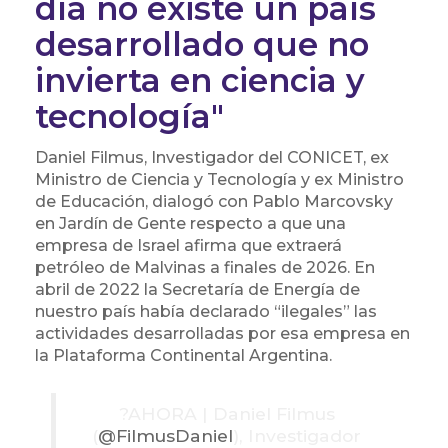
día no existe un país
desarrollado que no
invierta en ciencia y
tecnología"
Daniel Filmus, Investigador del CONICET, ex
Ministro de Ciencia y Tecnología y ex Ministro
de Educación, dialogó con Pablo Marcovsky
en Jardín de Gente respecto a que una
empresa de Israel afirma que extraerá
petróleo de Malvinas a finales de 2026. En
abril de 2022 la Secretaría de Energía de
nuestro país había declarado “ilegales” las
actividades desarrolladas por esa empresa en
la Plataforma Continental Argentina.
?️AHORA | Daniel Filmus
(
@FilmusDaniel
), Investigador