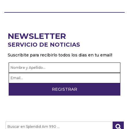
NEWSLETTER
SERVICIO DE NOTICIAS
Suscribite para recibirlo todos los dias en tu email!