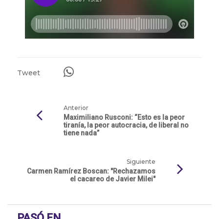
Tweet
Anterior
Maximiliano Rusconi: “Esto es la peor
tiranía, la peor autocracia, de liberal no
tiene nada”
Siguiente
Carmen Ramírez Boscan: "Rechazamos
el cacareo de Javier Milei"
PASÓ EN