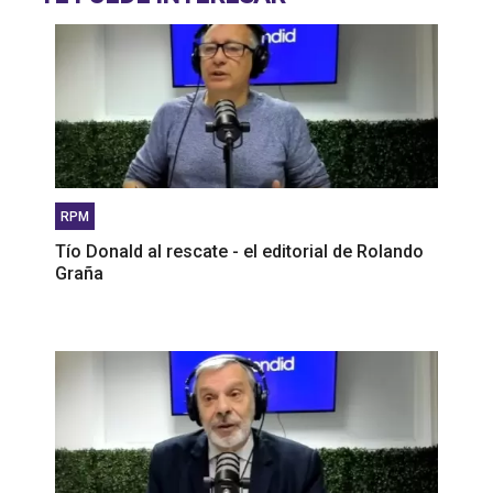
RPM
Tío Donald al rescate - el editorial de Rolando
Graña