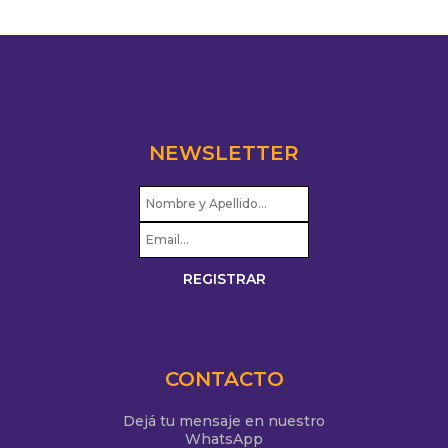
NEWSLETTER
CONTACTO
Dejá tu mensaje en nuestro
WhatsApp