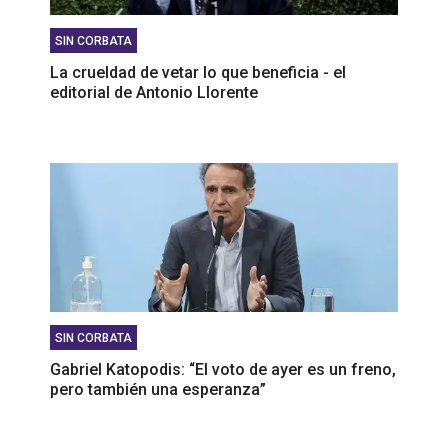
SIN CORBATA
La crueldad de vetar lo que beneficia - el
editorial de Antonio Llorente
SIN CORBATA
Gabriel Katopodis: “El voto de ayer es un freno,
pero también una esperanza”