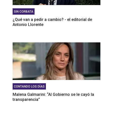
SIN CORBATA
¿Qué van a pedir a cambio? - el editorial de
Antonio Llorente
CONTANDO LOS DÍAS
Malena Galmarini: “Al Gobierno se le cayó la
transparencia”