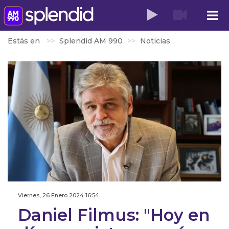
Estás en
Splendid AM 990
Noticias
Viernes, 26 Enero 2024 16:54
Daniel Filmus: "Hoy en