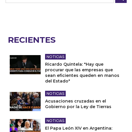
RECIENTES
NOTICIAS
Ricardo Quintela: "Hay que
procurar que las empresas que
sean eficientes queden en manos
del Estado"
NOTICIAS
Acusaciones cruzadas en el
Gobierno por la Ley de Tierras
NOTICIAS
El Papa León XIV en Argentina: