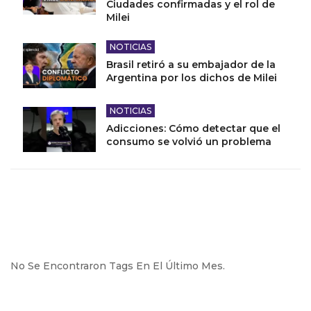
Ciudades confirmadas y el rol de
Milei
NOTICIAS
Brasil retiró a su embajador de la
Argentina por los dichos de Milei
NOTICIAS
Adicciones: Cómo detectar que el
consumo se volvió un problema
No Se Encontraron Tags En El Último Mes.