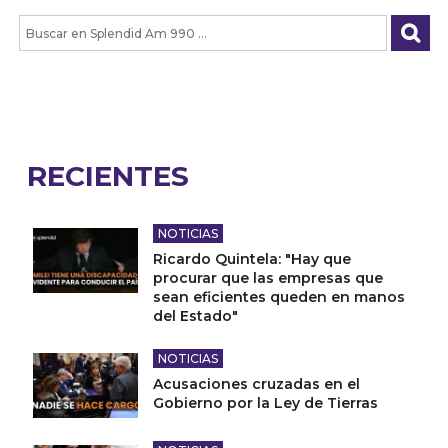
RECIENTES
NOTICIAS
Ricardo Quintela: "Hay que
procurar que las empresas que
sean eficientes queden en manos
del Estado"
NOTICIAS
Acusaciones cruzadas en el
Gobierno por la Ley de Tierras