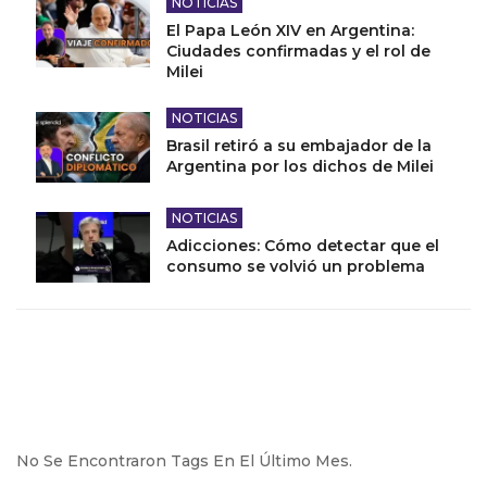
NOTICIAS
El Papa León XIV en Argentina:
Ciudades confirmadas y el rol de
Milei
NOTICIAS
Brasil retiró a su embajador de la
Argentina por los dichos de Milei
NOTICIAS
Adicciones: Cómo detectar que el
consumo se volvió un problema
No Se Encontraron Tags En El Último Mes.