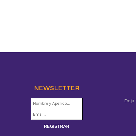
NEWSLETTER
Dejá