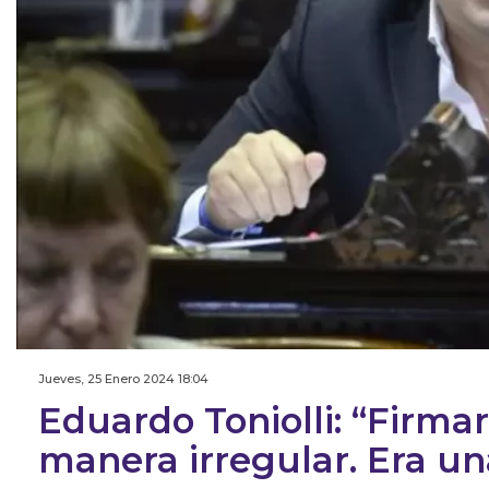
Jueves, 25 Enero 2024 18:04
Eduardo Toniolli: “Firm
manera irregular. Era un