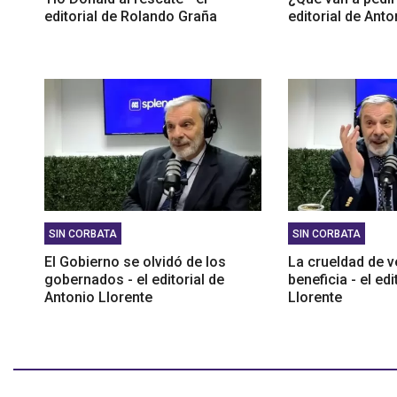
editorial de Rolando Graña
editorial de Anto
SIN CORBATA
SIN CORBATA
El Gobierno se olvidó de los
La crueldad de v
gobernados - el editorial de
beneficia - el ed
Antonio Llorente
Llorente