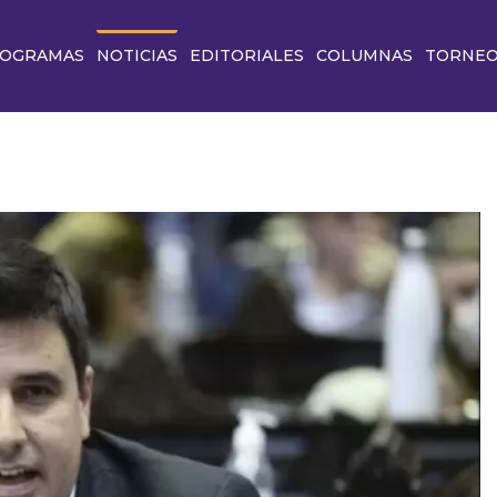
OGRAMAS
NOTICIAS
EDITORIALES
COLUMNAS
TORNE