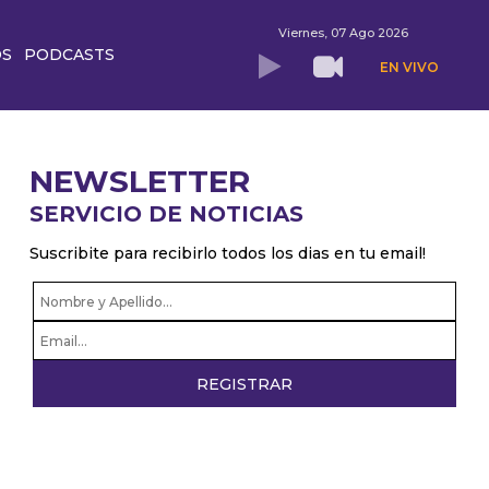
Viernes, 07 Ago 2026
OS
PODCASTS
EN VIVO
NEWSLETTER
SERVICIO DE NOTICIAS
Suscribite para recibirlo todos los dias en tu email!