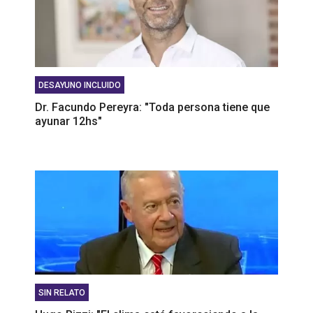
DESAYUNO INCLUIDO
Dr. Facundo Pereyra: "Toda persona tiene que
ayunar 12hs"
SIN RELATO