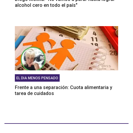
alcohol cero en todo el país"
EL DIA MENOS PENSADO
Frente a una separación: Cuota alimentaria y
tarea de cuidados