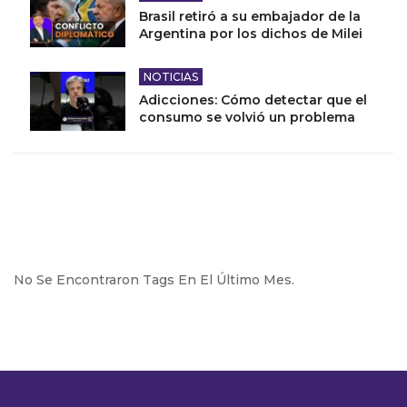
Brasil retiró a su embajador de la
Argentina por los dichos de Milei
NOTICIAS
Adicciones: Cómo detectar que el
consumo se volvió un problema
No Se Encontraron Tags En El Último Mes.