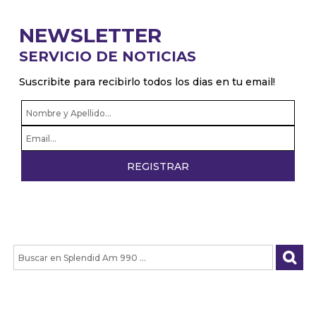
NEWSLETTER
SERVICIO DE NOTICIAS
Suscribite para recibirlo todos los dias en tu email!