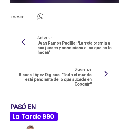
Tweet
Anterior
Juan Ramos Padilla: "Larreta premia a
sus jueces y condiciona a los que no lo
hacen"
Siguiente
Blanca López Digiano: "Todo el mundo
está pendiente de lo que sucede en
Cosquín"
PASÓ EN
La Tarde 990