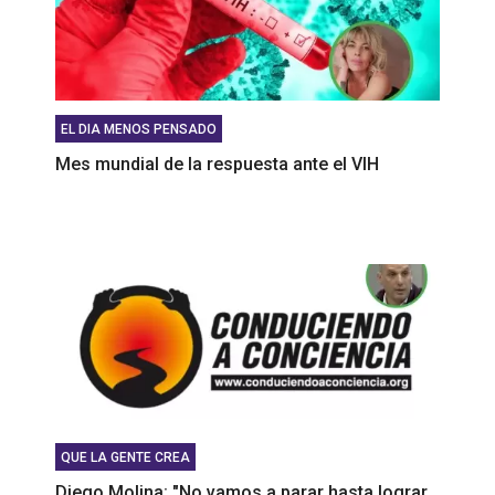
EL DIA MENOS PENSADO
Mes mundial de la respuesta ante el VIH
QUE LA GENTE CREA
Diego Molina: "No vamos a parar hasta lograr