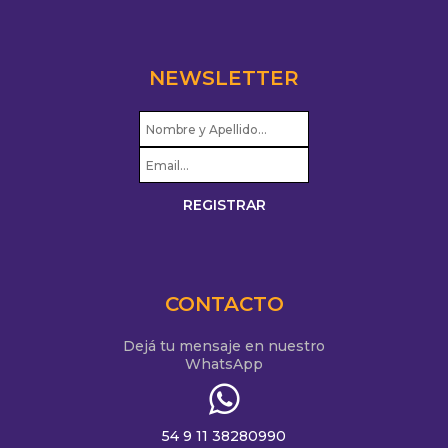
NEWSLETTER
CONTACTO
Dejá tu mensaje en nuestro
WhatsApp
54 9 11 38280990