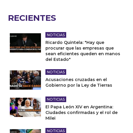
RECIENTES
NOTICIAS
Ricardo Quintela: "Hay que
procurar que las empresas que
sean eficientes queden en manos
del Estado"
NOTICIAS
Acusaciones cruzadas en el
Gobierno por la Ley de Tierras
NOTICIAS
El Papa León XIV en Argentina:
Ciudades confirmadas y el rol de
Milei
NOTICIAS