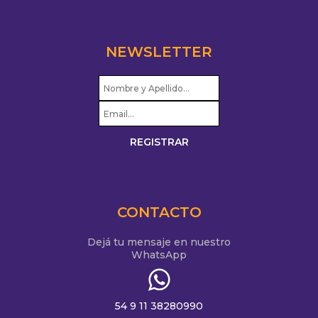
NEWSLETTER
CONTACTO
Dejá tu mensaje en nuestro
WhatsApp
54 9 11 38280990