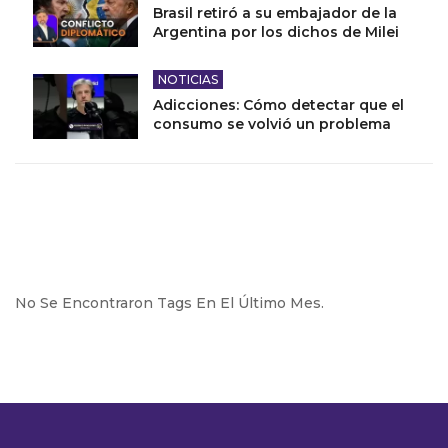
Brasil retiró a su embajador de la
Argentina por los dichos de Milei
NOTICIAS
Adicciones: Cómo detectar que el
consumo se volvió un problema
No Se Encontraron Tags En El Último Mes.