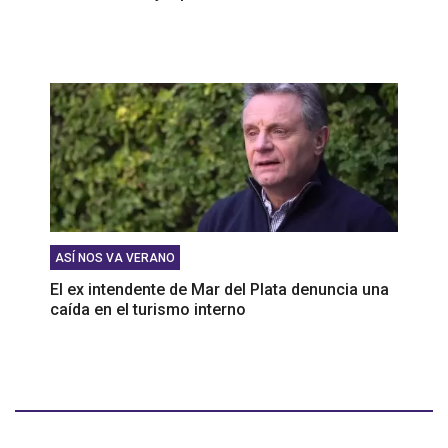
ASÍ NOS VA VERANO
El ex intendente de Mar del Plata denuncia una
caída en el turismo interno