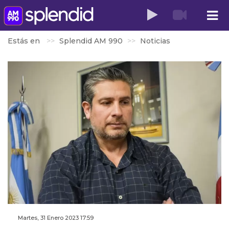
Estás en
Splendid AM 990
Noticias
Martes, 31 Enero 2023 17:59