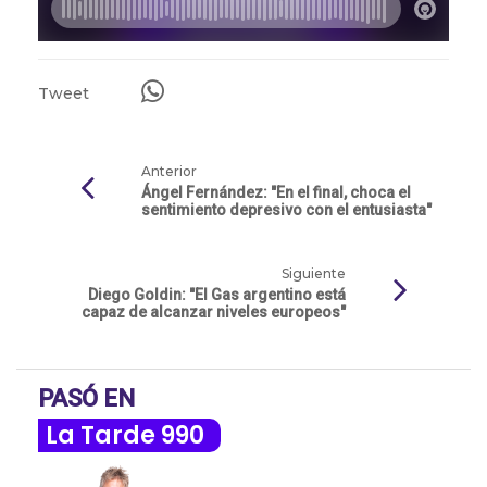
Tweet
Anterior
Ángel Fernández: "En el final, choca el
sentimiento depresivo con el entusiasta"
Siguiente
Diego Goldin: "El Gas argentino está
capaz de alcanzar niveles europeos"
PASÓ EN
La Tarde 990