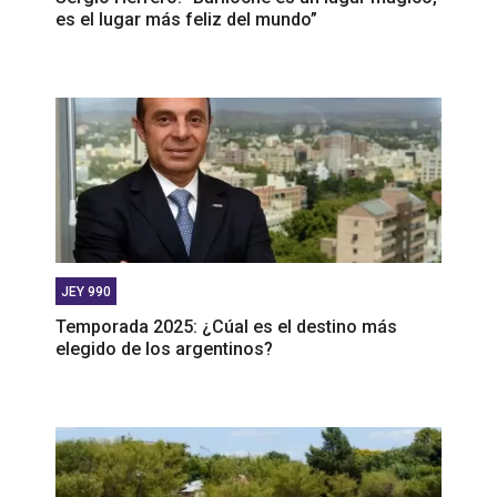
es el lugar más feliz del mundo”
JEY 990
Temporada 2025: ¿Cúal es el destino más
elegido de los argentinos?