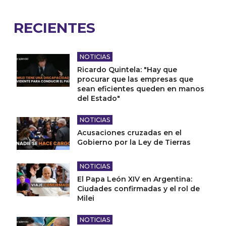
RECIENTES
NOTICIAS
Ricardo Quintela: "Hay que
procurar que las empresas que
sean eficientes queden en manos
del Estado"
NOTICIAS
Acusaciones cruzadas en el
Gobierno por la Ley de Tierras
NOTICIAS
El Papa León XIV en Argentina:
Ciudades confirmadas y el rol de
Milei
NOTICIAS