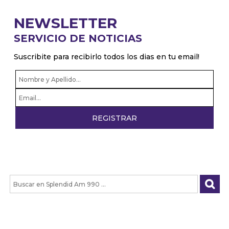
NEWSLETTER
SERVICIO DE NOTICIAS
Suscribite para recibirlo todos los dias en tu email!