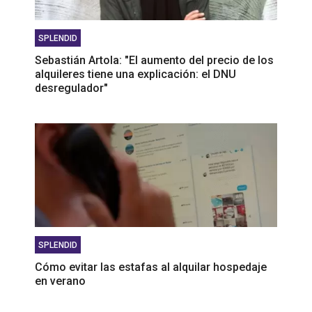
SPLENDID
Sebastián Artola: "El aumento del precio de los
alquileres tiene una explicación: el DNU
desregulador"
SPLENDID
Cómo evitar las estafas al alquilar hospedaje
en verano