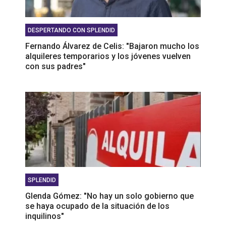
DESPERTANDO CON SPLENDID
Fernando Álvarez de Celis: "Bajaron mucho los
alquileres temporarios y los jóvenes vuelven
con sus padres"
SPLENDID
Glenda Gómez: "No hay un solo gobierno que
se haya ocupado de la situación de los
inquilinos"