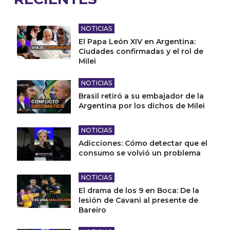
NOTICIAS
El Papa León XIV en Argentina:
Ciudades confirmadas y el rol de
Milei
NOTICIAS
Brasil retiró a su embajador de la
Argentina por los dichos de Milei
NOTICIAS
Adicciones: Cómo detectar que el
consumo se volvió un problema
NOTICIAS
El drama de los 9 en Boca: De la
lesión de Cavani al presente de
Bareiro