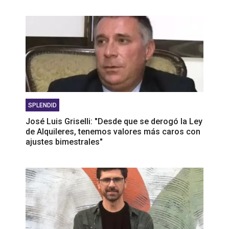
SPLENDID
José Luis Griselli: "Desde que se derogó la Ley
de Alquileres, tenemos valores más caros con
ajustes bimestrales"