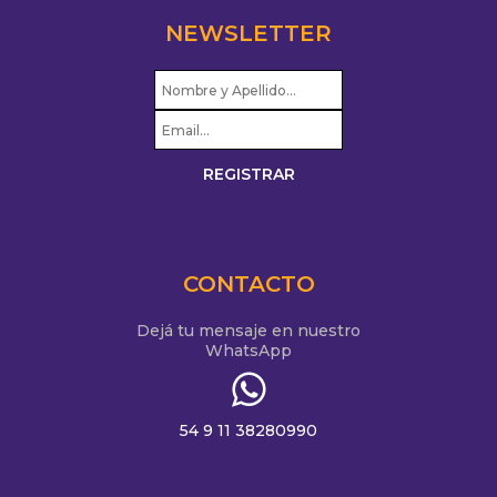
NEWSLETTER
CONTACTO
Dejá tu mensaje en nuestro
WhatsApp
54 9 11 38280990