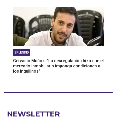
SPLENDID
Gervasio Muñoz: "La desregulación hizo que el
mercado inmobiliario imponga condiciones a
los inquilinos"
NEWSLETTER