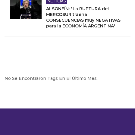
NOTICIAS
ALSONFÍN: "La RUPTURA del
MERCOSUR traería
CONSECUENCIAS muy NEGATIVAS
para la ECONOMÍA ARGENTINA"
No Se Encontraron Tags En El Último Mes.