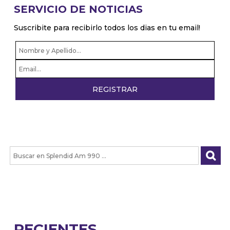
SERVICIO DE NOTICIAS
Suscribite para recibirlo todos los dias en tu email!
RECIENTES