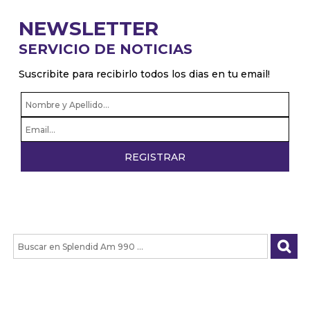
NEWSLETTER
SERVICIO DE NOTICIAS
Suscribite para recibirlo todos los dias en tu email!