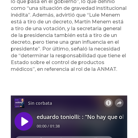
lo que pasa en el gobierno”, lo que definió
como “una situación de gravedad institucional
inédita”. Además, advirtió que “Lule Menem
está a tiro de un decreto, Martín Menem está
a tiro de una votación, y la secretaria general
de la presidencia también está a tiro de un
decreto, pero tiene una gran influencia en el
presidente”. Por último, señaló la necesidad
de “determinar la responsabilidad que tiene el
Estado sobre el control de productos
médicos”, en referencia al rol de la ANMAT.