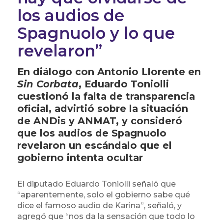
los audios de
Spagnuolo y lo que
revelaron”
En diálogo con Antonio Llorente en
Sin Corbata
, Eduardo Toniolli
cuestionó la falta de transparencia
oficial, advirtió sobre la situación
de ANDis y ANMAT, y consideró
que los audios de Spagnuolo
revelaron un escándalo que el
gobierno intenta ocultar
El diputado Eduardo Toniolli señaló que
“aparentemente, solo el gobierno sabe qué
dice el famoso audio de Karina”, señaló, y
agregó que “nos da la sensación que todo lo