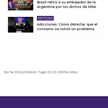
Brasil retiró a su embajador de la
Argentina por los dichos de Milei
NOTICIAS
Adicciones: Cómo detectar que el
consumo se volvió un problema
No Se Encontraron Tags En El Último Mes.