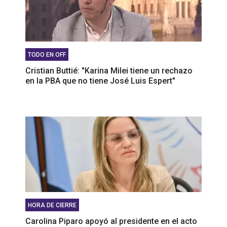
TODO EN OFF
Cristian Buttié: "Karina Milei tiene un rechazo
en la PBA que no tiene José Luis Espert"
HORA DE CIERRE
Carolina Piparo apoyó al presidente en el acto