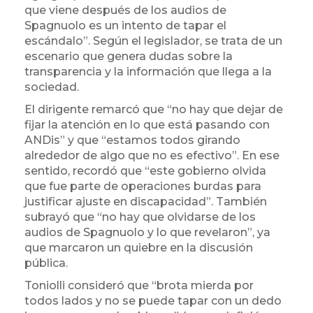
que viene después de los audios de
Spagnuolo es un intento de tapar el
escándalo”. Según el legislador, se trata de un
escenario que genera dudas sobre la
transparencia y la información que llega a la
sociedad.
El dirigente remarcó que “no hay que dejar de
fijar la atención en lo que está pasando con
ANDis” y que “estamos todos girando
alrededor de algo que no es efectivo”. En ese
sentido, recordó que “este gobierno olvida
que fue parte de operaciones burdas para
justificar ajuste en discapacidad”. También
subrayó que “no hay que olvidarse de los
audios de Spagnuolo y lo que revelaron”, ya
que marcaron un quiebre en la discusión
pública.
Toniolli consideró que “brota mierda por
todos lados y no se puede tapar con un dedo