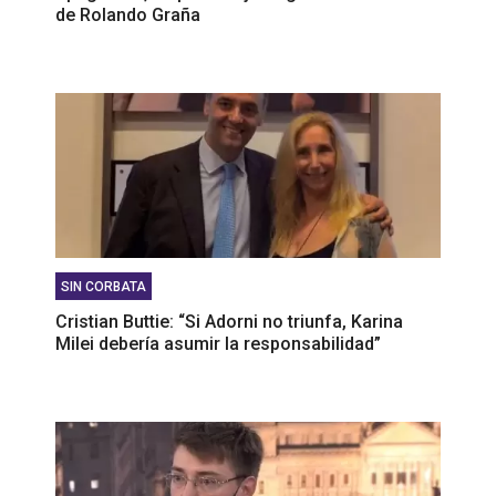
de Rolando Graña
SIN CORBATA
Cristian Buttie: “Si Adorni no triunfa, Karina
Milei debería asumir la responsabilidad”