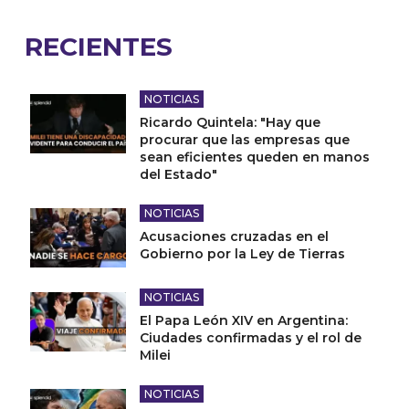
RECIENTES
NOTICIAS
Ricardo Quintela: "Hay que
procurar que las empresas que
sean eficientes queden en manos
del Estado"
NOTICIAS
Acusaciones cruzadas en el
Gobierno por la Ley de Tierras
NOTICIAS
El Papa León XIV en Argentina:
Ciudades confirmadas y el rol de
Milei
NOTICIAS