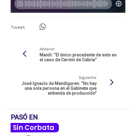
Tweet
Anterior
Manili: “El único precedente de esto es
el caso de Cervini de Cubría”
Siguiente
José Ignacio de Mendiguren: “No hay
una sola persona en el Gabinete que
entienda de producción”
PASÓ EN
Sin Corbata