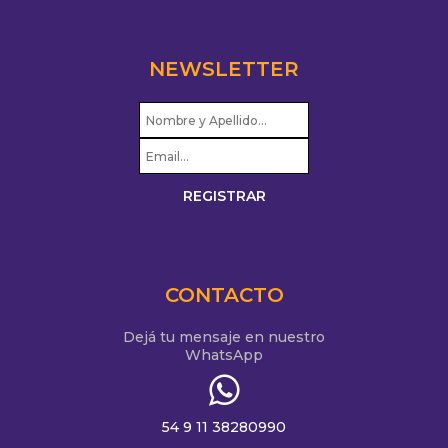
NEWSLETTER
CONTACTO
Dejá tu mensaje en nuestro
WhatsApp
54 9 11 38280990