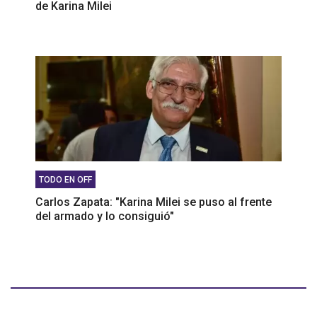
de Karina Milei
TODO EN OFF
Carlos Zapata: "Karina Milei se puso al frente
del armado y lo consiguió"